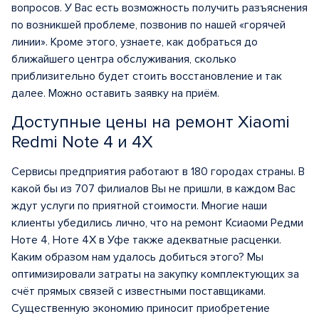
вопросов. У Вас есть возможность получить разъяснения
по возникшей проблеме, позвонив по нашей «горячей
линии». Кроме этого, узнаете, как добраться до
ближайшего центра обслуживания, сколько
приблизительно будет стоить восстановление и так
далее. Можно оставить заявку на приём.
Доступные цены на ремонт Xiaomi
Redmi Note 4 и 4X
Сервисы предприятия работают в 180 городах страны. В
какой бы из 707 филиалов Вы не пришли, в каждом Вас
ждут услуги по приятной стоимости. Многие наши
клиенты убедились лично, что на ремонт Ксиаоми Редми
Ноте 4, Ноте 4Х в Уфе также адекватные расценки.
Каким образом нам удалось добиться этого? Мы
оптимизировали затраты на закупку комплектующих за
счёт прямых связей с известными поставщиками.
Существенную экономию приносит приобретение