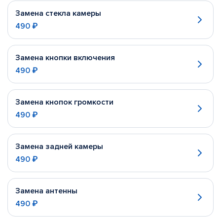
Замена стекла камеры
490 ₽
Замена кнопки включения
490 ₽
Замена кнопок громкости
490 ₽
Замена задней камеры
490 ₽
Замена антенны
490 ₽