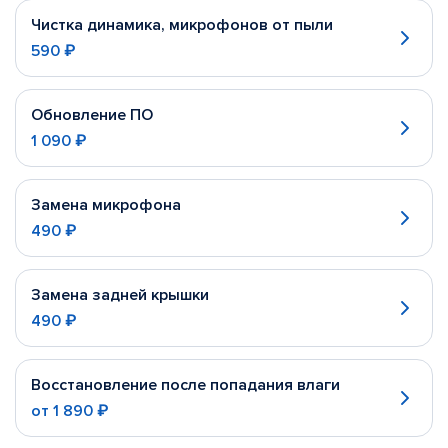
Чистка динамика, микрофонов от пыли
590 ₽
Обновление ПО
1 090 ₽
Замена микрофона
490 ₽
Замена задней крышки
490 ₽
Восстановление после попадания влаги
от
1 890 ₽