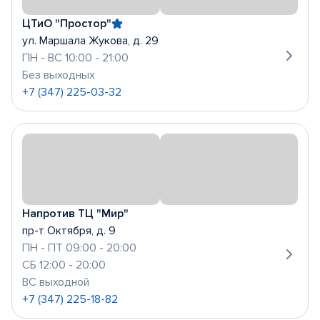
ЦТиО "Простор"
ул. Маршала Жукова, д. 29
ПН - ВС 10:00 - 21:00
Без выходных
+7 (347) 225-03-32
Напротив ТЦ "Мир"
пр-т Октября, д. 9
ПН - ПТ 09:00 - 20:00
СБ 12:00 - 20:00
ВС выходной
+7 (347) 225-18-82