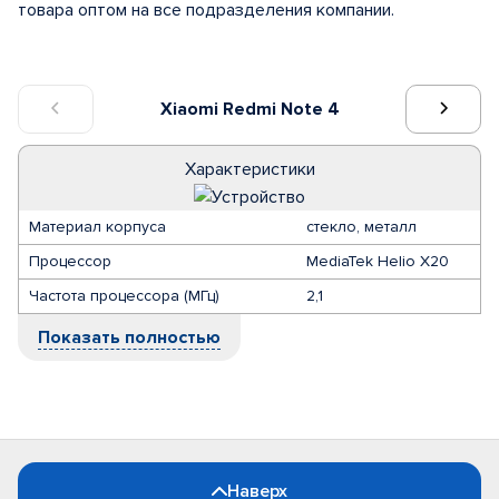
товара оптом на все подразделения компании.
Xiaomi Redmi Note 4
Характеристики
Материал корпуса
стекло, металл
Процессор
MediaTek Helio X20
Частота процессора (МГц)
2,1
Показать полностью
Наверх