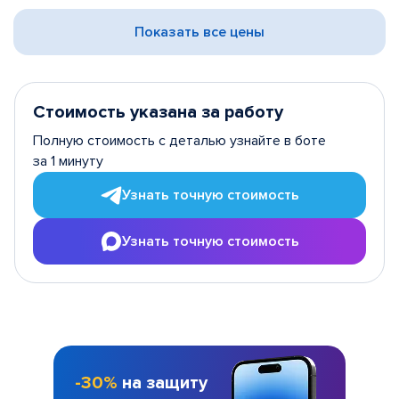
Показать все цены
Стоимость указана за работу
Полную стоимость с деталью узнайте в боте
за 1 минуту
Узнать точную стоимость
Узнать точную стоимость
-30%
на защиту