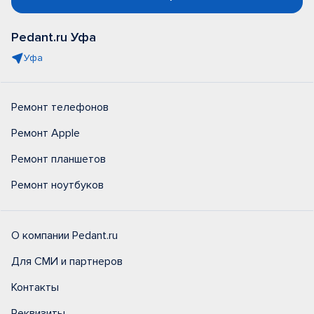
Pedant.ru Уфа
Уфа
Ремонт телефонов
Ремонт Apple
Ремонт планшетов
Ремонт ноутбуков
О компании Pedant.ru
Для СМИ и партнеров
Контакты
Реквизиты