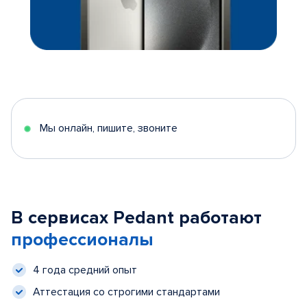
Мы онлайн, пишите, звоните
В сервисах Pedant работают
профессионалы
4 года средний опыт
Аттестация со строгими стандартами