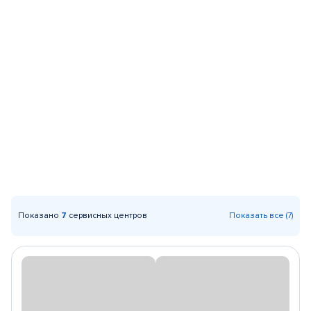
Показано
7
сервисных центров
Показать все (7)