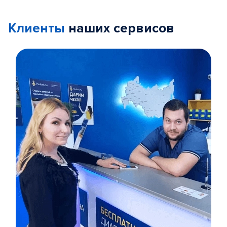
Клиенты
наших сервисов