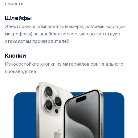
емкости
Шлейфы
Электронные компоненты (камеры, разъемы зарядки,
микрофоны) на шлейфах полностью соответствуют
стандартам производителей
Кнопки
Износостойкие кнопки из материалов оригинального
производства