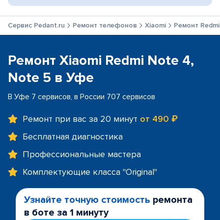
Сервис Pedant.ru
Ремонт телефонов
Xiaomi
Ремонт Redmi 
Ремонт Xiaomi Redmi Note 4,
Note 5 в Уфе
В Уфе 7 сервисов, в России 707 сервисов
Ремонт при вас за 20 минут
от 490 ₽
Бесплатная диагностика
Профессиональные мастера
Комплектующие класса "Original"
Узнайте точную стоимость
ремонта
в боте за 1 минуту