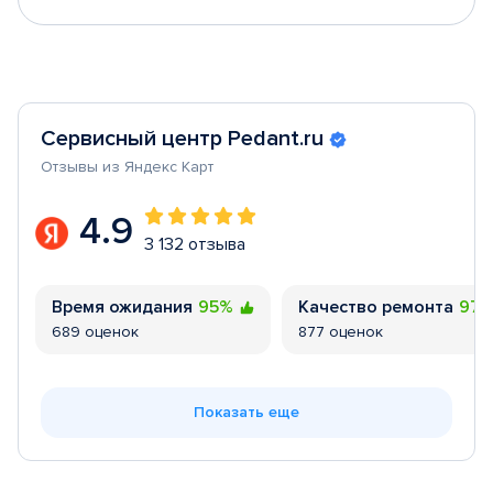
Сервисный центр Pedant.ru
Отзывы из Яндекс Карт
4.9
3 132 отзыва
Время ожидания
95%
Качество ремонта
97
689 оценок
877 оценок
Показать еще