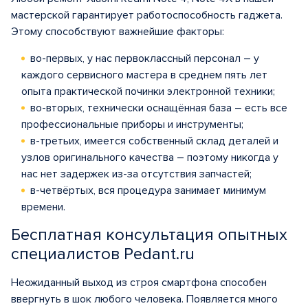
мастерской гарантирует работоспособность гаджета.
Этому способствуют важнейшие факторы:
во-первых, у нас первоклассный персонал – у
каждого сервисного мастера в среднем пять лет
опыта практической починки электронной техники;
во-вторых, технически оснащённая база – есть все
профессиональные приборы и инструменты;
в-третьих, имеется собственный склад деталей и
узлов оригинального качества – поэтому никогда у
нас нет задержек из-за отсутствия запчастей;
в-четвёртых, вся процедура занимает минимум
времени.
Бесплатная консультация опытных
специалистов Pedant.ru
Неожиданный выход из строя смартфона способен
ввергнуть в шок любого человека. Появляется много