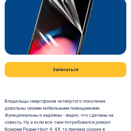
Записаться
Владельцы смартфонов четвёртого поколения
довольны своими мобильными помощниками.
Функциональны и надёжны - видно, что сделаны на
совесть. Ну а если всё-таки потребовался ремонт
Ксиаоми Редми Ноут 4, 4Х, то причина скорее в