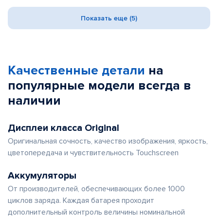
Показать еще (5)
Качественные детали
на
популярные
модели
всегда в
наличии
Дисплеи класса Original
Оригинальная сочность, качество изображения, яркость,
цветопередача и чувствительность Touchscreen
Аккумуляторы
От производителей, обеспечивающих более 1000
циклов заряда. Каждая батарея проходит
дополнительный контроль величины номинальной