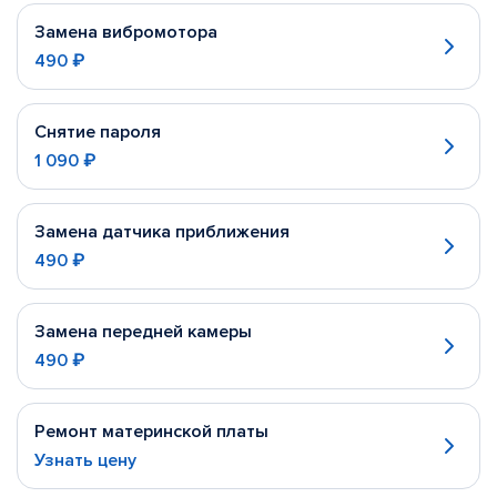
Замена вибромотора
490 ₽
Снятие пароля
1 090 ₽
Замена датчика приближения
490 ₽
Замена передней камеры
490 ₽
Ремонт материнской платы
Узнать цену