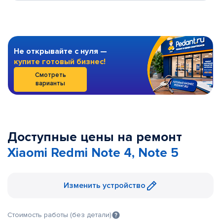
Не открывайте с нуля —
купите готовый бизнес!
Смотреть
варианты
Доступные цены на ремонт
Xiaomi Redmi Note 4, Note 5
Изменить устройство
Стоимость работы (без детали)