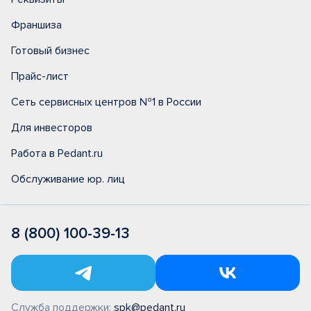
Франшиза
Готовый бизнес
Прайс-лист
Сеть сервисных центров №1 в России
Для инвесторов
Работа в Pedant.ru
Обслуживание юр. лиц
8 (800) 100-39-13
Служба поддержки:
spk@pedant.ru