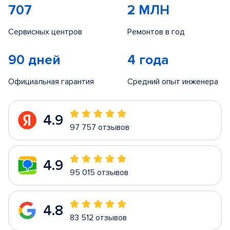
707
2 МЛН
Сервисных центров
Ремонтов в год
90 дней
4 года
Официальная гарантия
Средний опыт инженера
4.9
97 757 отзывов
4.9
95 015 отзывов
4.8
83 512 отзывов