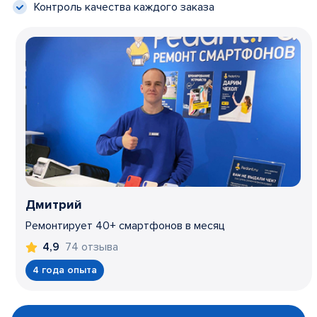
Контроль качества каждого заказа
Дмитрий
Ремонтирует 40+ смартфонов в месяц
74 отзыва
4,9
4 года опыта
Item
1