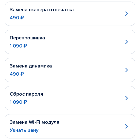
Замена сканера отпечатка
490 ₽
Перепрошивка
1 090 ₽
Замена динамика
490 ₽
Сброс пароля
1 090 ₽
Замена Wi-Fi модуля
Узнать цену