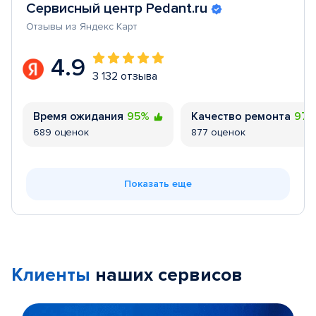
Сервисный центр Pedant.ru
Отзывы из Яндекс Карт
4.9
3 132 отзыва
Время ожидания
95%
Качество ремонта
97
689 оценок
877 оценок
Показать еще
Клиенты
наших сервисов