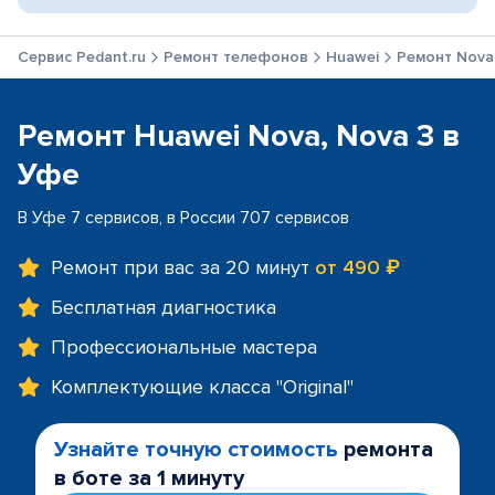
Сервис Pedant.ru
Ремонт телефонов
Huawei
Ремонт Nova
Ремонт Huawei Nova, Nova 3 в
Уфе
В Уфе 7 сервисов, в России 707 сервисов
Ремонт при вас за 20 минут
от 490 ₽
Бесплатная диагностика
Профессиональные мастера
Комплектующие класса "Original"
Узнайте точную стоимость
ремонта
в боте за 1 минуту