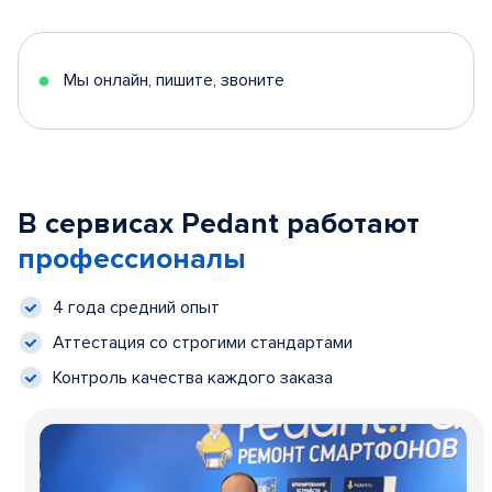
Мы онлайн, пишите, звоните
В сервисах Pedant работают
профессионалы
4 года средний опыт
Аттестация со строгими стандартами
Контроль качества каждого заказа