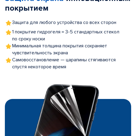
покрытием
Защита для любого устройства со всех сторон
1 покрытие гидрогеля = 3-5 стандартных стекол
по сроку носки
Минимальная толщина покрытия сохраняет
чувствительность экрана
Самовосстановление — царапины стягиваются
спустя некоторое время