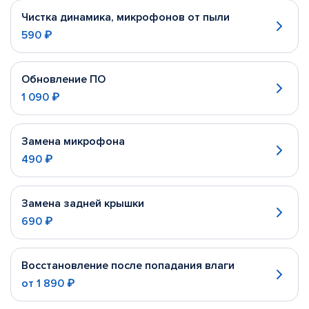
Чистка динамика, микрофонов от пыли
590 ₽
Обновление ПО
1 090 ₽
Замена микрофона
490 ₽
Замена задней крышки
690 ₽
Восстановление после попадания влаги
от
1 890 ₽