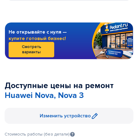
Не открывайте с нуля —
купите готовый бизнес!
Смотреть
варианты
Доступные цены на ремонт
Huawei Nova, Nova 3
Изменить устройство
Стоимость работы (без детали)