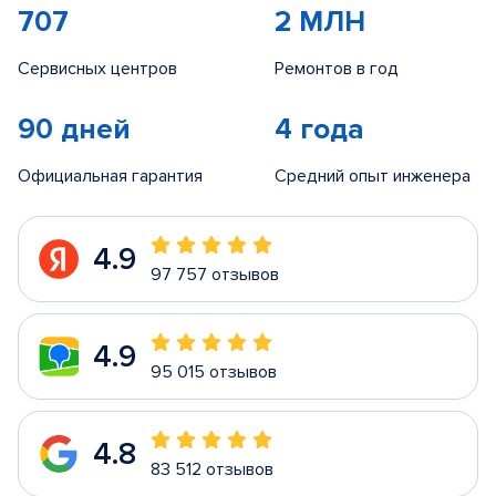
707
2 МЛН
Сервисных центров
Ремонтов в год
90 дней
4 года
Официальная гарантия
Средний опыт инженера
4.9
97 757 отзывов
4.9
95 015 отзывов
4.8
83 512 отзывов