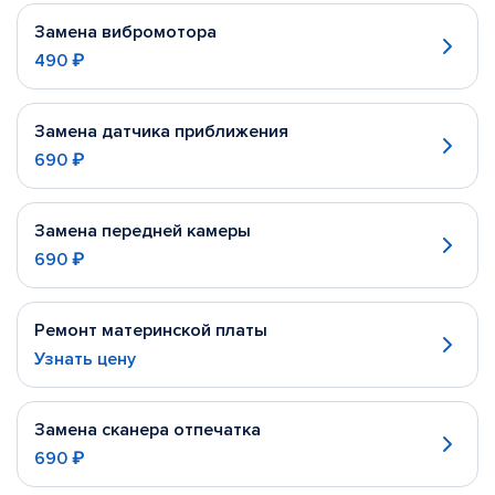
Замена вибромотора
490 ₽
Замена датчика приближения
690 ₽
Замена передней камеры
690 ₽
Ремонт материнской платы
Узнать цену
Замена сканера отпечатка
690 ₽