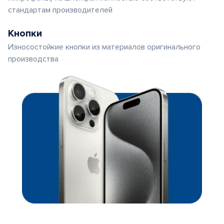
стандартам производителей
Кнопки
Износостойкие кнопки из материалов оригинального
производства