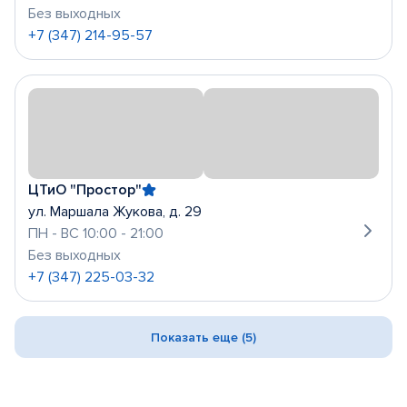
Без выходных
+7 (347) 214-95-57
ЦТиО "Простор"
ул. Маршала Жукова, д. 29
ПН - ВС 10:00 - 21:00
Без выходных
+7 (347) 225-03-32
Показать еще (5)