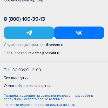
Обслуживание юр. лиц
8 (800) 100-39-13
Служба поддержки:
spk@pedant.ru
Партнерство:
reklama@pedant.ru
ПН - ВС 09:00 - 21:00
Без выходных
Оплата банковской картой
Правила и условия на выполнение ремонтных работ в
сервисном центре типовые (единые)
Политика обработки персональных данных