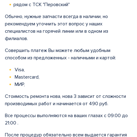
рядом с ТСК "Перовский"
Обычно, нужные запчасти всегда в наличии, но
рекомендуем уточнить этот вопрос у наших
специалистов на горячей линии или в одном из
филиалов.
Совершить платеж Вы можете любым удобным
способом из предложенных - наличными и картой:
Visa,
Mastercard,
МИР,
Стоимость ремонта нова, нова 3 зависит от сложности
производимых работ и начинается от 490 руб.
Все процессы выполняются на ваших глазах с 09:00 до
21:00 .
После процедур обязательно всем выдается гарантия