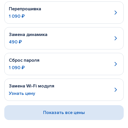
Перепрошивка
1 090 ₽
Замена динамика
490 ₽
Сброс пароля
1 090 ₽
Замена Wi-Fi модуля
Узнать цену
Показать все цены