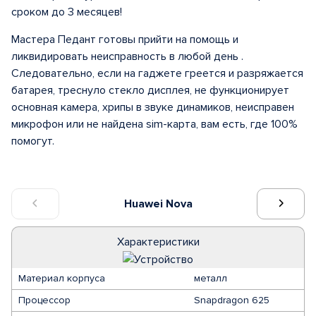
сроком до 3 месяцев!
Мастера Педант готовы прийти на помощь и
ликвидировать неисправность в любой день .
Следовательно, если на гаджете греется и разряжается
батарея, треснуло стекло дисплея, не функционирует
основная камера, хрипы в звуке динамиков, неисправен
микрофон или не найдена sim-карта, вам есть, где 100%
помогут.
Huawei Nova
Характеристики
Материал корпуса
металл
Процессор
Snapdragon 625