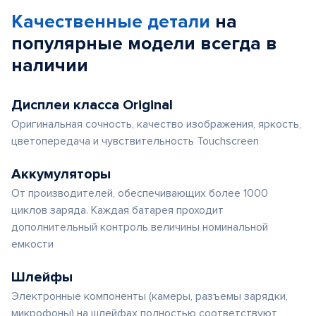
Качественные детали
на
популярные
модели
всегда в
наличии
Дисплеи класса Original
Оригинальная сочность, качество изображения, яркость,
цветопередача и чувствительность Touchscreen
Аккумуляторы
От производителей, обеспечивающих более 1000
циклов заряда. Каждая батарея проходит
дополнительный контроль величины номинальной
емкости
Шлейфы
Электронные компоненты (камеры, разъемы зарядки,
микрофоны) на шлейфах полностью соответствуют