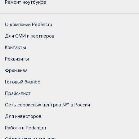
Ремонт ноутбуков
О компании Pedant.ru
Для СМИ и партнеров
Контакты
Реквизиты
Франшиза
Готовый бизнес
Прайс-лист
Сеть сервисных центров №1 в России
Для инвесторов
Работа в Pedant.ru