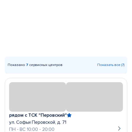
Показано
7
сервисных центров
Показать все (7)
рядом с ТСК "Перовский"
ул. Софьи Перовской, д. 71
ПН - ВС 10:00 - 20:00