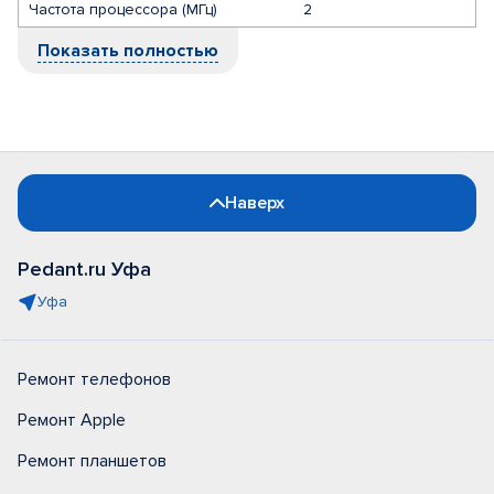
Частота процессора (МГц)
2
Показать полностью
Наверх
Pedant.ru Уфа
Уфа
Ремонт телефонов
Ремонт Apple
Ремонт планшетов