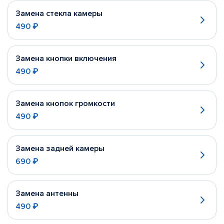
Замена стекла камеры
490 ₽
Замена кнопки включения
490 ₽
Замена кнопок громкости
490 ₽
Замена задней камеры
690 ₽
Замена антенны
490 ₽