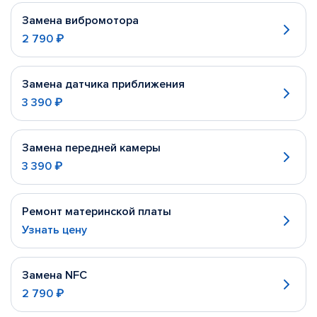
Замена вибромотора
2 790 ₽
Замена датчика приближения
3 390 ₽
Замена передней камеры
3 390 ₽
Ремонт материнской платы
Узнать цену
Замена NFC
2 790 ₽