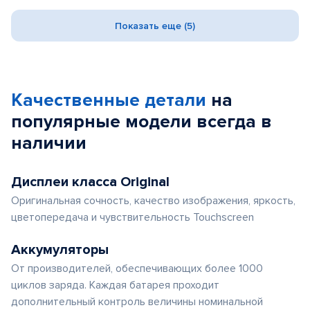
Показать еще (5)
Качественные детали
на
популярные
модели
всегда в
наличии
Дисплеи класса Original
Оригинальная сочность, качество изображения, яркость,
цветопередача и чувствительность Touchscreen
Аккумуляторы
От производителей, обеспечивающих более 1000
циклов заряда. Каждая батарея проходит
дополнительный контроль величины номинальной