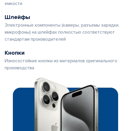
емкости
Шлейфы
Электронные компоненты (камеры, разъемы зарядки,
микрофоны) на шлейфах полностью соответствуют
стандартам производителей
Кнопки
Износостойкие кнопки из материалов оригинального
производства