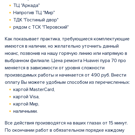
ТЦ "Аркада"
Напротив ТЦ "Мир"
ТДК "Гостиный двор"
рядом с ТСК "Перовский"
Как показывает практика, требующиеся комплектующие
имеются в наличии, но желательно уточнить данный
нюанс, позвонив на нашу горячую линию или напрямую в
выбранном филиале. Цена ремонта Huawei пура 70 про
меняется в зависимости от уровня сложности
производимых работы и начинается от 490 руб. Внести
оплату Вы можете удобным способом из перечисленных:
картой MasterCard,
картой Visa,
картой Мир,
наличными.
Все действия производятся на ваших глазах от 15 минут.
По окончании работ в обязательном порядке каждому