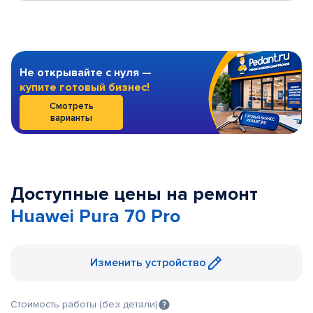
Не открывайте с нуля —
купите готовый бизнес!
Смотреть
варианты
Доступные цены на ремонт
Huawei Pura 70 Pro
Изменить устройство
Стоимость работы (без детали)