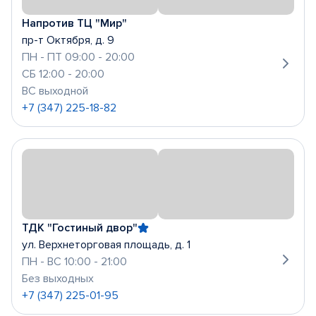
Напротив ТЦ "Мир"
пр-т Октября, д. 9
ПН - ПТ 09:00 - 20:00
СБ 12:00 - 20:00
ВС выходной
+7 (347) 225-18-82
ТДК "Гостиный двор"
ул. Верхнеторговая площадь, д. 1
ПН - ВС 10:00 - 21:00
Без выходных
+7 (347) 225-01-95