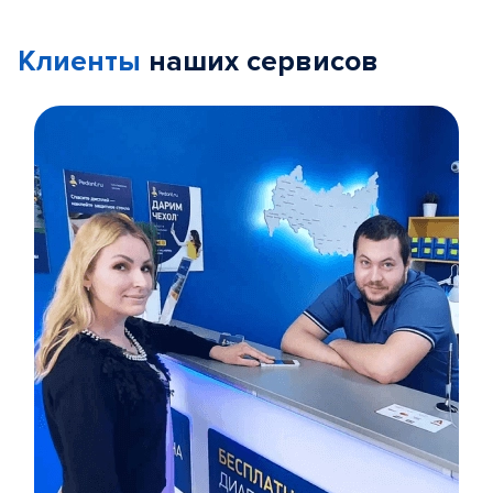
Клиенты
наших сервисов