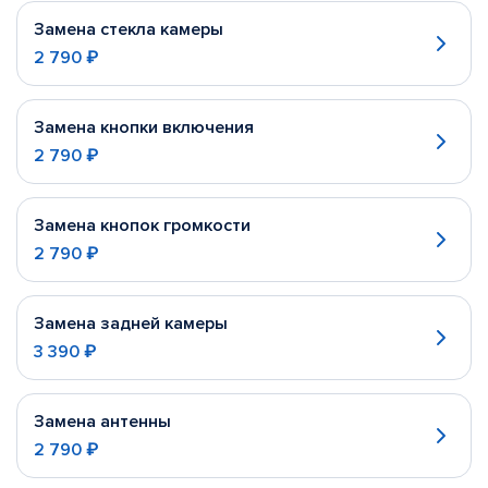
Замена стекла камеры
2 790 ₽
Замена кнопки включения
2 790 ₽
Замена кнопок громкости
2 790 ₽
Замена задней камеры
3 390 ₽
Замена антенны
2 790 ₽