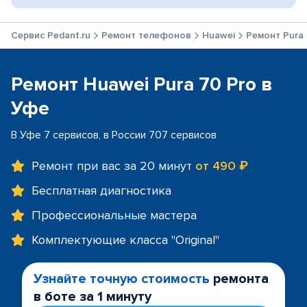
Сервис Pedant.ru
Ремонт телефонов
Huawei
Ремонт Pura 
Ремонт Huawei Pura 70 Pro в
Уфе
В Уфе 7 сервисов, в России 707 сервисов
Ремонт при вас за 20 минут
от 490 ₽
Бесплатная диагностика
Профессиональные мастера
Комплектующие класса "Original"
Узнайте точную стоимость
ремонта
в боте за 1 минуту