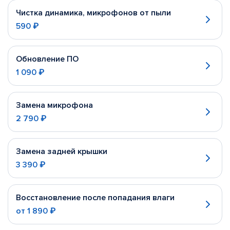
Чистка динамика, микрофонов от пыли
590 ₽
Обновление ПО
1 090 ₽
Замена микрофона
2 790 ₽
Замена задней крышки
3 390 ₽
Восстановление после попадания влаги
от
1 890 ₽