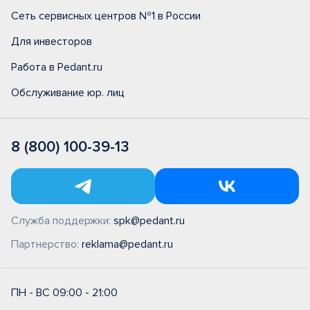
Сеть сервисных центров №1 в России
Для инвесторов
Работа в Pedant.ru
Обслуживание юр. лиц
8 (800) 100-39-13
Служба поддержки:
spk@pedant.ru
Партнерство:
reklama@pedant.ru
ПН - ВС 09:00 - 21:00