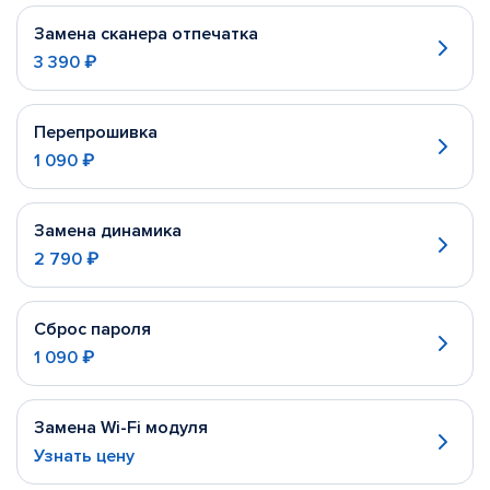
Замена сканера отпечатка
3 390 ₽
Перепрошивка
1 090 ₽
Замена динамика
2 790 ₽
Сброс пароля
1 090 ₽
Замена Wi-Fi модуля
Узнать цену