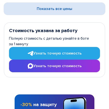
Показать все цены
Стоимость указана за работу
Полную стоимость с деталью узнайте в боте
за 1 минуту
Узнать точную стоимость
Узнать точную стоимость
-30%
на защиту