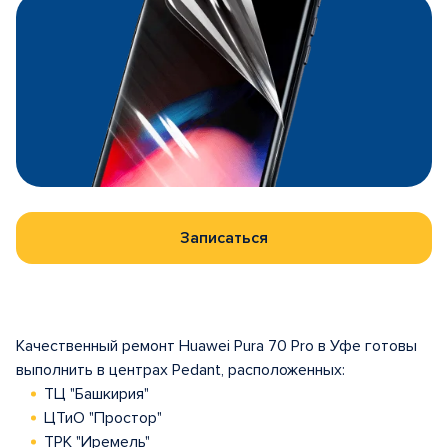
Записаться
Качественный ремонт Huawei Pura 70 Pro в Уфе готовы
выполнить в центрах Pedant, расположенных:
ТЦ "Башкирия"
ЦТиО "Простор"
ТРК "Иремель"