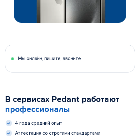
Мы онлайн, пишите, звоните
В сервисах Pedant работают
профессионалы
4 года средний опыт
Аттестация со строгими стандартами