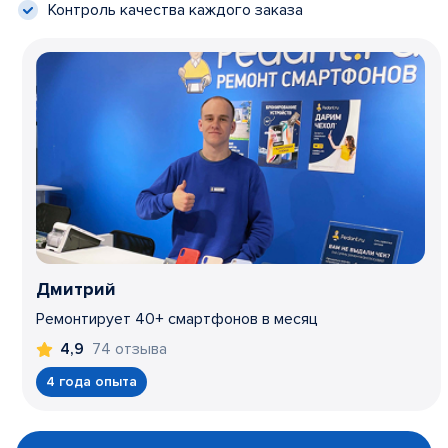
Контроль качества каждого заказа
Дмитрий
Ремонтирует 40+ смартфонов в месяц
74 отзыва
4,9
4 года опыта
Item
1