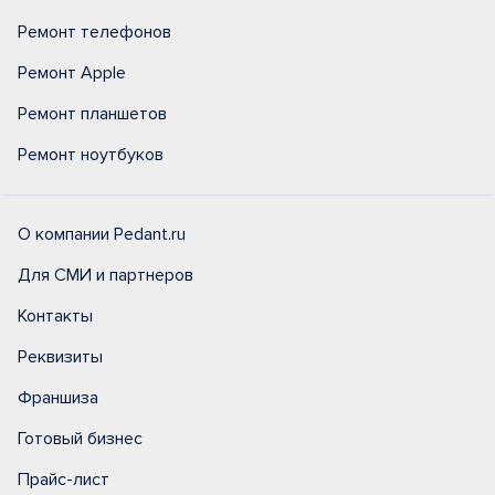
Ремонт телефонов
Ремонт Apple
Ремонт планшетов
Ремонт ноутбуков
О компании Pedant.ru
Для СМИ и партнеров
Контакты
Реквизиты
Франшиза
Готовый бизнес
Прайс-лист