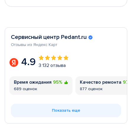
Сервисный центр Pedant.ru
Отзывы из Яндекс Карт
4.9
3 132 отзыва
Время ожидания
95%
Качество ремонта
97
689 оценок
877 оценок
Показать еще