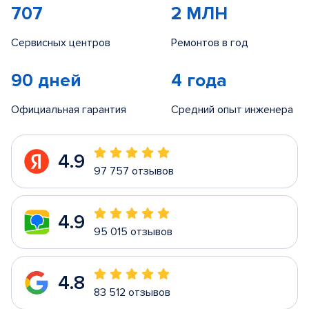
707
2 МЛН
Сервисных центров
Ремонтов в год
90 дней
4 года
Официальная гарантия
Средний опыт инженера
4.9
97 757 отзывов
4.9
95 015 отзывов
4.8
83 512 отзывов