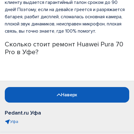
клиенту выдается гарантийный талон сроком до 90
дней! Поэтому, если на девайсе греется и разряжается
батарея, разбит дисплей, сломалась основная камера,
плохой звук динамиков, неисправен микрофон, плохая
связь, вы точно знаете, где 100% помогут.
Сколько стоит ремонт Huawei Pura 70
Pro в Уфе?
Наверх
Pedant.ru Уфа
Уфа