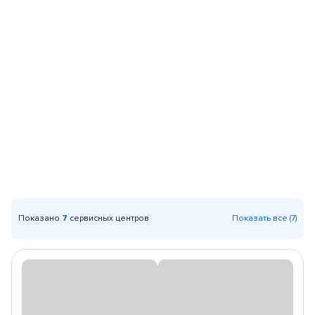
Показано
7
сервисных центров
Показать все (7)