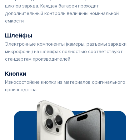
циклов заряда. Каждая батарея проходит
дополнительный контроль величины номинальной
емкости
Шлейфы
Электронные компоненты (камеры, разъемы зарядки,
микрофоны) на шлейфах полностью соответствуют
стандартам производителей
Кнопки
Износостойкие кнопки из материалов оригинального
производства