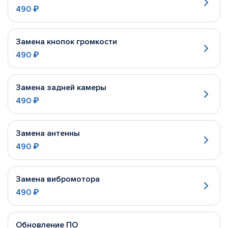
490 ₽
Замена кнопок громкости
490 ₽
Замена задней камеры
490 ₽
Замена антенны
490 ₽
Замена вибромотора
490 ₽
Обновление ПО