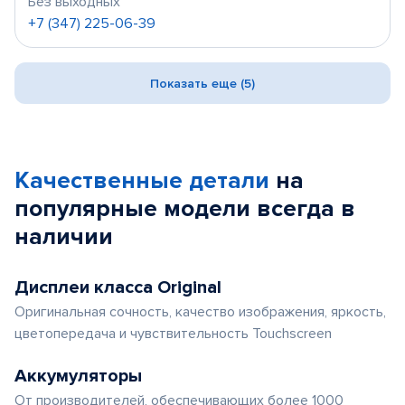
Без выходных
+7 (347) 225-06-39
Показать еще (5)
Качественные детали
на
популярные
модели
всегда в
наличии
Дисплеи класса Original
Оригинальная сочность, качество изображения, яркость,
цветопередача и чувствительность Touchscreen
Аккумуляторы
От производителей, обеспечивающих более 1000