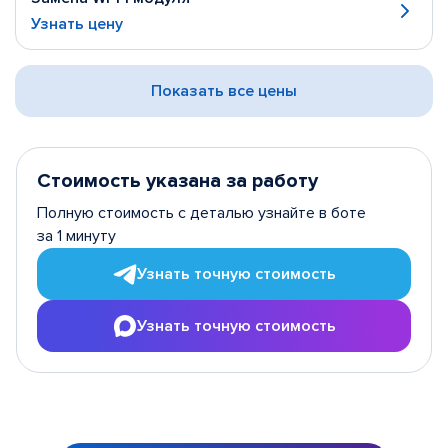
Узнать цену
Показать все цены
Стоимость указана за работу
Полную стоимость с деталью узнайте в боте
за 1 минуту
Узнать точную стоимость
Узнать точную стоимость