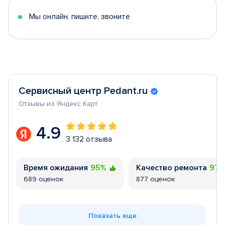
5
Мы онлайн, пишите, звоните
Сервисный центр Pedant.ru
Отзывы из Яндекс Карт
4.9
3 132 отзыва
Время ожидания
95%
Качество ремонта
97
689 оценок
877 оценок
Показать еще