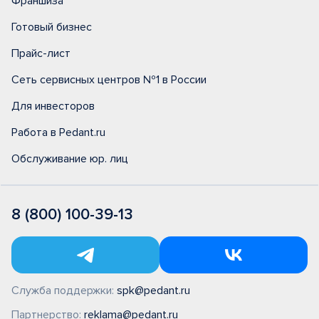
Франшиза
Готовый бизнес
Прайс-лист
Сеть сервисных центров №1 в России
Для инвесторов
Работа в Pedant.ru
Обслуживание юр. лиц
8 (800) 100-39-13
Служба поддержки:
spk@pedant.ru
Партнерство:
reklama@pedant.ru