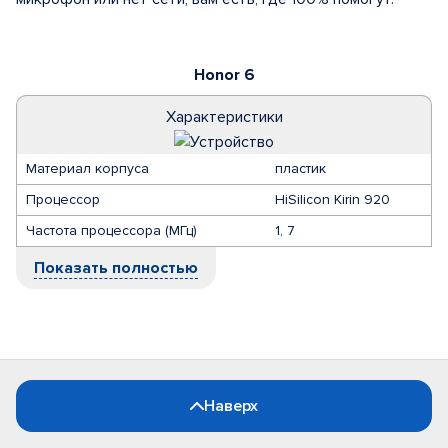
Honor 6
Характеристики
Материал корпуса
пластик
Процессор
HiSilicon Kirin 920
Частота процессора (МГц)
1, 7
Показать полностью
Наверх