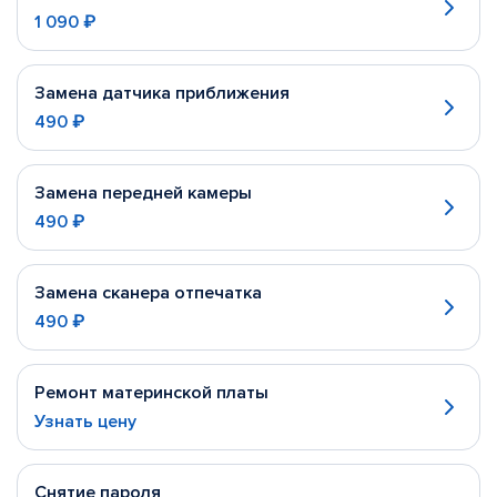
1 090 ₽
Замена датчика приближения
490 ₽
Замена передней камеры
490 ₽
Замена сканера отпечатка
490 ₽
Ремонт материнской платы
Узнать цену
Снятие пароля