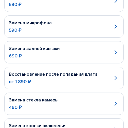
590 ₽
Замена микрофона
590 ₽
Замена задней крышки
690 ₽
Восстановление после попадания влаги
от
1 890 ₽
Замена стекла камеры
490 ₽
Замена кнопки включения