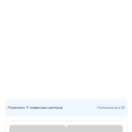
Показано
7
сервисных центров
Показать все (7)