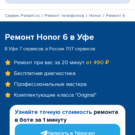
Сервис Pedant.ru
Ремонт телефонов
Honor
Ремонт 6
Ремонт Honor 6 в Уфе
В Уфе 7 сервисов, в России 707 сервисов
Ремонт при вас за 20 минут
от 490 ₽
Бесплатная диагностика
Профессиональные мастера
Комплектующие класса "Original"
Узнайте точную стоимость
ремонта
в боте за 1 минуту
Написать в Telegram