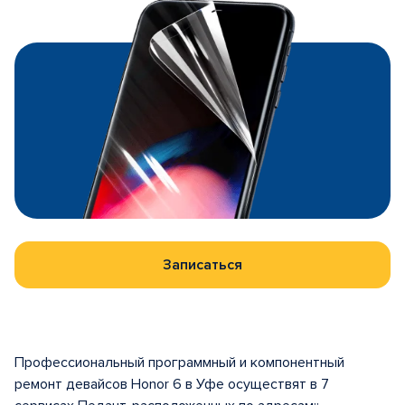
Записаться
Профессиональный программный и компонентный
ремонт девайсов Honor 6 в Уфе осуществят в 7