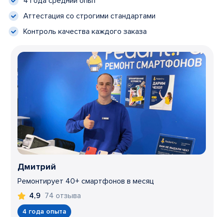
4 года средний опыт
Аттестация со строгими стандартами
Контроль качества каждого заказа
Дмитрий
Ремонтирует 40+ смартфонов в месяц
74 отзыва
4,9
4 года опыта