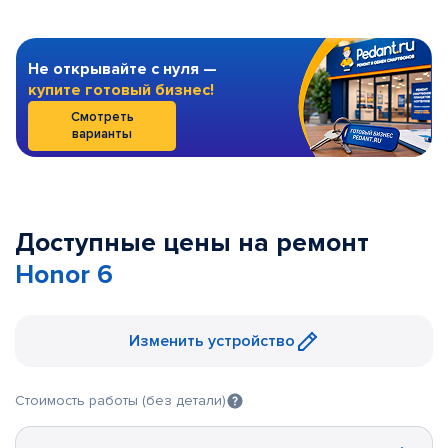
Не открывайте с нуля —
купите готовый бизнес!
Смотреть
варианты
Доступные цены на ремонт
Honor 6
Изменить устройство
Стоимость работы (без детали)