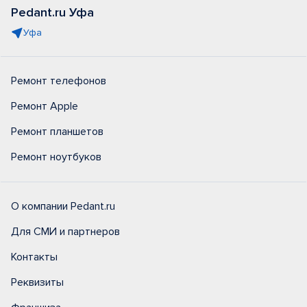
Pedant.ru Уфа
Уфа
Ремонт телефонов
Ремонт Apple
Ремонт планшетов
Ремонт ноутбуков
О компании Pedant.ru
Для СМИ и партнеров
Контакты
Реквизиты