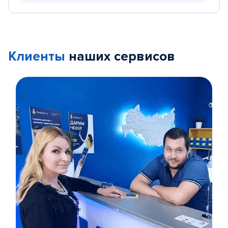
Клиенты
наших сервисов