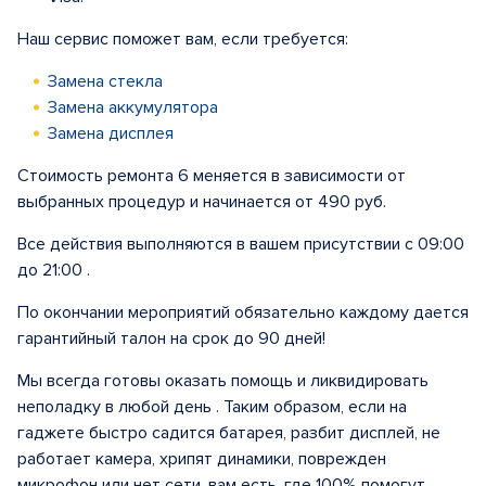
Наш сервис поможет вам, если требуется:
Замена стекла
Замена аккумулятора
Замена дисплея
Стоимость ремонта 6 меняется в зависимости от
выбранных процедур и начинается от 490 руб.
Все действия выполняются в вашем присутствии с 09:00
до 21:00 .
По окончании мероприятий обязательно каждому дается
гарантийный талон на срок до 90 дней!
Мы всегда готовы оказать помощь и ликвидировать
неполадку в любой день . Таким образом, если на
гаджете быстро садится батарея, разбит дисплей, не
работает камера, хрипят динамики, поврежден
микрофон или нет сети, вам есть, где 100% помогут.