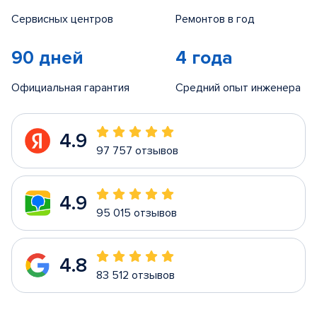
Сервисных центров
Ремонтов в год
90 дней
4 года
Официальная гарантия
Средний опыт инженера
4.9
97 757 отзывов
4.9
95 015 отзывов
4.8
83 512 отзывов