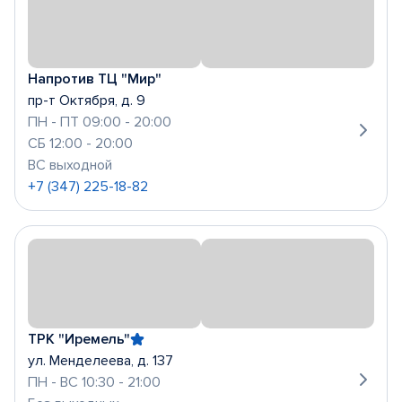
Напротив ТЦ "Мир"
пр-т Октября, д. 9
ПН - ПТ 09:00 - 20:00
СБ 12:00 - 20:00
ВС выходной
+7 (347) 225-18-82
ТРК "Иремель"
ул. Менделеева, д. 137
ПН - ВС 10:30 - 21:00