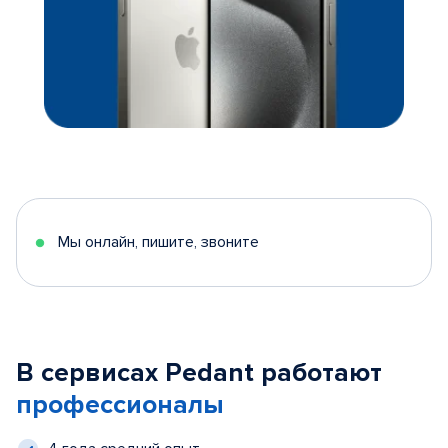
Мы онлайн, пишите, звоните
В сервисах Pedant работают
профессионалы