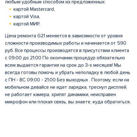
любым удобным способом из предложенных:
картой Mastercard,
картой Visa,
картой МИР.
Цена ремонта G21 меняется в зависимости от уровня
сложности производимых работы и начинается от 590
руб. Все процессы производятся в присутствии клиента
с 09:00 до 21:00 По окончании процедур обязательно
всем выдается гарантия на срок до 3-х месяцев! Мы
всегда готовы помочь и убрать неполадку в любой день
с ПН - ВС 09:00 - 21:00 Без выходных . Поэтому, если на
мобильном девайсе не идет зарядка, треснул дисплей,
не работает камера, хрипят динамики, неисправен
микрофон или плохая связь, вы знаете, куда обратиться.