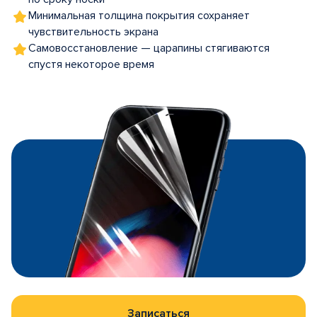
Минимальная толщина покрытия сохраняет
чувствительность экрана
Самовосстановление — царапины стягиваются
спустя некоторое время
Записаться