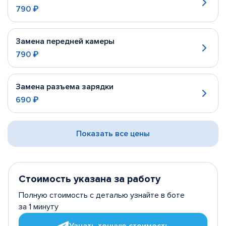
790 ₽
Замена передней камеры
790 ₽
Замена разъема зарядки
690 ₽
Показать все цены
Стоимость указана за работу
Полную стоимость с деталью узнайте в боте
за 1 минуту
Узнать точную стоимость