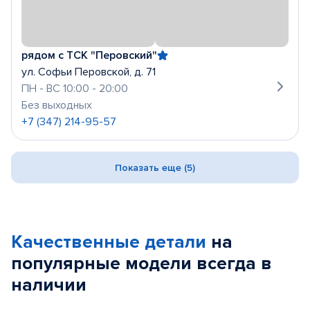
рядом с ТСК "Перовский"
ул. Софьи Перовской, д. 71
ПН - ВС 10:00 - 20:00
Без выходных
+7 (347) 214-95-57
Показать еще (5)
Качественные детали
на
популярные
модели
всегда в
наличии