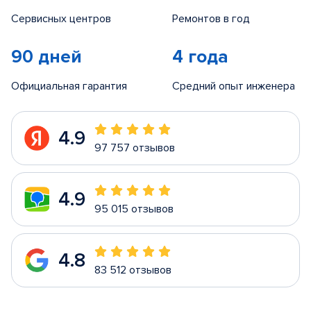
Сервисных центров
Ремонтов в год
90 дней
4 года
Официальная гарантия
Средний опыт инженера
4.9
97 757 отзывов
4.9
95 015 отзывов
4.8
83 512 отзывов