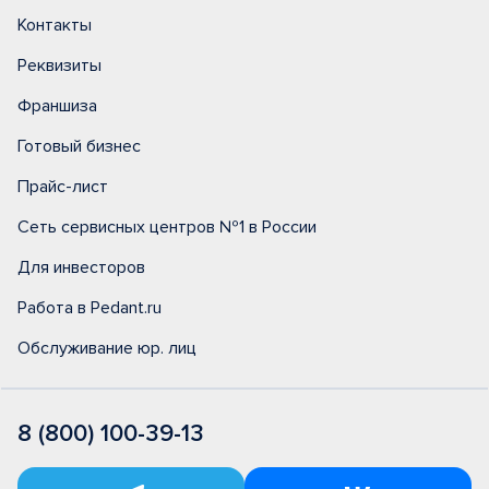
Контакты
Реквизиты
Франшиза
Готовый бизнес
Прайс-лист
Сеть сервисных центров №1 в России
Для инвесторов
Работа в Pedant.ru
Обслуживание юр. лиц
8 (800) 100-39-13