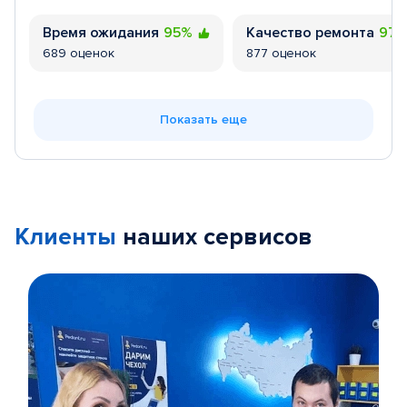
Время ожидания
95%
Качество ремонта
97
689 оценок
877 оценок
Показать еще
Клиенты
наших сервисов