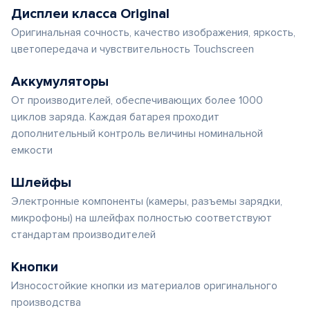
Дисплеи класса Original
Оригинальная сочность, качество изображения, яркость,
цветопередача и чувствительность Touchscreen
Аккумуляторы
От производителей, обеспечивающих более 1000
циклов заряда. Каждая батарея проходит
дополнительный контроль величины номинальной
емкости
Шлейфы
Электронные компоненты (камеры, разъемы зарядки,
микрофоны) на шлейфах полностью соответствуют
стандартам производителей
Кнопки
Износостойкие кнопки из материалов оригинального
производства