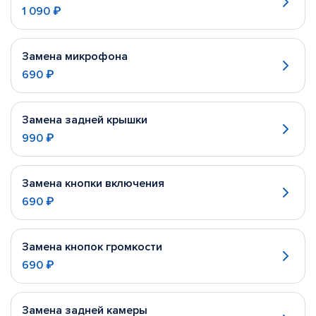
1 090 ₽
Замена микрофона
690 ₽
Замена задней крышки
990 ₽
Замена кнопки включения
690 ₽
Замена кнопок громкости
690 ₽
Замена задней камеры