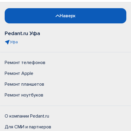
Наверх
Pedant.ru Уфа
Уфа
Ремонт телефонов
Ремонт Apple
Ремонт планшетов
Ремонт ноутбуков
О компании Pedant.ru
Для СМИ и партнеров