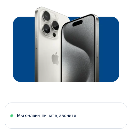
Мы онлайн, пишите, звоните