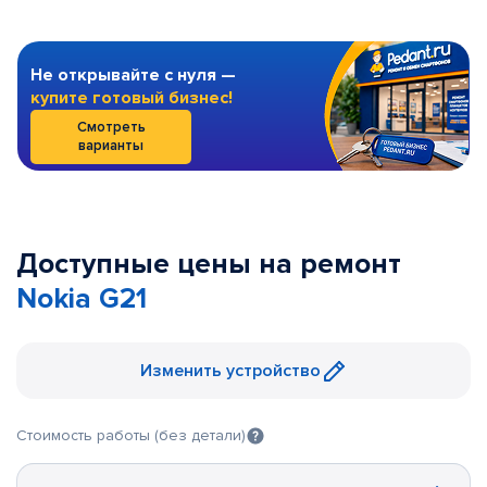
Не открывайте с нуля —
купите готовый бизнес!
Смотреть
варианты
Доступные цены на ремонт
Nokia G21
Изменить устройство
Стоимость работы (без детали)