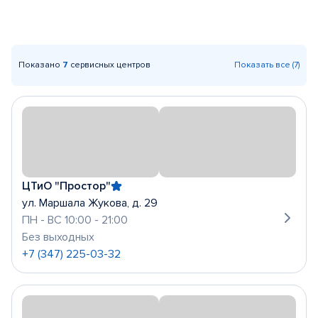
Показано
7
сервисных центров
Показать все (7)
ЦТиО "Простор"
ул. Маршала Жукова, д. 29
ПН - ВС 10:00 - 21:00
Без выходных
+7 (347) 225-03-32