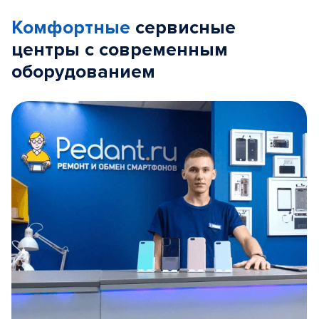
Комфортные
сервисные
центры с современным
оборудованием