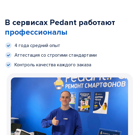
В сервисах Pedant работают
профессионалы
4 года средний опыт
Аттестация со строгими стандартами
Контроль качества каждого заказа