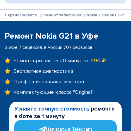
Сервис Pedant.ru
Ремонт телефонов
Nokia
Ремонт G21
Ремонт Nokia G21 в Уфе
В Уфе 7 сервисов, в России 707 сервисов
Ремонт при вас за 20 минут
от 490 ₽
Бесплатная диагностика
Профессиональные мастера
Комплектующие класса "Original"
Узнайте точную стоимость
ремонта
в боте за 1 минуту
Написать в Telegram