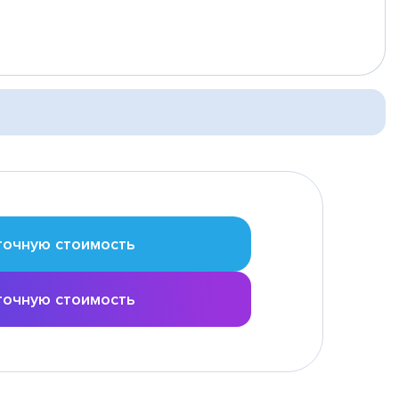
точную стоимость
точную стоимость