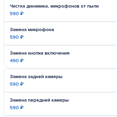
Чистка динамика, микрофонов от пыли
590 ₽
Замена микрофона
590 ₽
Замена кнопки включения
490 ₽
Замена задней камеры
590 ₽
Замена передней камеры
590 ₽