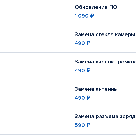
Обновление ПО
1 090 ₽
Замена стекла камеры
490 ₽
Замена кнопок громко
490 ₽
Замена антенны
490 ₽
Замена разъема заряд
590 ₽