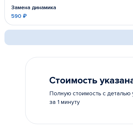
Замена динамика
590 ₽
Стоимость указана
Полную стоимость с деталью 
за 1 минуту