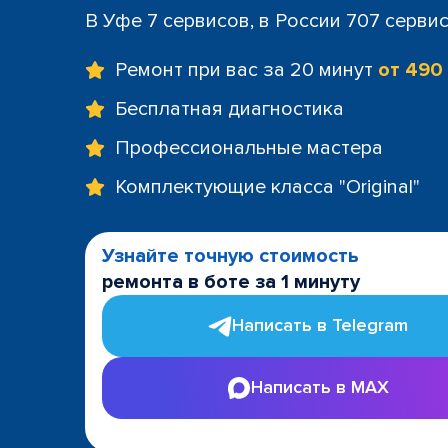
В Уфе 7 сервисов, в России 707 серви
Ремонт при вас за 20 минут
от 490
Бесплатная диагностика
Профессиональные мастера
Комплектующие класса "Original"
Узнайте точную стоимость
ремонта в боте за 1 минуту
Написать в Telegram
Написать в MAX