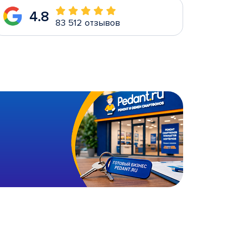
4.8
83 512 отзывов