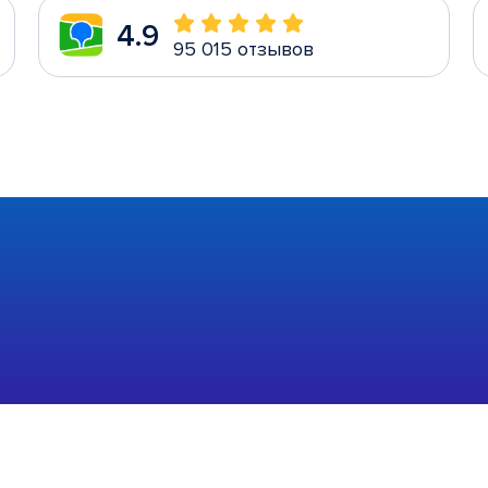
4.9
95 015 отзывов