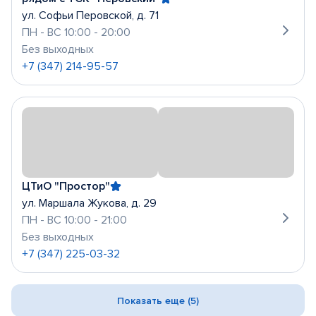
ул. Софьи Перовской, д. 71
ПН - ВС 10:00 - 20:00
Без выходных
+7 (347) 214-95-57
ЦТиО "Простор"
ул. Маршала Жукова, д. 29
ПН - ВС 10:00 - 21:00
Без выходных
+7 (347) 225-03-32
Показать еще (5)