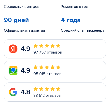
Сервисных центров
Ремонтов в год
90 дней
4 года
Официальная гарантия
Средний опыт инженера
4.9
97 757 отзывов
4.9
95 015 отзывов
4.8
83 512 отзывов