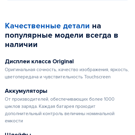
Качественные детали
на
популярные
модели
всегда в
наличии
Дисплеи класса Original
Оригинальная сочность, качество изображения, яркость,
цветопередача и чувствительность Touchscreen
Аккумуляторы
От производителей, обеспечивающих более 1000
циклов заряда. Каждая батарея проходит
дополнительный контроль величины номинальной
емкости