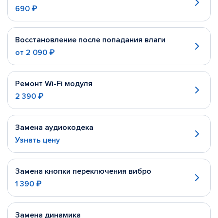
690 ₽
Восстановление после попадания влаги
от
2 090 ₽
Ремонт Wi-Fi модуля
2 390 ₽
Замена аудиокодека
Узнать цену
Замена кнопки переключения вибро
1 390 ₽
Замена динамика