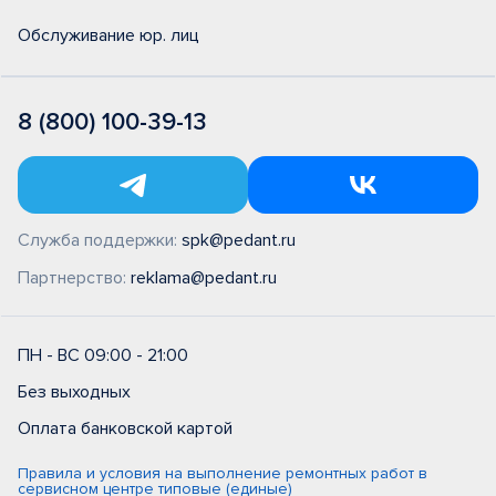
Обслуживание юр. лиц
8 (800) 100-39-13
Служба поддержки:
spk@pedant.ru
Партнерство:
reklama@pedant.ru
ПН - ВС 09:00 - 21:00
Без выходных
Оплата банковской картой
Правила и условия на выполнение ремонтных работ в
сервисном центре типовые (единые)