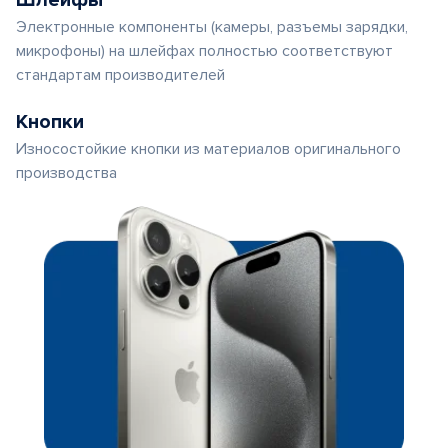
Шлейфы
Электронные компоненты (камеры, разъемы зарядки,
микрофоны) на шлейфах полностью соответствуют
стандартам производителей
Кнопки
Износостойкие кнопки из материалов оригинального
производства