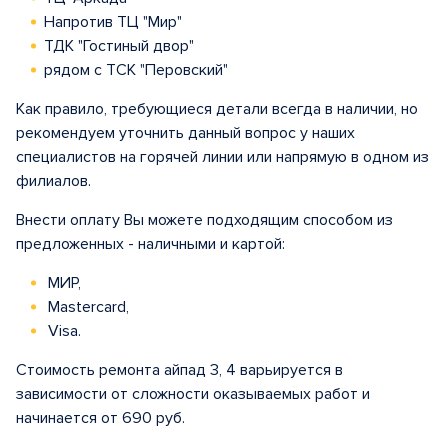
Напротив ТЦ "Мир"
ТДК "Гостиный двор"
рядом с ТСК "Перовский"
Как правило, требующиеся детали всегда в наличии, но
рекомендуем уточнить данный вопрос у наших
специалистов на горячей линии или напрямую в одном из
филиалов.
Внести оплату Вы можете подходящим способом из
предложенных - наличными и картой:
МИР,
Mastercard,
Visa.
Стоимость ремонта айпад 3, 4 варьируется в
зависимости от сложности оказываемых работ и
начинается от 690 руб.