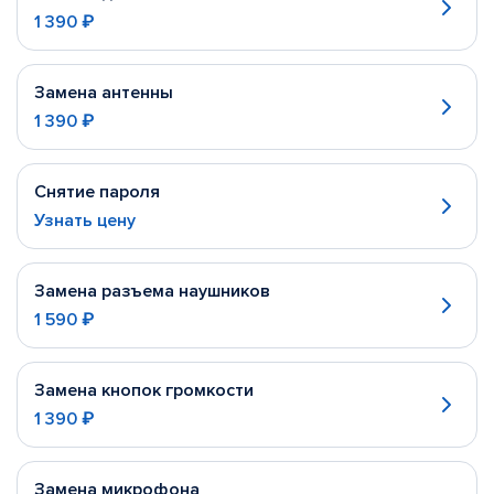
1 390 ₽
Замена антенны
1 390 ₽
Снятие пароля
Узнать цену
Замена разъема наушников
1 590 ₽
Замена кнопок громкости
1 390 ₽
Замена микрофона