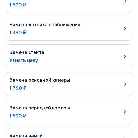
1 590 ₽
Замена датчика приближения
1 390 ₽
Замена стекла
Узнать цену
Замена основной камеры
1 790 ₽
Замена передней камеры
1 590 ₽
Замена рамки