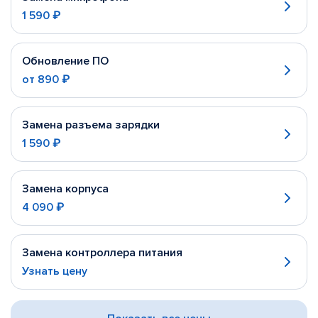
1 590 ₽
Обновление ПО
от
890 ₽
Замена разъема зарядки
1 590 ₽
Замена корпуса
4 090 ₽
Замена контроллера питания
Узнать цену