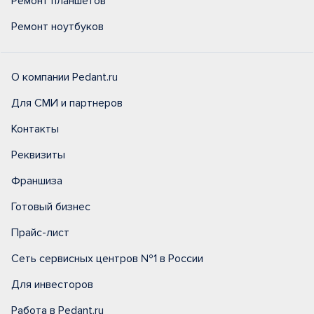
Ремонт планшетов
Ремонт ноутбуков
О компании Pedant.ru
Для СМИ и партнеров
Контакты
Реквизиты
Франшиза
Готовый бизнес
Прайс-лист
Сеть сервисных центров №1 в России
Для инвесторов
Работа в Pedant.ru