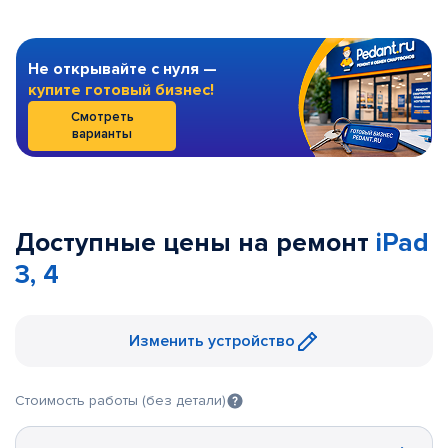
Не открывайте с нуля —
купите готовый бизнес!
Смотреть
варианты
Доступные цены на ремонт
iPad
3, 4
Изменить устройство
Стоимость работы (без детали)