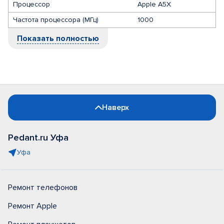
Процессор
Apple A5X
Частота процессора (МГц)
1000
Показать полностью
Наверх
Pedant.ru Уфа
Уфа
Ремонт телефонов
Ремонт Apple