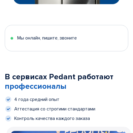
Мы онлайн, пишите, звоните
В сервисах Pedant работают
профессионалы
4 года средний опыт
Аттестация со строгими стандартами
Контроль качества каждого заказа