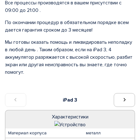
Все процессы производятся в вашем присутствии с
09:00 до 21:00 .
По окончании процедур в обязательном порядке всем
дается гарантия сроком до 3 месяцев!
Мы готовы оказать помощь и ликвидировать неполадку
в любой день . Таким образом, если на iPad 3, 4
аккумулятор разряжается с высокой скоростью, разбит
экран или другая неисправность вы знаете, где точно
помогут.
iPad 3
Характеристики
Материал корпуса
металл