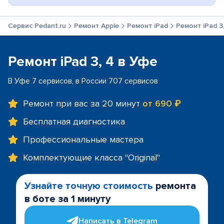
Сервис Pedant.ru
Ремонт Apple
Ремонт iPad
Ремонт iPad 3
Ремонт iPad 3, 4 в Уфе
В Уфе 7 сервисов, в России 707 сервисов
Ремонт при вас за 20 минут
от 690 ₽
Бесплатная диагностика
Профессиональные мастера
Комплектующие класса "Original"
Узнайте точную стоимость
ремонта
в боте за 1 минуту
Написать в Telegram