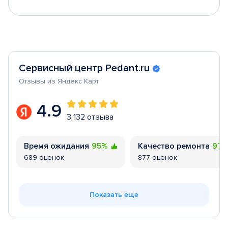
Сервисный центр Pedant.ru
Отзывы из Яндекс Карт
4.9
3 132 отзыва
Время ожидания
95%
Качество ремонта
97
689 оценок
877 оценок
Показать еще