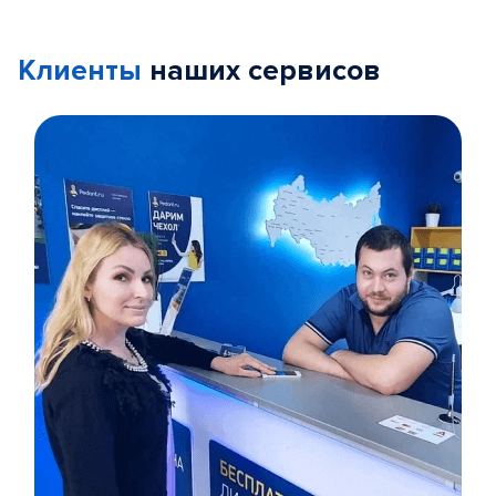
Клиенты
наших сервисов