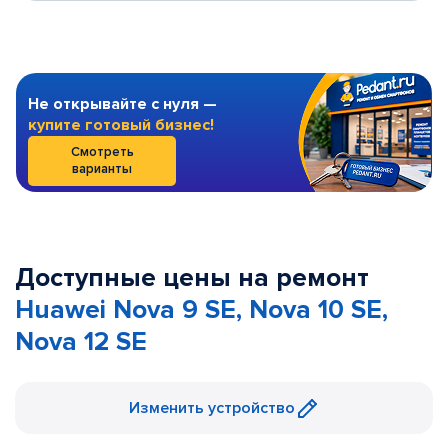
Не открывайте с нуля —
купите готовый бизнес!
Смотреть
варианты
Доступные цены на ремонт
Huawei Nova 9 SE, Nova 10 SE,
Nova 12 SE
Изменить устройство