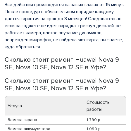
Все действия производятся на ваших глазах от 15 минут.
После процедур в обязательном порядке каждому
дается гарантия на срок до 3 месяцев! Следовательно,
если на гаджете не идет зарядка, треснул дисплей, не
работает камера, плохое звучание динамиков,
поврежден микрофон, не найдена sim-карта, вы знаете,
куда обратиться.
Сколько стоит ремонт Huawei Nova 9
SE, Nova 10 SE, Nova 12 SE в Уфе?
Сколько стоит ремонт Huawei Nova 9
SE, Nova 10 SE, Nova 12 SE в Уфе?
Стоимость
Услуга
работы
Замена экрана
1 790 р.
Замена аккумулятора
1 090 р.