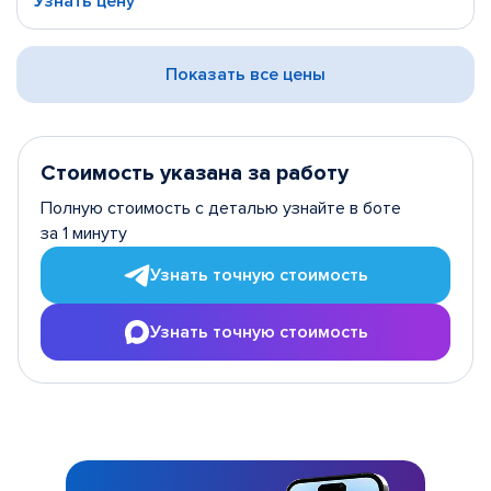
Узнать цену
Показать все цены
Стоимость указана за работу
Полную стоимость с деталью узнайте в боте
за 1 минуту
Узнать точную стоимость
Узнать точную стоимость