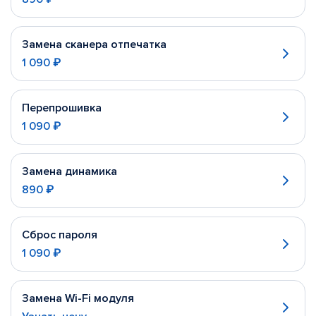
Замена сканера отпечатка
1 090 ₽
Перепрошивка
1 090 ₽
Замена динамика
890 ₽
Сброс пароля
1 090 ₽
Замена Wi-Fi модуля