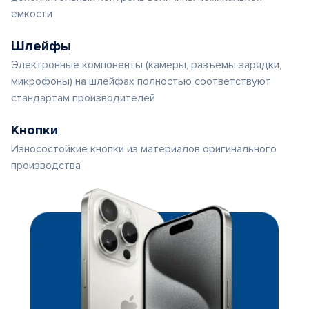
емкости
Шлейфы
Электронные компоненты (камеры, разъемы зарядки,
микрофоны) на шлейфах полностью соответствуют
стандартам производителей
Кнопки
Износостойкие кнопки из материалов оригинального
производства