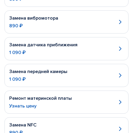
Замена вибромотора
890 ₽
Замена датчика приближения
1 090 ₽
Замена передней камеры
1 090 ₽
Ремонт материнской платы
Узнать цену
Замена NFC
890 ₽