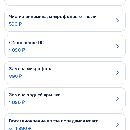
Чистка динамика, микрофонов от пыли
590 ₽
Обновление ПО
1 090 ₽
Замена микрофона
890 ₽
Замена задней крышки
1 090 ₽
Восстановление после попадания влаги
от
1 890 ₽