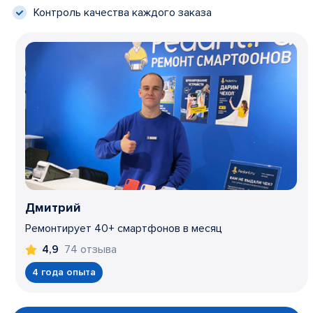
Контроль качества каждого заказа
Дмитрий
Ремонтирует 40+ смартфонов в месяц
74 отзыва
4,9
4 года опыта
Item