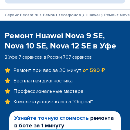
Сервис Pedant.ru
Ремонт телефонов
Huawei
Ремонт Nova 
Ремонт Huawei Nova 9 SE,
Nova 10 SE, Nova 12 SE в Уфе
В Уфе 7 сервисов, в России 707 сервисов
Ремонт при вас за 20 минут
от 590 ₽
Бесплатная диагностика
Профессиональные мастера
Комплектующие класса "Original"
Узнайте точную стоимость
ремонта
в боте за 1 минуту