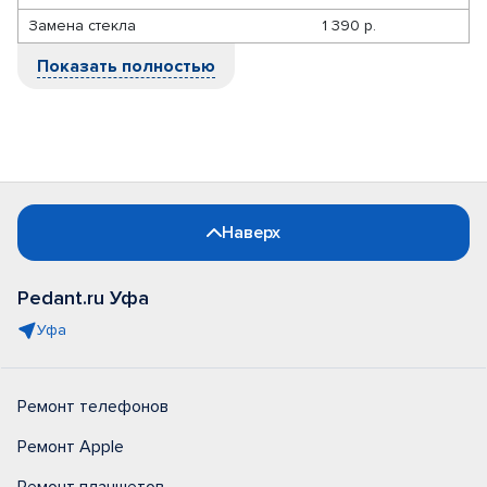
Замена стекла
1 390 р.
Показать полностью
Наверх
Pedant.ru Уфа
Уфа
Ремонт телефонов
Ремонт Apple