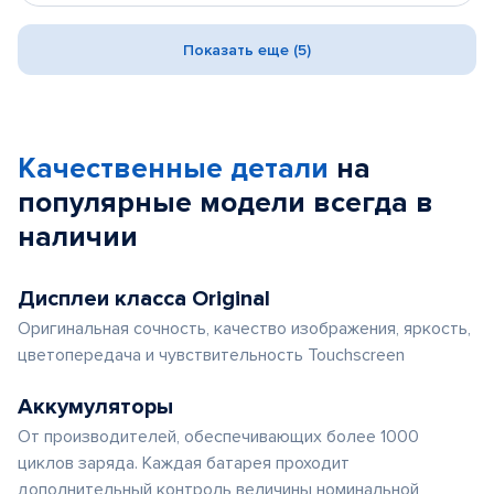
Показать еще (5)
Качественные детали
на
популярные
модели
всегда в
наличии
Дисплеи класса Original
Оригинальная сочность, качество изображения, яркость,
цветопередача и чувствительность Touchscreen
Аккумуляторы
От производителей, обеспечивающих более 1000
циклов заряда. Каждая батарея проходит
дополнительный контроль величины номинальной