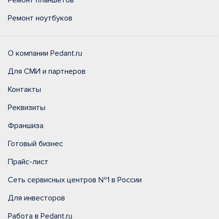
Ремонт планшетов
Ремонт ноутбуков
О компании Pedant.ru
Для СМИ и партнеров
Контакты
Реквизиты
Франшиза
Готовый бизнес
Прайс-лист
Сеть сервисных центров №1 в России
Для инвесторов
Работа в Pedant.ru