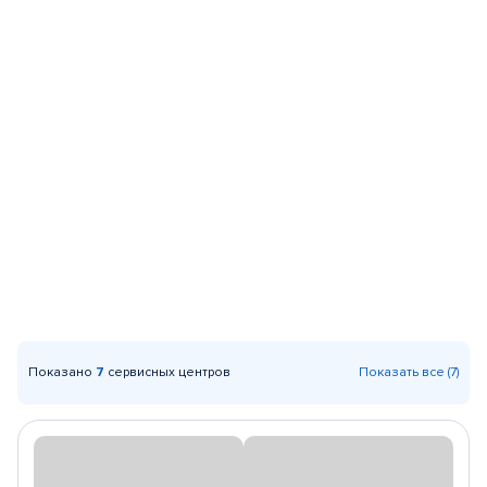
Показано
7
сервисных центров
Показать все (7)