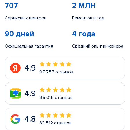
707
2 МЛН
Сервисных центров
Ремонтов в год
90 дней
4 года
Официальная гарантия
Средний опыт инженера
4.9
97 757 отзывов
4.9
95 015 отзывов
4.8
83 512 отзывов