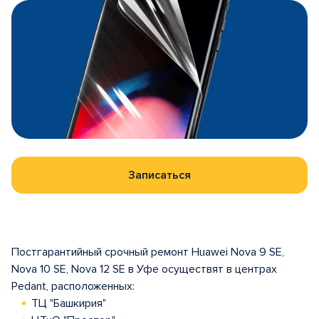
Записаться
Постгарантийный срочный ремонт Huawei Nova 9 SE,
Nova 10 SE, Nova 12 SE в Уфе осуществят в центрах
Pedant, расположенных:
ТЦ "Башкирия"