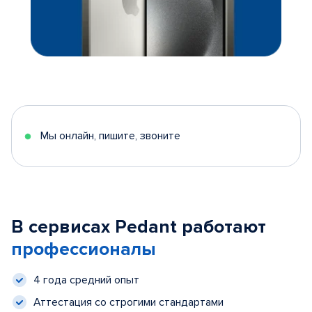
Мы онлайн, пишите, звоните
В сервисах Pedant работают
профессионалы
4 года средний опыт
Аттестация со строгими стандартами