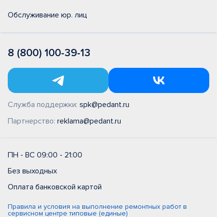
Обслуживание юр. лиц
8 (800) 100-39-13
Служба поддержки:
spk@pedant.ru
Партнерство:
reklama@pedant.ru
ПН - ВС 09:00 - 21:00
Без выходных
Оплата банковской картой
Правила и условия на выполнение ремонтных работ в
сервисном центре типовые (единые)