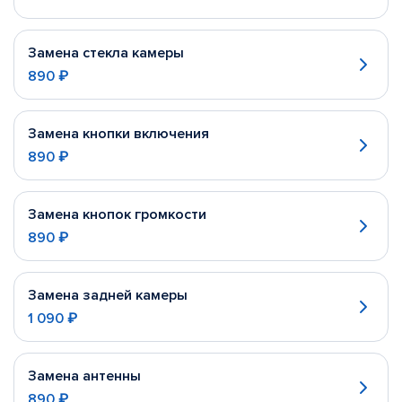
Замена стекла камеры
890 ₽
Замена кнопки включения
890 ₽
Замена кнопок громкости
890 ₽
Замена задней камеры
1 090 ₽
Замена антенны
890 ₽