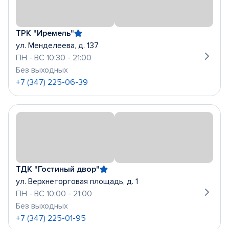
ТРК "Иремель"
ул. Менделеева, д. 137
ПН - ВС 10:30 - 21:00
Без выходных
+7 (347) 225-06-39
ТДК "Гостиный двор"
ул. Верхнеторговая площадь, д. 1
ПН - ВС 10:00 - 21:00
Без выходных
+7 (347) 225-01-95