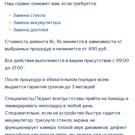
Наш сервис поможет вам, если требуется:
Замена стекла
Замена аккумулятора
Замена дисплея
Стоимость ремонта 8с, 9с меняется в зависимости от
выбранных процедур и начинается от 490 руб.
Все действия выполняются в вашем присутствии с 09:00
до 21:00 .
После процедур в обязательном порядке всем
выдается гарантия сроком до 3 месяцев!
Специалисты Педант всегда готовы прийти на помощь и
ликвидировать неполадку в любой день .
Следовательно, если на устройстве быстро садится
аккумулятор, треснуло стекло экрана, не
функционирует камера, плохой звук динамиков, дефект
микрофона или плохая связь, вы знаете, где устранить