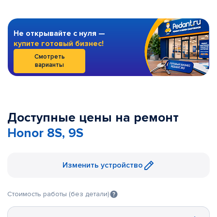
Не открывайте с нуля —
купите готовый бизнес!
Смотреть
варианты
Доступные цены на ремонт
Honor 8S, 9S
Изменить устройство
Стоимость работы (без детали)