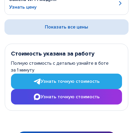
Узнать цену
Показать все цены
Стоимость указана за работу
Полную стоимость с деталью узнайте в боте
за 1 минуту
Узнать точную стоимость
Узнать точную стоимость