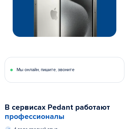
Мы онлайн, пишите, звоните
В сервисах Pedant работают
профессионалы