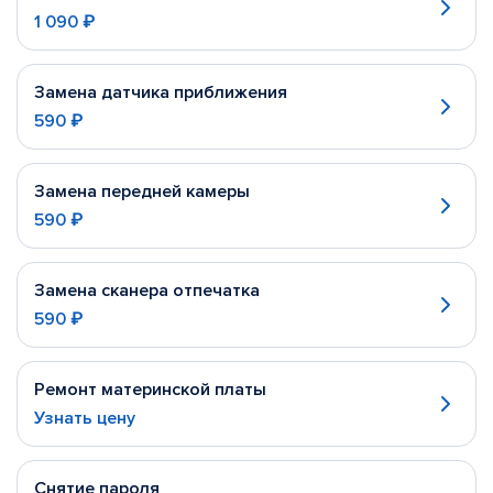
1 090 ₽
Замена датчика приближения
590 ₽
Замена передней камеры
590 ₽
Замена сканера отпечатка
590 ₽
Ремонт материнской платы
Узнать цену
Снятие пароля