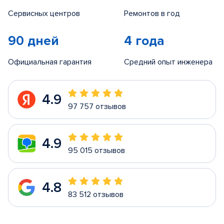
Сервисных центров
Ремонтов в год
90 дней
4 года
Официальная гарантия
Средний опыт инженера
4.9
97 757 отзывов
4.9
95 015 отзывов
4.8
83 512 отзывов