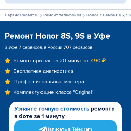
Сервис Pedant.ru
Ремонт телефонов
Honor
Ремонт 8S, 9
Ремонт Honor 8S, 9S в Уфе
В Уфе 7 сервисов, в России 707 сервисов
Ремонт при вас за 20 минут
от 490 ₽
Бесплатная диагностика
Профессиональные мастера
Комплектующие класса "Original"
Узнайте точную стоимость
ремонта
в боте за 1 минуту
Написать в Telegram