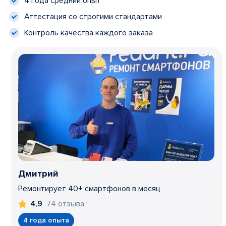
4 года средний опыт
Аттестация со строгими стандартами
Контроль качества каждого заказа
Дмитрий
Ремонтирует 40+ смартфонов в месяц
74 отзыва
4,9
4 года опыта