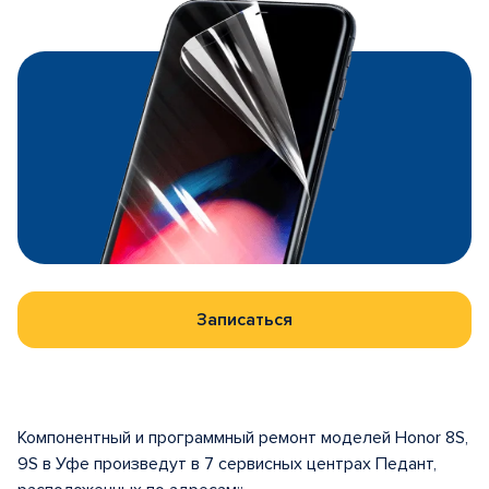
Записаться
Компонентный и программный ремонт моделей Honor 8S,
9S в Уфе произведут в 7 сервисных центрах Педант,