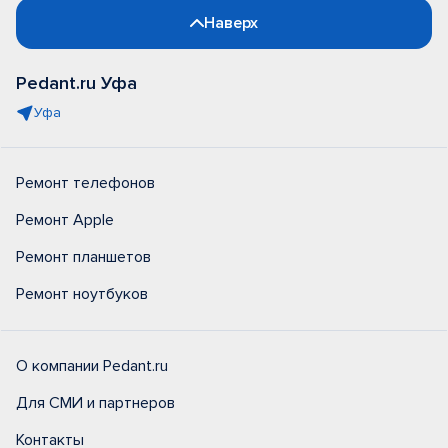
Наверх
Pedant.ru Уфа
Уфа
Ремонт телефонов
Ремонт Apple
Ремонт планшетов
Ремонт ноутбуков
О компании Pedant.ru
Для СМИ и партнеров
Контакты