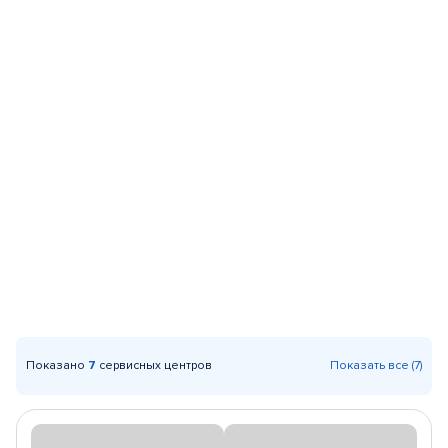
Показано
7
сервисных центров
Показать все (7)