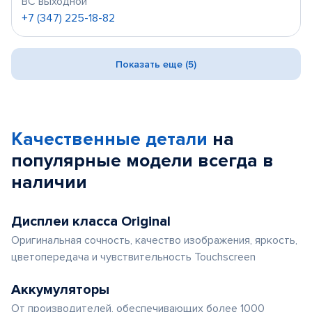
ВС выходной
+7 (347) 225-18-82
Показать еще (5)
Качественные детали
на
популярные
модели
всегда в
наличии
Дисплеи класса Original
Оригинальная сочность, качество изображения, яркость,
цветопередача и чувствительность Touchscreen
Аккумуляторы
От производителей, обеспечивающих более 1000