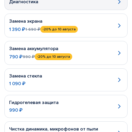
Диагностика
Замена экрана
1 390 ₽
1 690 ₽
-20%
до 10 августа
Замена аккумулятора
790 ₽
990 ₽
-20%
до 10 августа
Замена стекла
1 090 ₽
Гидрогелевая защита
990 ₽
Чистка динамика, микрофонов от пыли