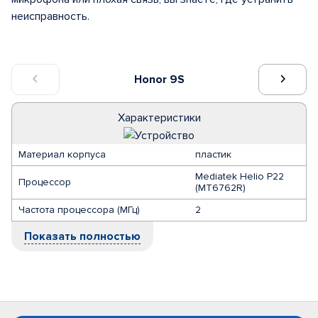
неисправность.
Honor 9S
Характеристики
Материал корпуса
пластик
Mediatek Helio P22
Процессор
(MT6762R)
Частота процессора (МГц)
2
Показать полностью