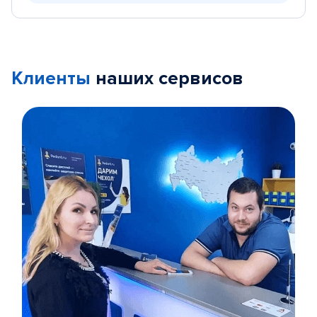
Клиенты
наших сервисов