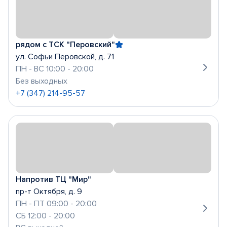
рядом с ТСК "Перовский"
ул. Софьи Перовской, д. 71
ПН - ВС 10:00 - 20:00
Без выходных
+7 (347) 214-95-57
Напротив ТЦ "Мир"
пр-т Октября, д. 9
ПН - ПТ 09:00 - 20:00
СБ 12:00 - 20:00