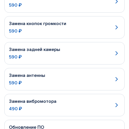
590 ₽
Замена кнопок громкости
590 ₽
Замена задней камеры
590 ₽
Замена антенны
590 ₽
Замена вибромотора
490 ₽
Обновление ПО