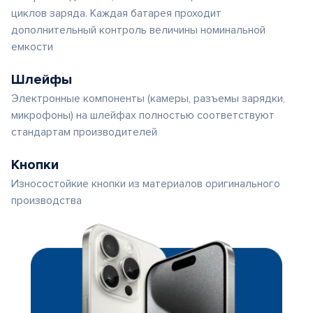
циклов заряда. Каждая батарея проходит
дополнительный контроль величины номинальной
емкости
Шлейфы
Электронные компоненты (камеры, разъемы зарядки,
микрофоны) на шлейфах полностью соответствуют
стандартам производителей
Кнопки
Износостойкие кнопки из материалов оригинального
производства