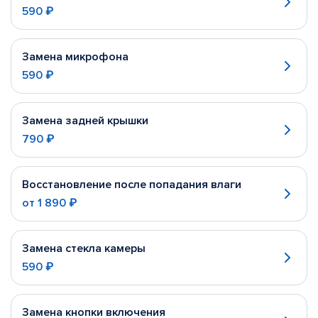
590 ₽
Замена микрофона
590 ₽
Замена задней крышки
790 ₽
Восстановление после попадания влаги
от
1 890 ₽
Замена стекла камеры
590 ₽
Замена кнопки включения