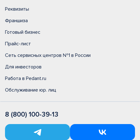
Реквизиты
Франшиза
Готовый бизнес
Прайс-лист
Сеть сервисных центров №1 в России
Для инвесторов
Работа в Pedant.ru
Обслуживание юр. лиц
8 (800) 100-39-13