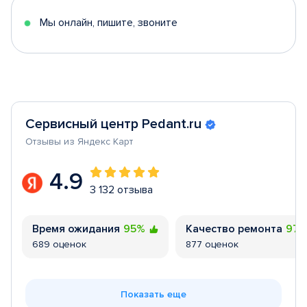
5
Мы онлайн, пишите, звоните
Сервисный центр Pedant.ru
Отзывы из Яндекс Карт
4.9
3 132 отзыва
Время ожидания
95%
Качество ремонта
97
689 оценок
877 оценок
Показать еще