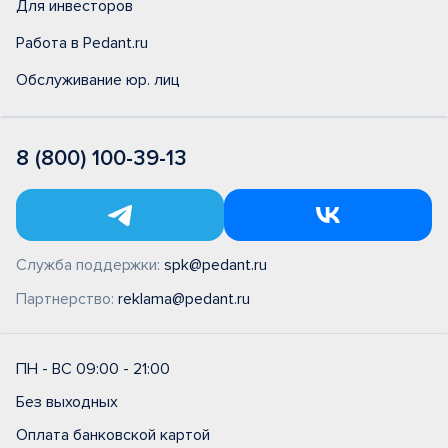
Для инвесторов
Работа в Pedant.ru
Обслуживание юр. лиц
8 (800) 100-39-13
Служба поддержки:
spk@pedant.ru
Партнерство:
reklama@pedant.ru
ПН - ВС 09:00 - 21:00
Без выходных
Оплата банковской картой