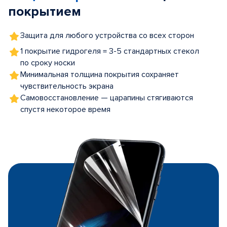
покрытием
Защита для любого устройства со всех сторон
1 покрытие гидрогеля = 3-5 стандартных стекол
по сроку носки
Минимальная толщина покрытия сохраняет
чувствительность экрана
Самовосстановление — царапины стягиваются
спустя некоторое время