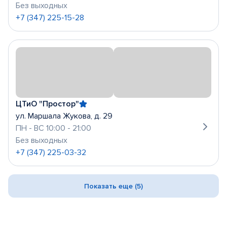
Без выходных
+7 (347) 225-15-28
ЦТиО "Простор"
ул. Маршала Жукова, д. 29
ПН - ВС 10:00 - 21:00
Без выходных
+7 (347) 225-03-32
Показать еще (5)