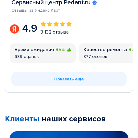
Сервисный центр Pedant.ru
Отзывы из Яндекс Карт
4.9
3 132 отзыва
Время ожидания
95%
Качество ремонта
97
689 оценок
877 оценок
Показать еще
Клиенты
наших сервисов