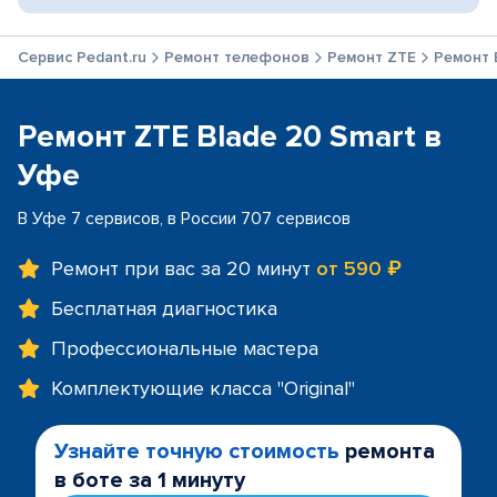
Сервис Pedant.ru
Ремонт телефонов
Ремонт ZTE
Ремонт 
Ремонт ZTE Blade 20 Smart в
Уфе
В Уфе 7 сервисов, в России 707 сервисов
Ремонт при вас за 20 минут
от 590 ₽
Бесплатная диагностика
Профессиональные мастера
Комплектующие класса "Original"
Узнайте точную стоимость
ремонта
в боте за 1 минуту