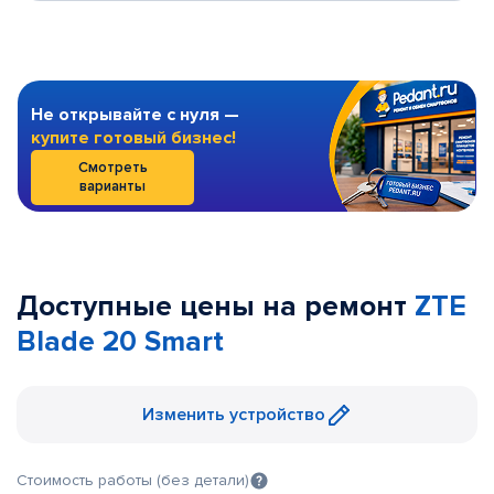
Не открывайте с нуля —
купите готовый бизнес!
Смотреть
варианты
Доступные цены на ремонт
ZTE
Blade 20 Smart
Изменить устройство
Стоимость работы (без детали)