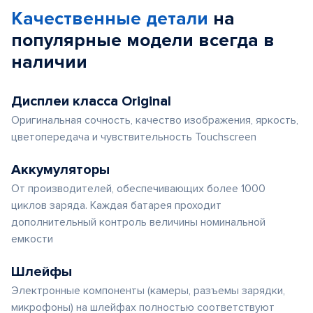
Качественные детали
на
популярные
модели
всегда в
наличии
Дисплеи класса Original
Оригинальная сочность, качество изображения, яркость,
цветопередача и чувствительность Touchscreen
Аккумуляторы
От производителей, обеспечивающих более 1000
циклов заряда. Каждая батарея проходит
дополнительный контроль величины номинальной
емкости
Шлейфы
Электронные компоненты (камеры, разъемы зарядки,
микрофоны) на шлейфах полностью соответствуют