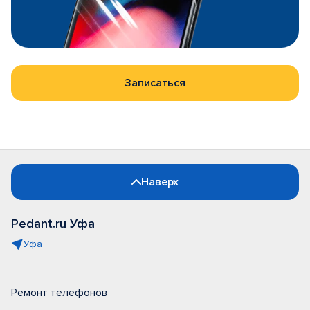
Записаться
Наверх
Pedant.ru Уфа
Уфа
Ремонт телефонов