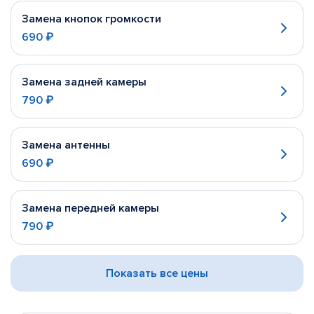
Замена кнопок громкости
690 ₽
Замена задней камеры
790 ₽
Замена антенны
690 ₽
Замена передней камеры
790 ₽
Показать все цены