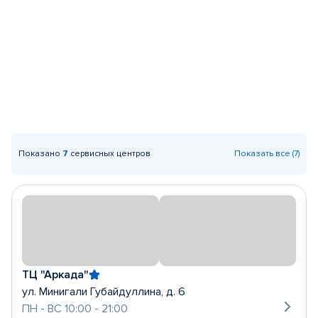
Показано
7
сервисных центров
Показать все (7)
ТЦ "Аркада"
ул. Минигали Губайдуллина, д. 6
ПН - ВС 10:00 - 21:00