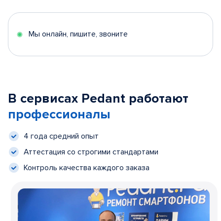
Мы онлайн, пишите, звоните
В сервисах Pedant работают
профессионалы
4 года средний опыт
Аттестация со строгими стандартами
Контроль качества каждого заказа