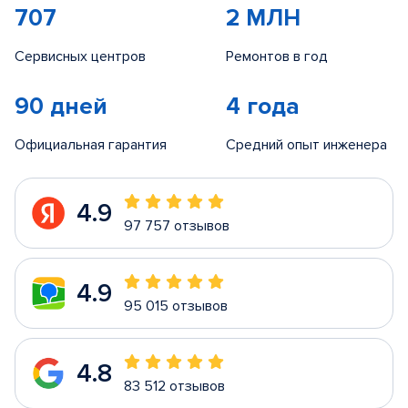
707
2 МЛН
Сервисных центров
Ремонтов в год
90 дней
4 года
Официальная гарантия
Средний опыт инженера
4.9
97 757 отзывов
4.9
95 015 отзывов
4.8
83 512 отзывов