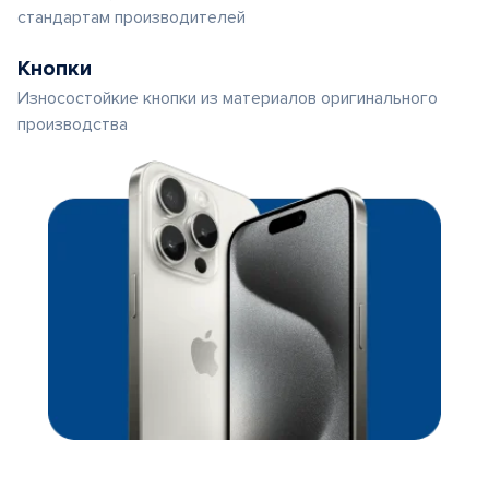
стандартам производителей
Кнопки
Износостойкие кнопки из материалов оригинального
производства