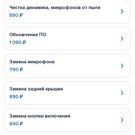
Чистка динамика, микрофонов от пыли
590 ₽
Обновление ПО
1 090 ₽
Замена микрофона
790 ₽
Замена задней крышки
890 ₽
Замена кнопки включения
690 ₽