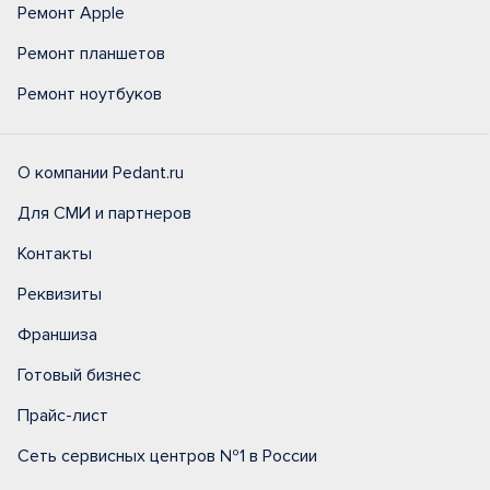
Ремонт Apple
Ремонт планшетов
Ремонт ноутбуков
О компании Pedant.ru
Для СМИ и партнеров
Контакты
Реквизиты
Франшиза
Готовый бизнес
Прайс-лист
Сеть сервисных центров №1 в России