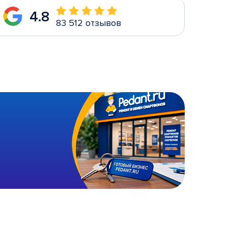
4.8
83 512 отзывов