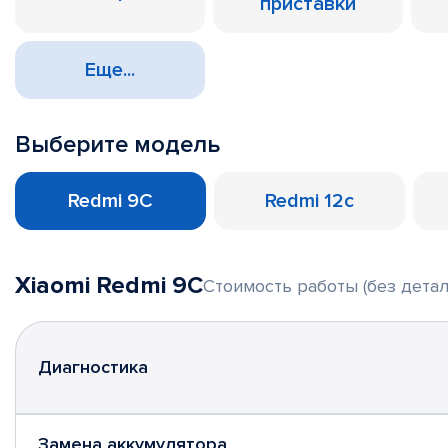
приставки
Еще...
Выберите модель
Redmi 9C
Redmi 12c
Xiaomi Redmi 9C
Стоимость работы (без детал
Диагностика
Замена аккумулятора