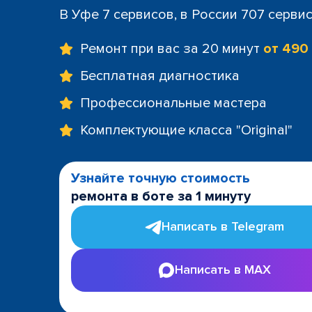
В Уфе 7 сервисов, в России 707 серви
Ремонт при вас за 20 минут
от 490
Бесплатная диагностика
Профессиональные мастера
Комплектующие класса "Original"
Узнайте точную стоимость
ремонта в боте за 1 минуту
Написать в Telegram
Написать в MAX