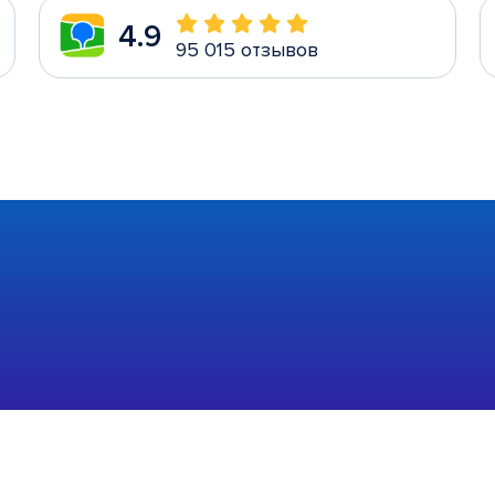
4.9
95 015 отзывов