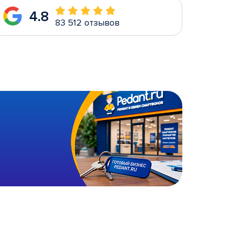
4.8
83 512 отзывов