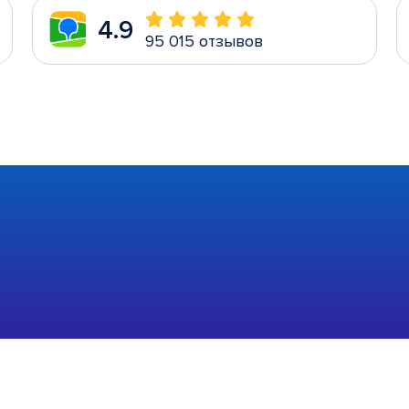
4.9
95 015 отзывов