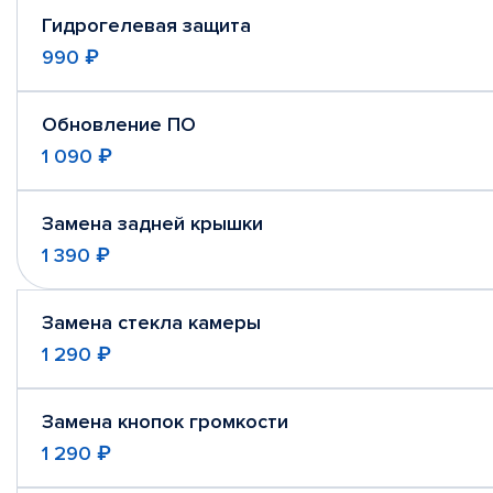
Гидрогелевая защита
990 ₽
Обновление ПО
1 090 ₽
Замена задней крышки
1 390 ₽
Замена стекла камеры
1 290 ₽
Замена кнопок громкости
1 290 ₽