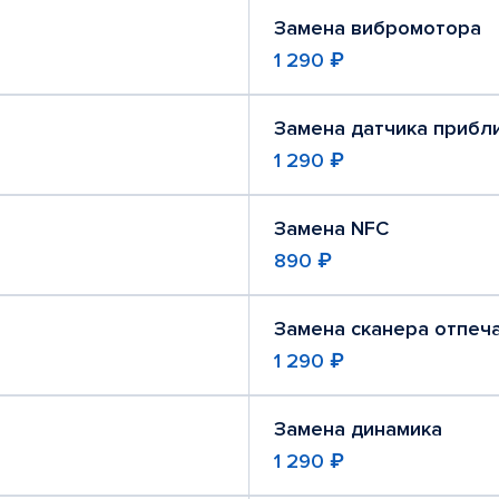
Замена вибромотора
1 290 ₽
Замена датчика прибл
1 290 ₽
Замена NFC
890 ₽
Замена сканера отпеч
1 290 ₽
Замена динамика
1 290 ₽