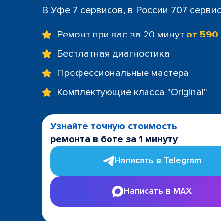
В Уфе 7 сервисов, в России 707 серви
Ремонт при вас за 20 минут
от 590
Бесплатная диагностика
Профессиональные мастера
Комплектующие класса "Original"
Узнайте точную стоимость
ремонта в боте за 1 минуту
Написать в Telegram
Написать в MAX