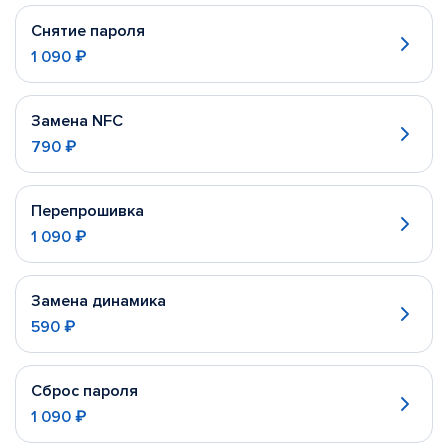
Снятие пароля
1 090 ₽
Замена NFC
790 ₽
Перепрошивка
1 090 ₽
Замена динамика
590 ₽
Сброс пароля
1 090 ₽