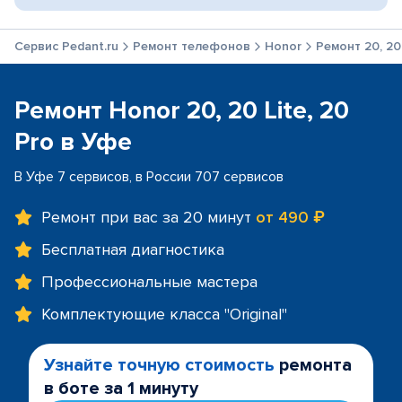
Сервис Pedant.ru
Ремонт телефонов
Honor
Ремонт 20, 20 
Ремонт Honor 20, 20 Lite, 20
Pro в Уфе
В Уфе 7 сервисов, в России 707 сервисов
Ремонт при вас за 20 минут
от 490 ₽
Бесплатная диагностика
Профессиональные мастера
Комплектующие класса "Original"
Узнайте точную стоимость
ремонта
в боте за 1 минуту