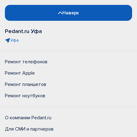
Наверх
Pedant.ru Уфа
Уфа
Ремонт телефонов
Ремонт Apple
Ремонт планшетов
Ремонт ноутбуков
О компании Pedant.ru
Для СМИ и партнеров