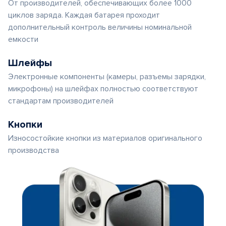
От производителей, обеспечивающих более 1000
циклов заряда. Каждая батарея проходит
дополнительный контроль величины номинальной
емкости
Шлейфы
Электронные компоненты (камеры, разъемы зарядки,
микрофоны) на шлейфах полностью соответствуют
стандартам производителей
Кнопки
Износостойкие кнопки из материалов оригинального
производства