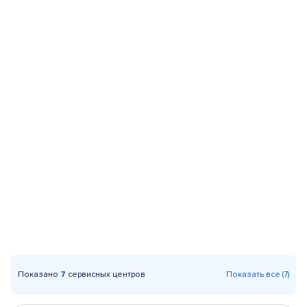
Показано
7
сервисных центров
Показать все (7)