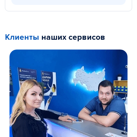
Клиенты
наших сервисов