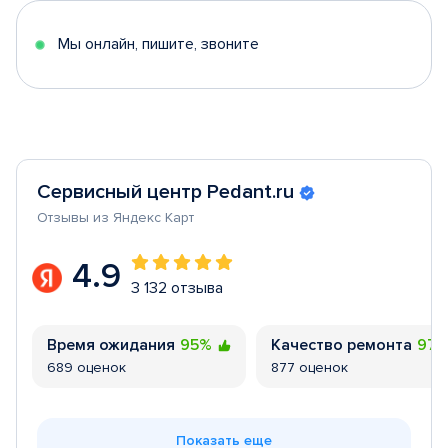
5
Мы онлайн, пишите, звоните
Сервисный центр Pedant.ru
Отзывы из Яндекс Карт
4.9
3 132 отзыва
Время ожидания
95%
Качество ремонта
97
689 оценок
877 оценок
Показать еще