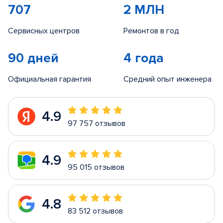
707
2 МЛН
Сервисных центров
Ремонтов в год
90 дней
4 года
Официальная гарантия
Средний опыт инженера
4.9
97 757 отзывов
4.9
95 015 отзывов
4.8
83 512 отзывов