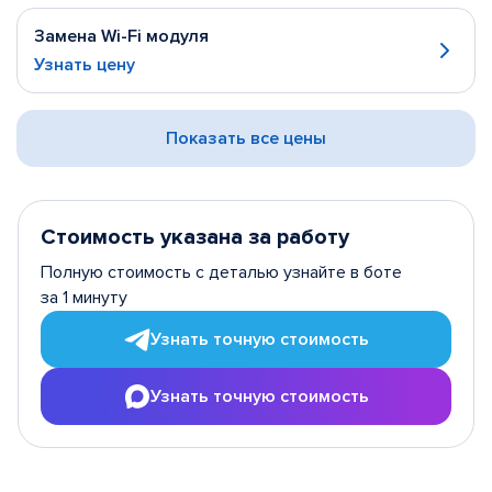
Замена Wi-Fi модуля
Узнать цену
Показать все цены
Стоимость указана за работу
Полную стоимость с деталью узнайте в боте
за 1 минуту
Узнать точную стоимость
Узнать точную стоимость