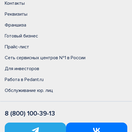
Контакты
Реквизиты
Франшиза
Готовый бизнес
Прайс-лист
Сеть сервисных центров №1 в России
Для инвесторов
Работа в Pedant.ru
Обслуживание юр. лиц
8 (800) 100-39-13