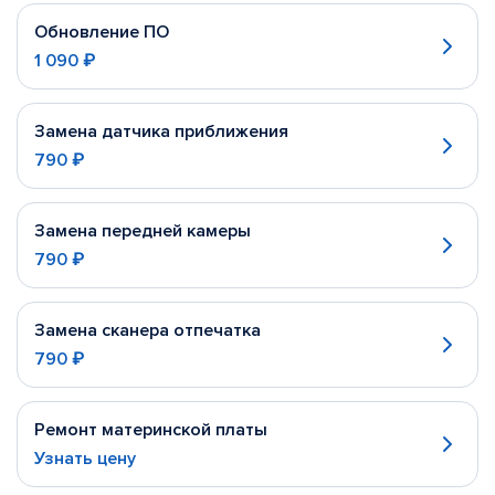
Обновление ПО
1 090 ₽
Замена датчика приближения
790 ₽
Замена передней камеры
790 ₽
Замена сканера отпечатка
790 ₽
Ремонт материнской платы
Узнать цену