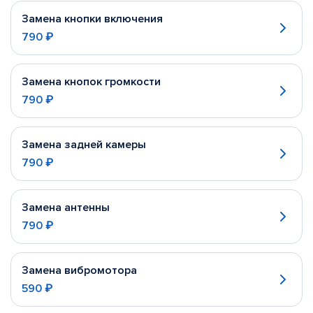
Замена кнопки включения
790 ₽
Замена кнопок громкости
790 ₽
Замена задней камеры
790 ₽
Замена антенны
790 ₽
Замена вибромотора
590 ₽