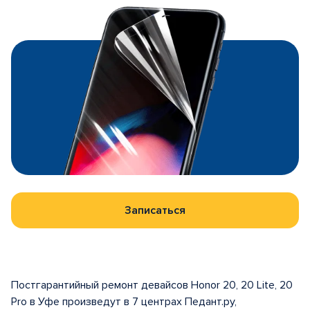
Записаться
Постгарантийный ремонт девайсов Honor 20, 20 Lite, 20
Pro в Уфе произведут в 7 центрах Педант.ру,