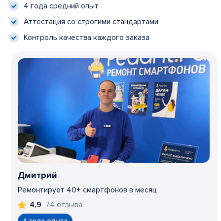
4 года средний опыт
Аттестация со строгими стандартами
Контроль качества каждого заказа
Дмитрий
Ремонтирует 40+ смартфонов в месяц
74 отзыва
4,9
4 года опыта