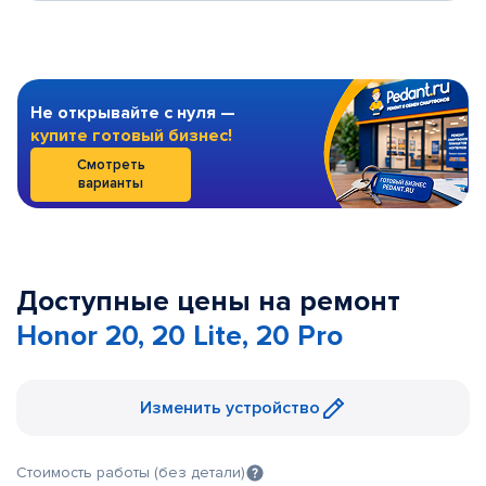
Не открывайте с нуля —
купите готовый бизнес!
Смотреть
варианты
Доступные цены на ремонт
Honor 20, 20 Lite, 20 Pro
Изменить устройство
Стоимость работы (без детали)