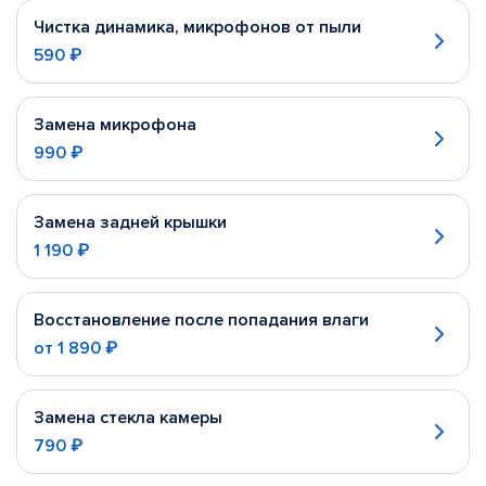
Чистка динамика, микрофонов от пыли
590 ₽
Замена микрофона
990 ₽
Замена задней крышки
1 190 ₽
Восстановление после попадания влаги
от
1 890 ₽
Замена стекла камеры
790 ₽