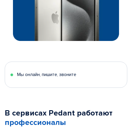
Мы онлайн, пишите, звоните
В сервисах Pedant работают
профессионалы