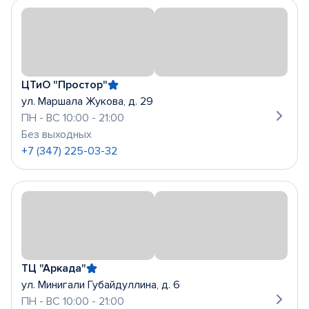
ЦТиО "Простор"
ул. Маршала Жукова, д. 29
ПН - ВС 10:00 - 21:00
Без выходных
+7 (347) 225-03-32
ТЦ "Аркада"
ул. Минигали Губайдуллина, д. 6
ПН - ВС 10:00 - 21:00