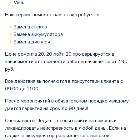
Visa.
Наш сервис поможет вам, если требуется:
Замена стекла
Замена аккумулятора
Замена дисплея
Цена ремонта 20, 20 лайт, 20 про варьируется в
зависимости от сложности работ и начинается от 490
руб.
Все действия выполняются в присутствии клиента с
09:00 до 21:00 .
После мероприятий в обязательном порядке каждому
дается гарантия на срок до 90 дней!
Специалисты Педант готовы прийти на помощь и
ликвидировать неисправность в любой день . Если на
гаджете аккумулятор разряжается с высокой