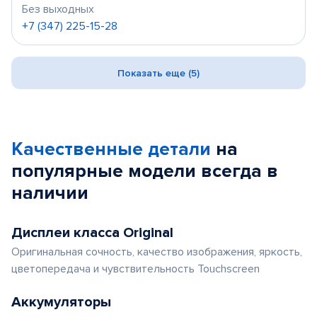
Без выходных
+7 (347) 225-15-28
Показать еще (5)
Качественные детали
на
популярные
модели
всегда в
наличии
Дисплеи класса Original
Оригинальная сочность, качество изображения, яркость,
цветопередача и чувствительность Touchscreen
Аккумуляторы