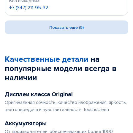
Без выходных
+7 (347) 211-95-32
Показать еще (5)
Качественные детали
на
популярные
модели
всегда в
наличии
Дисплеи класса Original
Оригинальная сочность, качество изображения, яркость,
цветопередача и чувствительность Touchscreen
Аккумуляторы
От производителей, обеспечивающих более 1000