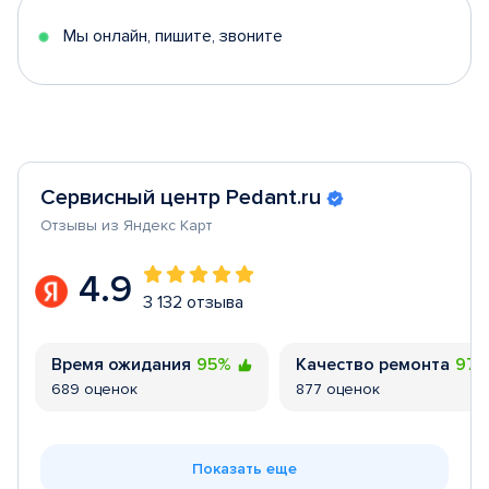
5
Мы онлайн, пишите, звоните
Сервисный центр Pedant.ru
Отзывы из Яндекс Карт
4.9
3 132 отзыва
Время ожидания
95%
Качество ремонта
97
689 оценок
877 оценок
Показать еще