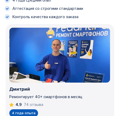
4 года средний опыт
Аттестация со строгими стандартами
Контроль качества каждого заказа
Дмитрий
Ремонтирует 40+ смартфонов в месяц
74 отзыва
4,9
4 года опыта