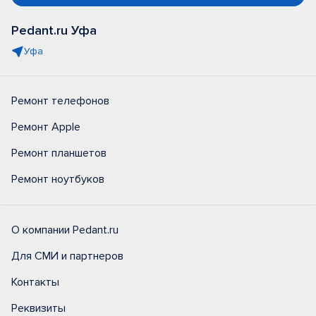
Pedant.ru Уфа
Уфа
Ремонт телефонов
Ремонт Apple
Ремонт планшетов
Ремонт ноутбуков
О компании Pedant.ru
Для СМИ и партнеров
Контакты
Реквизиты