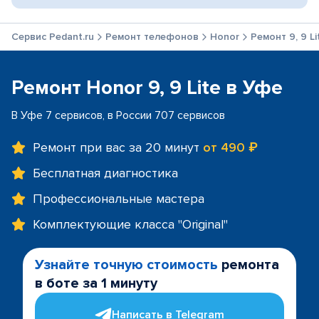
Сервис Pedant.ru
Ремонт телефонов
Honor
Ремонт 9, 9 Li
Ремонт Honor 9, 9 Lite в Уфе
В Уфе 7 сервисов, в России 707 сервисов
Ремонт при вас за 20 минут
от 490 ₽
Бесплатная диагностика
Профессиональные мастера
Комплектующие класса "Original"
Узнайте точную стоимость
ремонта
в боте за 1 минуту
Написать в Telegram