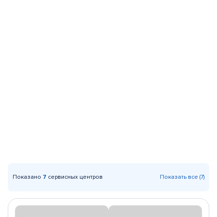
Показано
7
сервисных центров
Показать все (7)