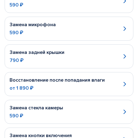
590 ₽
Замена микрофона
590 ₽
Замена задней крышки
790 ₽
Восстановление после попадания влаги
от
1 890 ₽
Замена стекла камеры
590 ₽
Замена кнопки включения