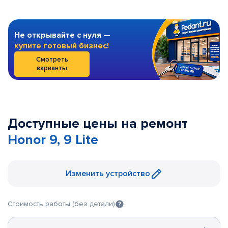
Не открывайте с нуля —
купите готовый бизнес!
Смотреть
варианты
Доступные цены на ремонт
Honor 9, 9 Lite
Изменить устройство
Стоимость работы (без детали)