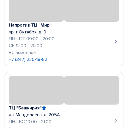
Напротив ТЦ "Мир"
пр-т Октября, д. 9
ПН - ПТ 09:00 - 20:00
СБ 12:00 - 20:00
ВС выходной
+7 (347) 225-18-82
ТЦ "Башкирия"
ул. Менделеева, д. 205А
ПН - ВС 10:00 - 21:00