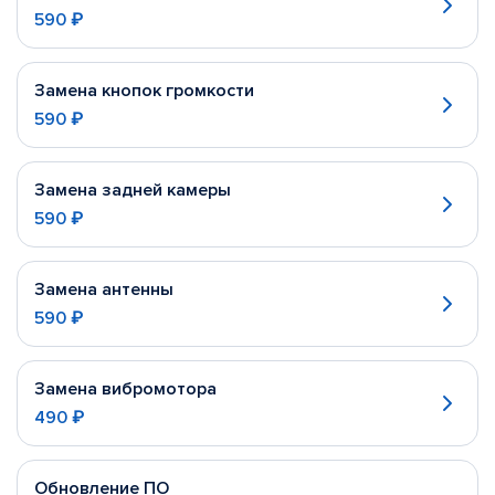
590 ₽
Замена кнопок громкости
590 ₽
Замена задней камеры
590 ₽
Замена антенны
590 ₽
Замена вибромотора
490 ₽
Обновление ПО