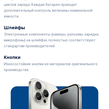
циклов заряда. Каждая батарея проходит
дополнительный контроль величины номинальной
емкости
Шлейфы
Электронные компоненты (камеры, разъемы зарядки,
микрофоны) на шлейфах полностью соответствуют
стандартам производителей
Кнопки
Износостойкие кнопки из материалов оригинального
производства