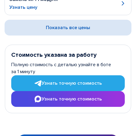
Узнать цену
Показать все цены
Стоимость указана за работу
Полную стоимость с деталью узнайте в боте
за 1 минуту
Узнать точную стоимость
Узнать точную стоимость