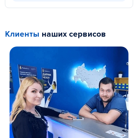
Клиенты
наших сервисов