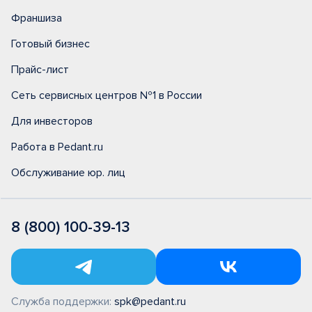
Франшиза
Готовый бизнес
Прайс-лист
Сеть сервисных центров №1 в России
Для инвесторов
Работа в Pedant.ru
Обслуживание юр. лиц
8 (800) 100-39-13
Служба поддержки:
spk@pedant.ru