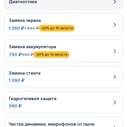
Диагностика
Замена экрана
1 390 ₽
1 690 ₽
-20%
до 10 августа
Замена аккумулятора
790 ₽
990 ₽
-20%
до 10 августа
Замена стекла
1 090 ₽
Гидрогелевая защита
990 ₽
Чистка динамика, микрофонов от пыли