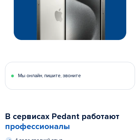
Мы онлайн, пишите, звоните
В сервисах Pedant работают
профессионалы