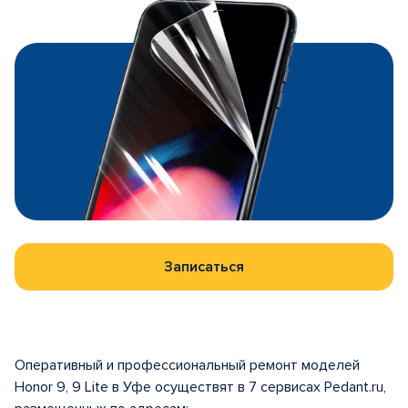
Записаться
Оперативный и профессиональный ремонт моделей
Honor 9, 9 Lite в Уфе осуществят в 7 сервисах Pedant.ru,