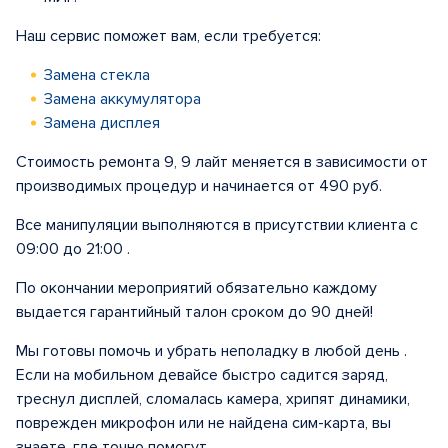
Наш сервис поможет вам, если требуется:
Замена стекла
Замена аккумулятора
Замена дисплея
Стоимость ремонта 9, 9 лайт меняется в зависимости от
производимых процедур и начинается от 490 руб.
Все манипуляции выполняются в присутствии клиента с
09:00 до 21:00 .
По окончании мероприятий обязательно каждому
выдается гарантийный талон сроком до 90 дней!
Мы готовы помочь и убрать неполадку в любой день .
Если на мобильном девайсе быстро садится заряд,
треснул дисплей, сломалась камера, хрипят динамики,
поврежден микрофон или не найдена сим-карта, вы
знаете, где точно помогут.