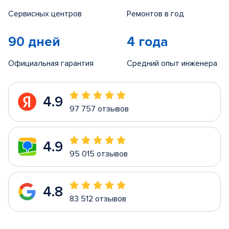
Сервисных центров
Ремонтов в год
90 дней
4 года
Официальная гарантия
Средний опыт инженера
4.9
97 757 отзывов
4.9
95 015 отзывов
4.8
83 512 отзывов