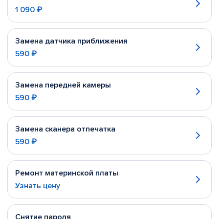
1 090 ₽
Замена датчика приближения
590 ₽
Замена передней камеры
590 ₽
Замена сканера отпечатка
590 ₽
Ремонт материнской платы
Узнать цену
Снятие пароля