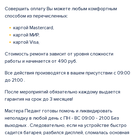
Совершить оплату Вы можете любым комфортным
способом из перечисленных:
картой Mastercard,
картой МИР,
картой Visa,
Стоимость ремонта зависит от уровня сложности
работы и начинается от 490 руб.
Все действия производятся в вашем присутствии с 09:00
до 21:00 .
После мероприятий обязательно каждому выдается
гарантия на срок до 3 месяцев!
Мастера Педант готовы помочь и ликвидировать
неполадку в любой день с ПН - ВС 09:00 - 21:00 Без
выходных . Следовательно, если на устройстве быстро
садится батарея, разбился дисплей, сломалась основная