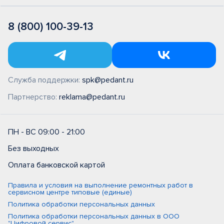
8 (800) 100-39-13
Служба поддержки:
spk@pedant.ru
Партнерство:
reklama@pedant.ru
ПН - ВС 09:00 - 21:00
Без выходных
Оплата банковской картой
Правила и условия на выполнение ремонтных работ в
сервисном центре типовые (единые)
Политика обработки персональных данных
Политика обработки персональных данных в ООО
"Цифровой сервис"