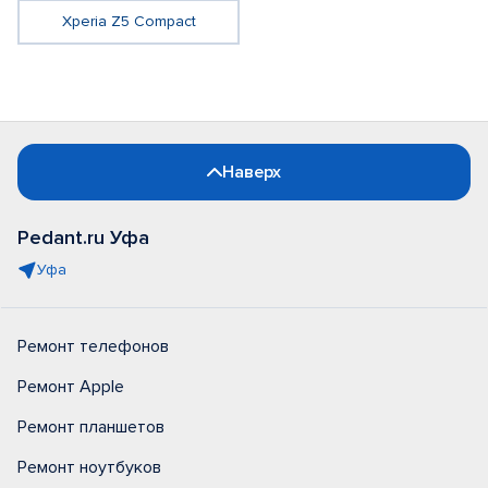
Xperia Z5 Compact
Наверх
Pedant.ru Уфа
Уфа
Ремонт телефонов
Ремонт Apple
Ремонт планшетов
Ремонт ноутбуков