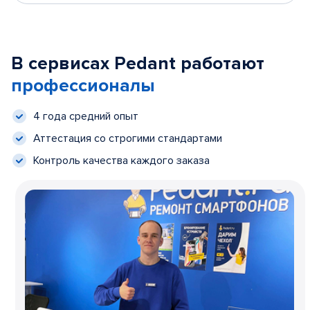
В сервисах Pedant работают
профессионалы
4 года средний опыт
Аттестация со строгими стандартами
Контроль качества каждого заказа