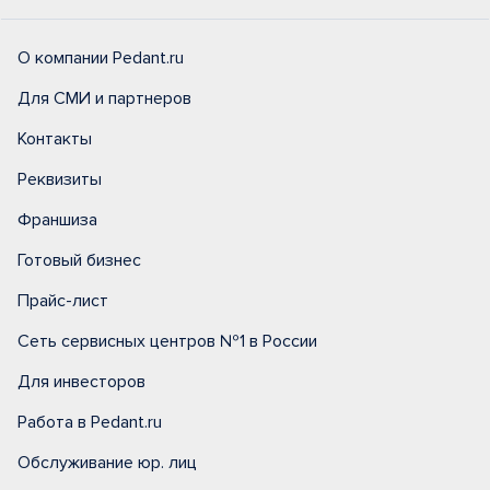
О компании Pedant.ru
Для СМИ и партнеров
Контакты
Реквизиты
Франшиза
Готовый бизнес
Прайс-лист
Сеть сервисных центров №1 в России
Для инвесторов
Работа в Pedant.ru
Обслуживание юр. лиц