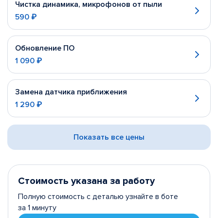
Чистка динамика, микрофонов от пыли
590 ₽
Обновление ПО
1 090 ₽
Замена датчика приближения
1 290 ₽
Показать все цены
Стоимость указана за работу
Полную стоимость с деталью узнайте в боте
за 1 минуту