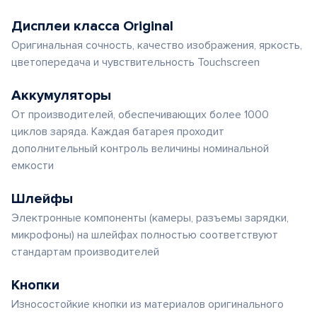
Дисплеи класса Original
Оригинальная сочность, качество изображения, яркость,
цветопередача и чувствительность Touchscreen
Аккумуляторы
От производителей, обеспечивающих более 1000
циклов заряда. Каждая батарея проходит
дополнительный контроль величины номинальной
емкости
Шлейфы
Электронные компоненты (камеры, разъемы зарядки,
микрофоны) на шлейфах полностью соответствуют
стандартам производителей
Кнопки
Износостойкие кнопки из материалов оригинального