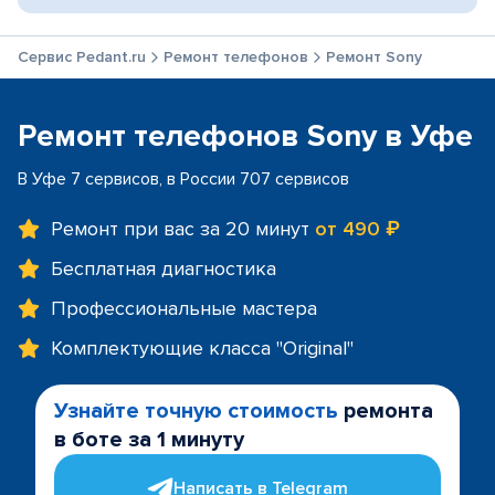
Сервис Pedant.ru
Ремонт телефонов
Ремонт Sony
Ремонт телефонов Sony в Уфе
В Уфе 7 сервисов, в России 707 сервисов
Ремонт при вас за 20 минут
от 490 ₽
Бесплатная диагностика
Профессиональные мастера
Комплектующие класса "Original"
Узнайте точную стоимость
ремонта
в боте за 1 минуту
Написать в Telegram