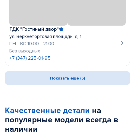
ТДК "Гостиный двор"
ул. Верхнеторговая площадь, д. 1
ПН - ВС 10:00 - 21:00
Без выходных
+7 (347) 225-01-95
Показать еще (5)
Качественные детали
на
популярные
модели
всегда в
наличии