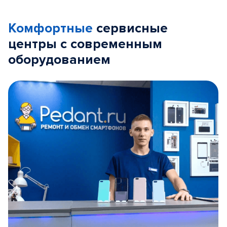
Комфортные
сервисные
центры с современным
оборудованием