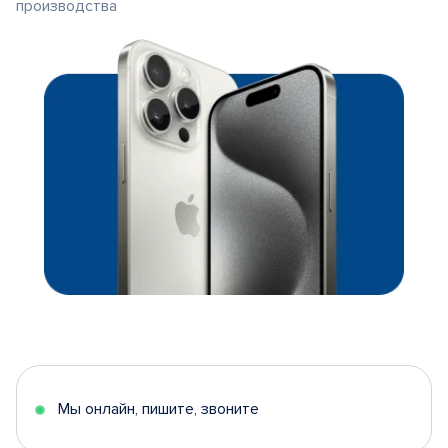
производства
Мы онлайн, пишите, звоните