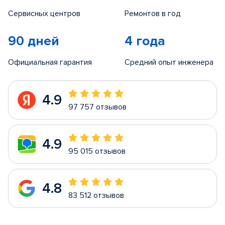
Сервисных центров
Ремонтов в год
90 дней
4 года
Официальная гарантия
Средний опыт инженера
4.9
97 757 отзывов
4.9
95 015 отзывов
4.8
83 512 отзывов