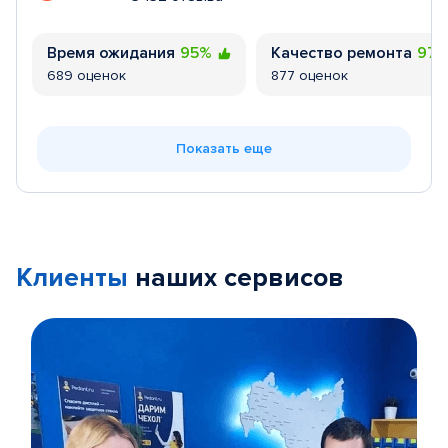
Время ожидания
95%
Качество ремонта
97
689 оценок
877 оценок
Показать еще
Клиенты
наших сервисов