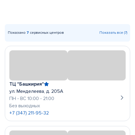
Показано
7
сервисных центров
Показать все (7)
ТЦ "Башкирия"
ул. Менделеева, д. 205А
ПН - ВС 10:00 - 21:00
Без выходных
+7 (347) 211-95-32