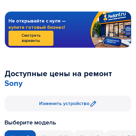
Не открывайте с нуля —
купите готовый бизнес!
Смотреть
варианты
Доступные цены на ремонт
Sony
Изменить устройство
Выберите модель