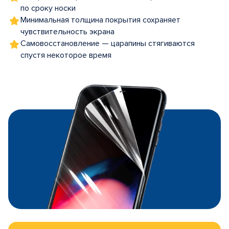
по сроку носки
Минимальная толщина покрытия сохраняет
чувствительность экрана
Самовосстановление — царапины стягиваются
спустя некоторое время