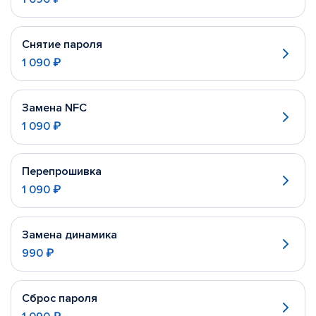
Снятие пароля
1 090 ₽
Замена NFC
1 090 ₽
Перепрошивка
1 090 ₽
Замена динамика
990 ₽
Сброс пароля