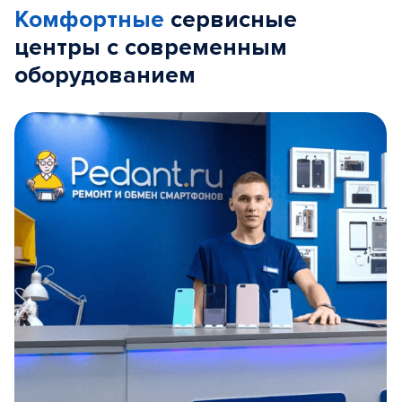
Комфортные
сервисные
центры с современным
оборудованием