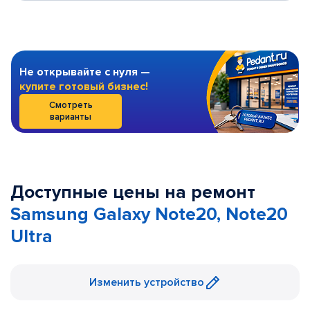
Не открывайте с нуля —
купите готовый бизнес!
Смотреть
варианты
Доступные цены на ремонт
Samsung Galaxy Note20, Note20
Ultra
Изменить устройство