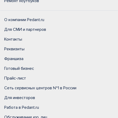
Ремонт ноутбуков
О компании Pedant.ru
Для СМИ и партнеров
Контакты
Реквизиты
Франшиза
Готовый бизнес
Прайс-лист
Сеть сервисных центров №1 в России
Для инвесторов
Работа в Pedant.ru
Обслуживание юр. лиц