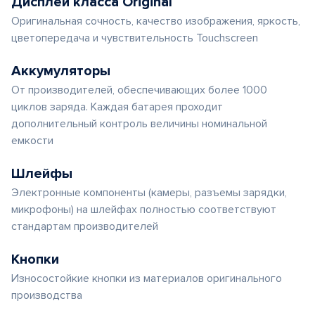
Дисплеи класса Original
Оригинальная сочность, качество изображения, яркость,
цветопередача и чувствительность Touchscreen
Аккумуляторы
От производителей, обеспечивающих более 1000
циклов заряда. Каждая батарея проходит
дополнительный контроль величины номинальной
емкости
Шлейфы
Электронные компоненты (камеры, разъемы зарядки,
микрофоны) на шлейфах полностью соответствуют
стандартам производителей
Кнопки
Износостойкие кнопки из материалов оригинального
производства