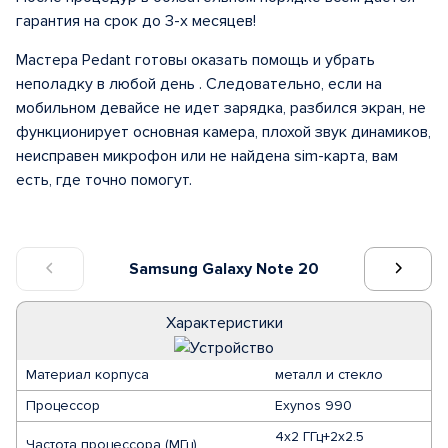
гарантия на срок до 3-х месяцев!
Мастера Pedant готовы оказать помощь и убрать
неполадку в любой день . Следовательно, если на
мобильном девайсе не идет зарядка, разбился экран, не
функционирует основная камера, плохой звук динамиков,
неисправен микрофон или не найдена sim-карта, вам
есть, где точно помогут.
Samsung Galaxy Note 20
Характеристики
Материал корпуса
металл и стекло
Процессор
Exynos 990
4x2 ГГц+2x2.5
Частота процессора (МГц)