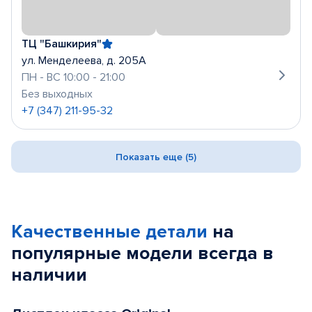
ТЦ "Башкирия"
ул. Менделеева, д. 205А
ПН - ВС 10:00 - 21:00
Без выходных
+7 (347) 211-95-32
Показать еще (5)
Качественные детали
на
популярные
модели
всегда в
наличии