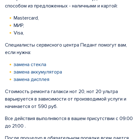
способом из предложенных - наличными и картой:
Mastercard,
МИР,
Visa,
Специалисты сервисного центра Педант помогут вам,
если нужна:
замена стекла
замена аккумулятора
замена дисплея
Стоимость ремонта галакси нот 20, нот 20 ультра
варьируется в зависимости от производимой услуги и
начинается от 590 руб.
Все действия выполняются в вашем присутствии с 09:00
до 21:00 .
После процедур в обязательном порядке всем дается