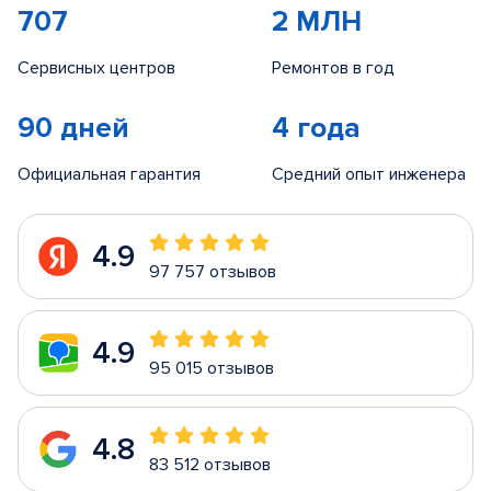
707
2 МЛН
Сервисных центров
Ремонтов в год
90 дней
4 года
Официальная гарантия
Средний опыт инженера
4.9
97 757 отзывов
4.9
95 015 отзывов
4.8
83 512 отзывов