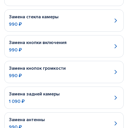
Замена стекла камеры
990 ₽
Замена кнопки включения
990 ₽
Замена кнопок громкости
990 ₽
Замена задней камеры
1 090 ₽
Замена антенны
990 ₽