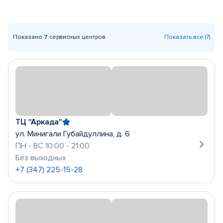
Показано
7
сервисных центров
Показать все (7)
ТЦ "Аркада"
ул. Минигали Губайдуллина, д. 6
ПН - ВС 10:00 - 21:00
Без выходных
+7 (347) 225-15-28