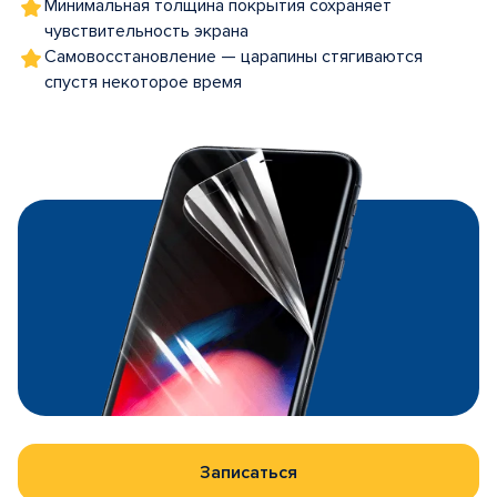
Минимальная толщина покрытия сохраняет
чувствительность экрана
Самовосстановление — царапины стягиваются
спустя некоторое время
Записаться