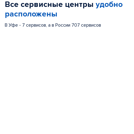
Все сервисные центры
удобно
5
расположены
В Уфе - 7 сервисов, а в России 707 сервисов