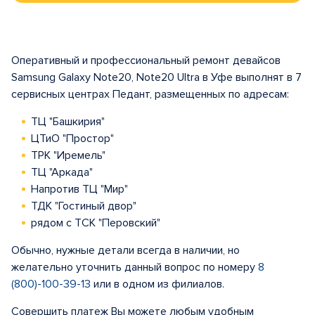
Оперативный и профессиональный ремонт девайсов
Samsung Galaxy Note20, Note20 Ultra в Уфе выполнят в 7
сервисных центрах Педант, размещенных по адресам:
ТЦ "Башкирия"
ЦТиО "Простор"
ТРК "Иремель"
ТЦ "Аркада"
Напротив ТЦ "Мир"
ТДК "Гостиный двор"
рядом с ТСК "Перовский"
Обычно, нужные детали всегда в наличии, но
желательно уточнить данный вопрос по номеру
8
(800)-100-39-13
или в одном из филиалов.
Совершить платеж Вы можете любым удобным