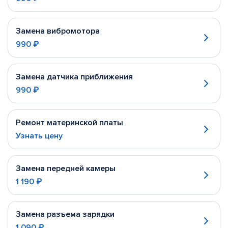
Замена вибромотора
990 ₽
Замена датчика приближения
990 ₽
Ремонт материнской платы
Узнать цену
Замена передней камеры
1 190 ₽
Замена разъема зарядки
1 090 ₽