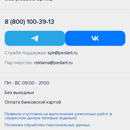
8 (800) 100-39-13
Служба поддержки:
spk@pedant.ru
Партнерство:
reklama@pedant.ru
ПН - ВС 09:00 - 21:00
Без выходных
Оплата банковской картой
Правила и условия на выполнение ремонтных работ в
сервисном центре типовые (единые)
Политика обработки персональных данных