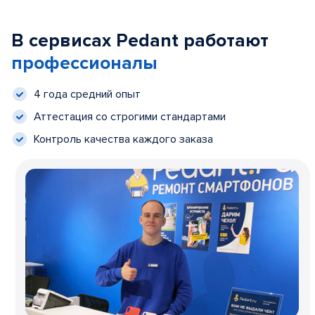
В сервисах Pedant работают
профессионалы
4 года средний опыт
Аттестация со строгими стандартами
Контроль качества каждого заказа