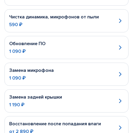
Чистка динамика, микрофонов от пыли
590 ₽
Обновление ПО
1 090 ₽
Замена микрофона
1 090 ₽
Замена задней крышки
1 190 ₽
Восстановление после попадания влаги
от
2 890 ₽