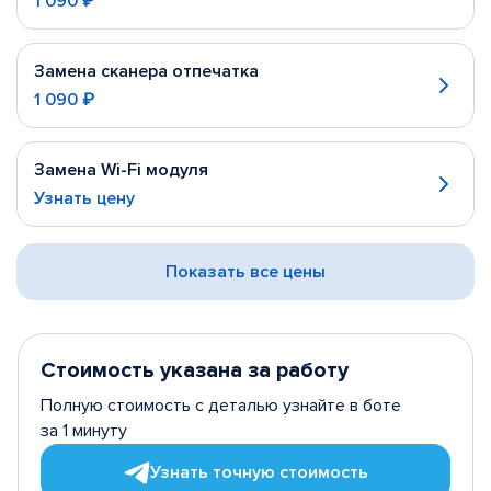
1 090 ₽
Замена сканера отпечатка
1 090 ₽
Замена Wi-Fi модуля
Узнать цену
Показать все цены
Стоимость указана за работу
Полную стоимость с деталью узнайте в боте
за 1 минуту
Узнать точную стоимость