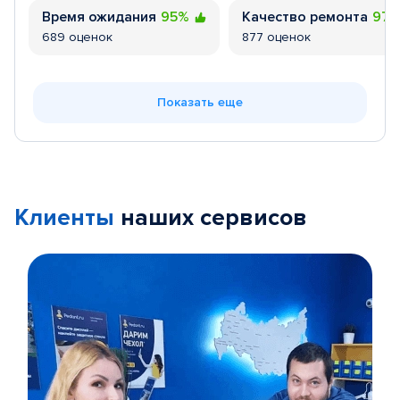
Время ожидания
95%
Качество ремонта
97
689 оценок
877 оценок
Показать еще
Клиенты
наших сервисов