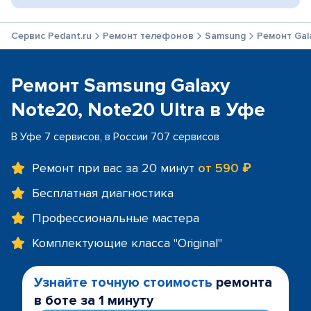
Сервис Pedant.ru
Ремонт телефонов
Samsung
Ремонт Gal
Ремонт Samsung Galaxy
Note20, Note20 Ultra в Уфе
В Уфе 7 сервисов, в России 707 сервисов
Ремонт при вас за 20 минут
от 590 ₽
Бесплатная диагностика
Профессиональные мастера
Комплектующие класса "Original"
Узнайте точную стоимость
ремонта
в боте за 1 минуту