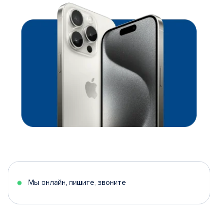
Мы онлайн, пишите, звоните