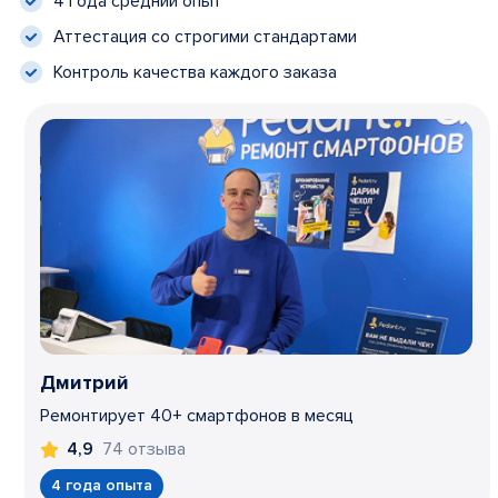
4 года средний опыт
Аттестация со строгими стандартами
Контроль качества каждого заказа
Дмитрий
Ремонтирует 40+ смартфонов в месяц
74 отзыва
4,9
4 года опыта