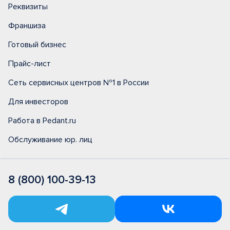
Реквизиты
Франшиза
Готовый бизнес
Прайс-лист
Сеть сервисных центров №1 в России
Для инвесторов
Работа в Pedant.ru
Обслуживание юр. лиц
8 (800) 100-39-13