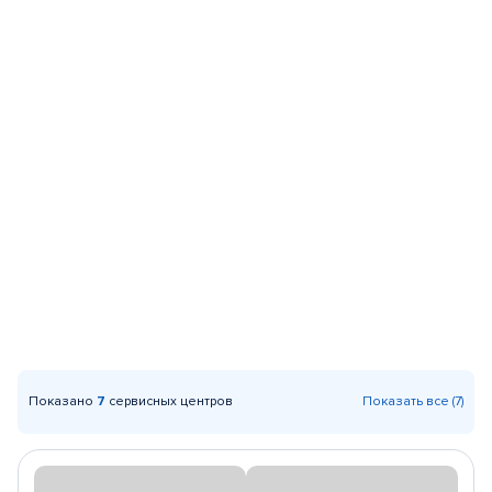
Показано
7
сервисных центров
Показать все (7)