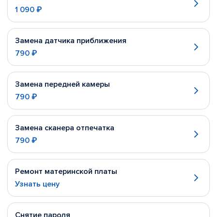
1 090 ₽
Замена датчика приближения
790 ₽
Замена передней камеры
790 ₽
Замена сканера отпечатка
790 ₽
Ремонт материнской платы
Узнать цену
Снятие пароля