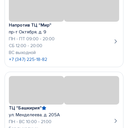
Напротив ТЦ "Мир"
пр-т Октября, д. 9
ПН - ПТ 09:00 - 20:00
СБ 12:00 - 20:00
ВС выходной
+7 (347) 225-18-82
ТЦ "Башкирия"
ул. Менделеева, д. 205А
ПН - ВС 10:00 - 21:00