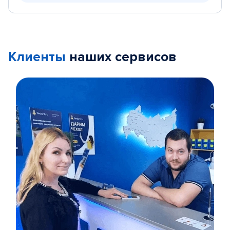
Клиенты
наших сервисов