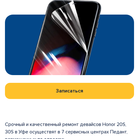
Записаться
Срочный и качественный ремонт девайсов Honor 20S,
30S в Уфе осуществят в 7 сервисных центрах Педант,