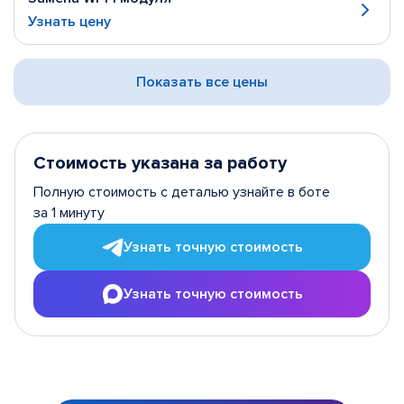
Узнать цену
Показать все цены
Стоимость указана за работу
Полную стоимость с деталью узнайте в боте
за 1 минуту
Узнать точную стоимость
Узнать точную стоимость