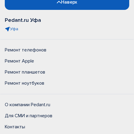
Наверх
Pedant.ru Уфа
Уфа
Ремонт телефонов
Ремонт Apple
Ремонт планшетов
Ремонт ноутбуков
О компании Pedant.ru
Для СМИ и партнеров
Контакты