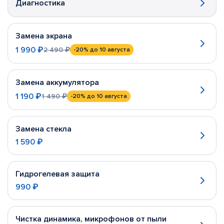
Диагностика
Замена экрана
1 990 ₽
2 490 ₽
-20%
до 10 августа
Замена аккумулятора
1 190 ₽
1 490 ₽
-20%
до 10 августа
Замена стекла
1 590 ₽
Гидрогелевая защита
990 ₽
Чистка динамика, микрофонов от пыли