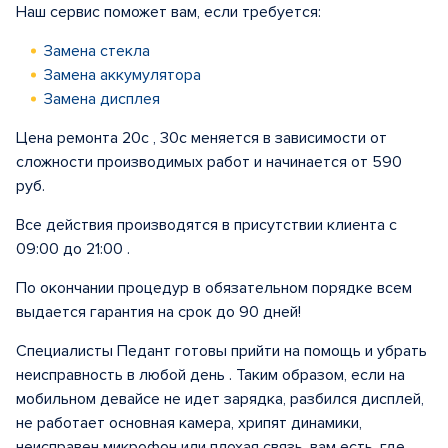
Наш сервис поможет вам, если требуется:
Замена стекла
Замена аккумулятора
Замена дисплея
Цена ремонта 20с , 30с меняется в зависимости от
сложности производимых работ и начинается от 590
руб.
Все действия производятся в присутствии клиента с
09:00 до 21:00 .
По окончании процедур в обязательном порядке всем
выдается гарантия на срок до 90 дней!
Специалисты Педант готовы прийти на помощь и убрать
неисправность в любой день . Таким образом, если на
мобильном девайсе не идет зарядка, разбился дисплей,
не работает основная камера, хрипят динамики,
неисправен микрофон или плохая связь, вам есть, где