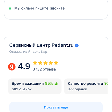
5
Мы онлайн, пишите, звоните
Сервисный центр Pedant.ru
Отзывы из Яндекс Карт
4.9
3 132 отзыва
Время ожидания
95%
Качество ремонта
97
689 оценок
877 оценок
Показать еще