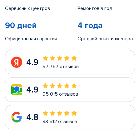
Сервисных центров
Ремонтов в год
90 дней
4 года
Официальная гарантия
Средний опыт инженера
4.9
97 757 отзывов
4.9
95 015 отзывов
4.8
83 512 отзывов