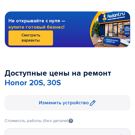
Не открывайте с нуля —
купите готовый бизнес!
Смотреть
варианты
Доступные цены на ремонт
Honor 20S, 30S
Изменить устройство
Стоимость работы (без детали)