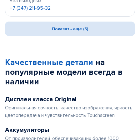
Без выходных
+7 (347) 211-95-32
Показать еще (5)
Качественные детали
на
популярные
модели
всегда в
наличии
Дисплеи класса Original
Оригинальная сочность, качество изображения, яркость,
цветопередача и чувствительность Touchscreen
Аккумуляторы
От производителей, обеспечивающих более 1000