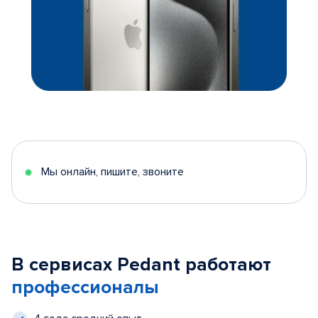
Мы онлайн, пишите, звоните
В сервисах Pedant работают
профессионалы