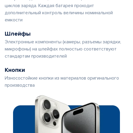
циклов заряда. Каждая батарея проходит
дополнительный контроль величины номинальной
емкости
Шлейфы
Электронные компоненты (камеры, разъемы зарядки,
микрофоны) на шлейфах полностью соответствуют
стандартам производителей
Кнопки
Износостойкие кнопки из материалов оригинального
производства