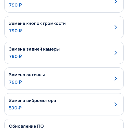
790 ₽
Замена кнопок громкости
790 ₽
Замена задней камеры
790 ₽
Замена антенны
790 ₽
Замена вибромотора
590 ₽
Обновление ПО