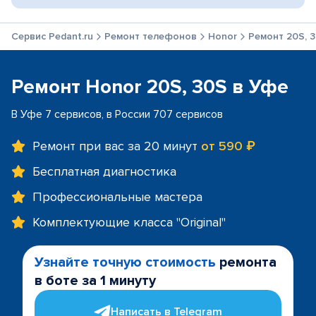
Сервис Pedant.ru
Ремонт телефонов
Honor
Ремонт 20S, 
Ремонт Honor 20S, 30S в Уфе
В Уфе 7 сервисов, в России 707 сервисов
Ремонт при вас за 20 минут
от 590 ₽
Бесплатная диагностика
Профессиональные мастера
Комплектующие класса "Original"
Узнайте точную стоимость
ремонта
в боте за 1 минуту
Написать в Telegram