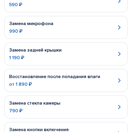
590 ₽
Замена микрофона
990 ₽
Замена задней крышки
1 190 ₽
Восстановление после попадания влаги
от
1 890 ₽
Замена стекла камеры
790 ₽
Замена кнопки включения