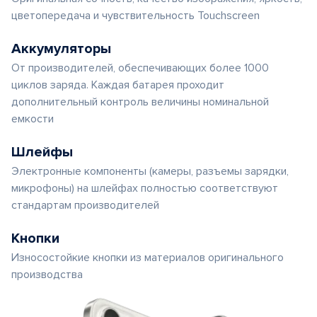
цветопередача и чувствительность Touchscreen
Аккумуляторы
От производителей, обеспечивающих более 1000
циклов заряда. Каждая батарея проходит
дополнительный контроль величины номинальной
емкости
Шлейфы
Электронные компоненты (камеры, разъемы зарядки,
микрофоны) на шлейфах полностью соответствуют
стандартам производителей
Кнопки
Износостойкие кнопки из материалов оригинального
производства