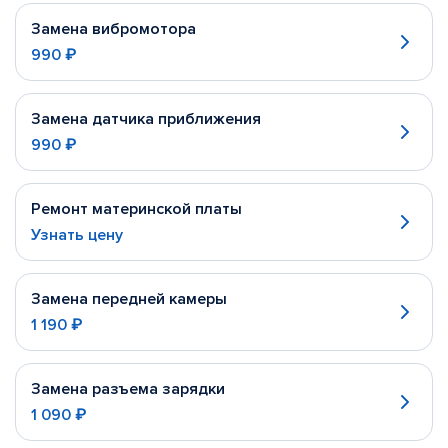
Замена вибромотора
990 ₽
Замена датчика приближения
990 ₽
Ремонт материнской платы
Узнать цену
Замена передней камеры
1 190 ₽
Замена разъема зарядки
1 090 ₽