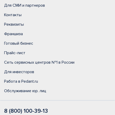
Для СМИ и партнеров
Контакты
Реквизиты
Франшиза
Готовый бизнес
Прайс-лист
Сеть сервисных центров №1 в России
Для инвесторов
Работа в Pedant.ru
Обслуживание юр. лиц
8 (800) 100-39-13