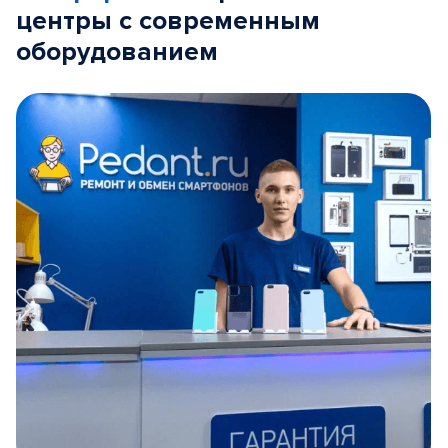
центры с современным
оборудованием