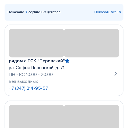
Показано
7
сервисных центров
Показать все (7)
рядом с ТСК "Перовский"
ул. Софьи Перовской, д. 71
ПН - ВС 10:00 - 20:00
Без выходных
+7 (347) 214-95-57