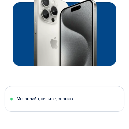
Мы онлайн, пишите, звоните