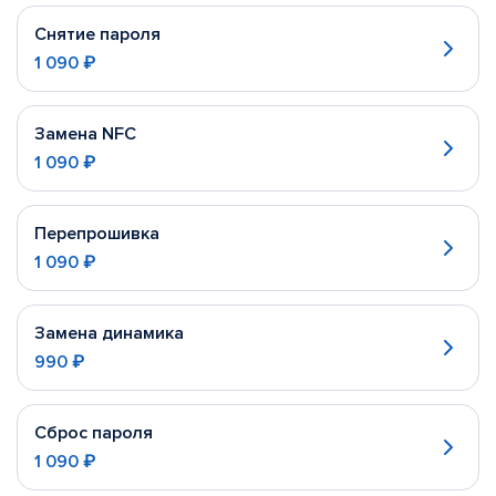
Снятие пароля
1 090 ₽
Замена NFC
1 090 ₽
Перепрошивка
1 090 ₽
Замена динамика
990 ₽
Сброс пароля
1 090 ₽