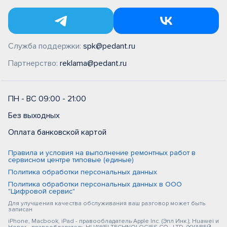
Служба поддержки:
spk@pedant.ru
Партнерство:
reklama@pedant.ru
ПН - ВС 09:00 - 21:00
Без выходных
Оплата банковской картой
Правила и условия на выполнение ремонтных работ в
сервисном центре типовые (единые)
Политика обработки персональных данных
Политика обработки персональных данных в ООО
"Цифровой сервис"
Для улучшения качества обслуживания ваш разговор может быть
записан
iPhone, Macbook, iPad - правообладатель Apple Inc. (Эпл Инк.); Huawei и