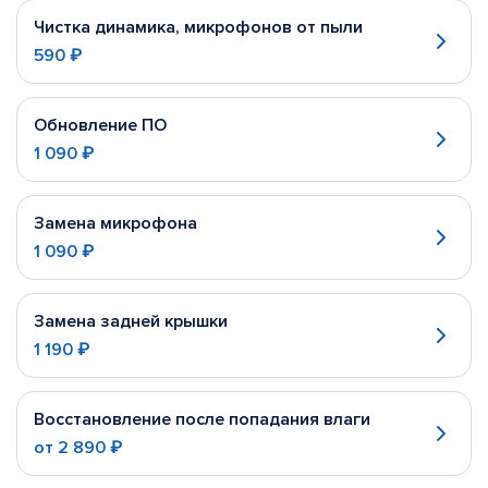
Чистка динамика, микрофонов от пыли
590 ₽
Обновление ПО
1 090 ₽
Замена микрофона
1 090 ₽
Замена задней крышки
1 190 ₽
Восстановление после попадания влаги
от
2 890 ₽