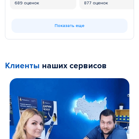
689 оценок
877 оценок
Показать еще
Клиенты
наших сервисов