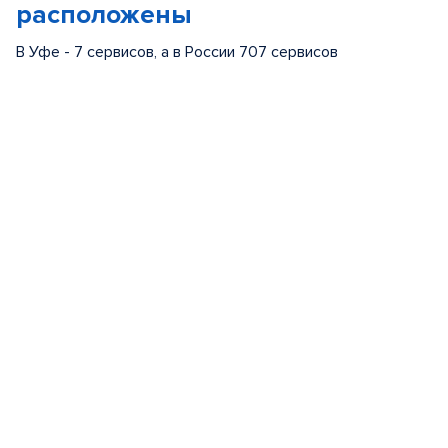
расположены
В Уфе - 7 сервисов, а в России 707 сервисов