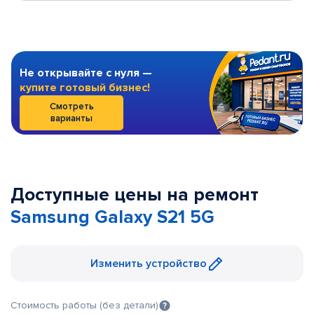
Не открывайте с нуля —
купите готовый бизнес!
Смотреть
варианты
Доступные цены на ремонт
Samsung Galaxy S21 5G
Изменить устройство
Стоимость работы (без детали)