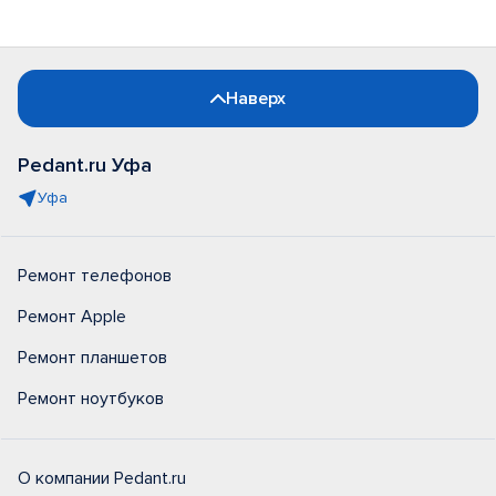
Наверх
Pedant.ru Уфа
Уфа
Ремонт телефонов
Ремонт Apple
Ремонт планшетов
Ремонт ноутбуков
О компании Pedant.ru