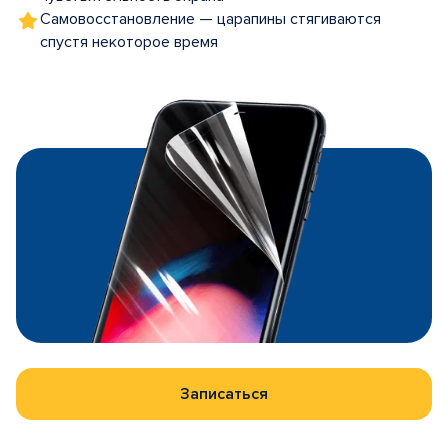
Самовосстановление — царапины стягиваются
спустя некоторое время
Записаться