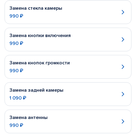
Замена стекла камеры
990 ₽
Замена кнопки включения
990 ₽
Замена кнопок громкости
990 ₽
Замена задней камеры
1 090 ₽
Замена антенны
990 ₽