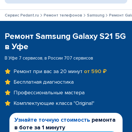
Сервис Pedant.ru
Ремонт телефонов
Samsung
Ремонт Gal
Ремонт Samsung Galaxy S21 5G
в Уфе
В Уфе 7 сервисов, в России 707 сервисов
Ремонт при вас за 20 минут
от 590 ₽
Бесплатная диагностика
Профессиональные мастера
Комплектующие класса "Original"
Узнайте точную стоимость
ремонта
в боте за 1 минуту