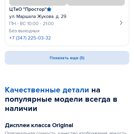
ЦТиО "Простор"
ул. Маршала Жукова, д. 29
ПН - ВС 10:00 - 21:00
Без выходных
+7 (347) 225-03-32
Показать еще (5)
Качественные детали
на
популярные
модели
всегда в
наличии
Дисплеи класса Original
Оригинальная сочность, качество изображения, яркость,