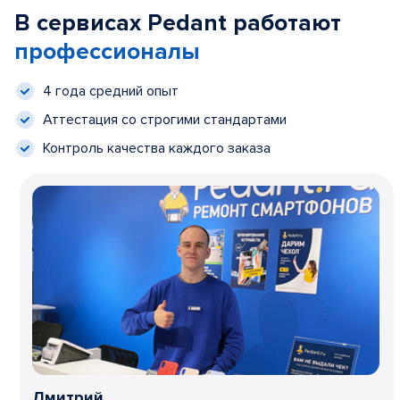
В сервисах Pedant работают
профессионалы
4 года средний опыт
Аттестация со строгими стандартами
Контроль качества каждого заказа
Дмитрий