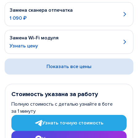
Замена сканера отпечатка
1 090 ₽
Замена Wi-Fi модуля
Узнать цену
Показать все цены
Стоимость указана за работу
Полную стоимость с деталью узнайте в боте
за 1 минуту
Узнать точную стоимость