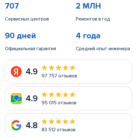
707
2 МЛН
Сервисных центров
Ремонтов в год
90 дней
4 года
Официальная гарантия
Средний опыт инженера
4.9
97 757 отзывов
4.9
95 015 отзывов
4.8
83 512 отзывов