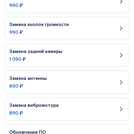
990 ₽
Замена кнопок громкости
990 ₽
Замена задней камеры
1 090 ₽
Замена антенны
890 ₽
Замена вибромотора
890 ₽
Обновление ПО