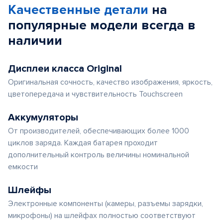
Качественные детали
на
популярные
модели
всегда в
наличии
Дисплеи класса Original
Оригинальная сочность, качество изображения, яркость,
цветопередача и чувствительность Touchscreen
Аккумуляторы
От производителей, обеспечивающих более 1000
циклов заряда. Каждая батарея проходит
дополнительный контроль величины номинальной
емкости
Шлейфы
Электронные компоненты (камеры, разъемы зарядки,
микрофоны) на шлейфах полностью соответствуют