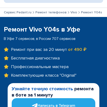
Сервис Pedant.ru
Ремонт телефонов
Vivo
Ремонт Y04s
Ремонт Vivo Y04s в Уфе
В Уфе 7 сервисов, в России 707 сервисов
Ремонт при вас за 20 минут
от 490 ₽
Бесплатная диагностика
Профессиональные мастера
Комплектующие класса "Original"
Узнайте точную стоимость
ремонта
в боте за 1 минуту
Написать в Telegram