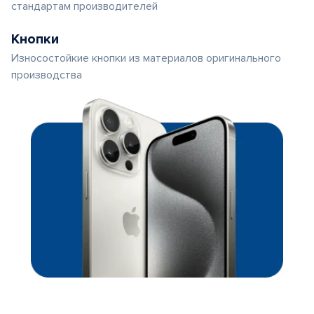
стандартам производителей
Кнопки
Износостойкие кнопки из материалов оригинального
производства