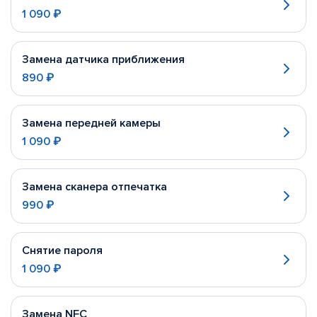
1 090 ₽
Замена датчика приближения
890 ₽
Замена передней камеры
1 090 ₽
Замена сканера отпечатка
990 ₽
Снятие пароля
1 090 ₽
Замена NFC