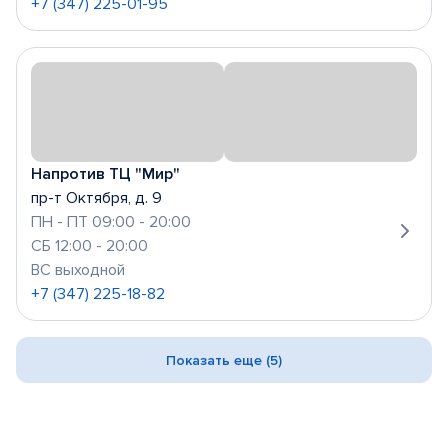
+7 (347) 225-01-95
Напротив ТЦ "Мир"
пр-т Октября, д. 9
ПН - ПТ 09:00 - 20:00
СБ 12:00 - 20:00
ВС выходной
+7 (347) 225-18-82
Показать еще (5)