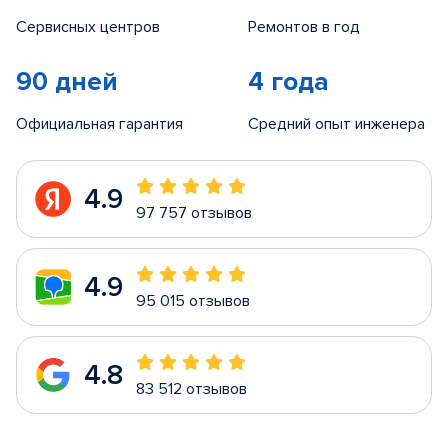
Сервисных центров
Ремонтов в год
90 дней
4 года
Официальная гарантия
Средний опыт инженера
4.9
97 757 отзывов
4.9
95 015 отзывов
4.8
83 512 отзывов