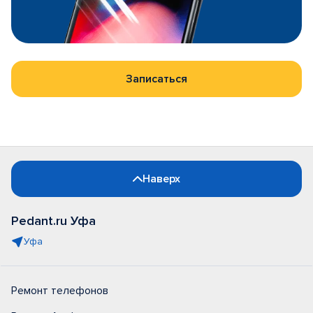
Записаться
Наверх
Pedant.ru Уфа
Уфа
Ремонт телефонов