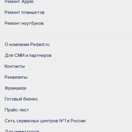
Ремонт Apple
Ремонт планшетов
Ремонт ноутбуков
О компании Pedant.ru
Для СМИ и партнеров
Контакты
Реквизиты
Франшиза
Готовый бизнес
Прайс-лист
Сеть сервисных центров №1 в России
Для инвесторов