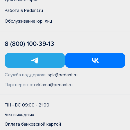
Работа в Pedant.ru
Обслуживание юр. лиц
8 (800) 100-39-13
Служба поддержки:
spk@pedant.ru
Партнерство:
reklama@pedant.ru
ПН - ВС 09:00 - 21:00
Без выходных
Оплата банковской картой