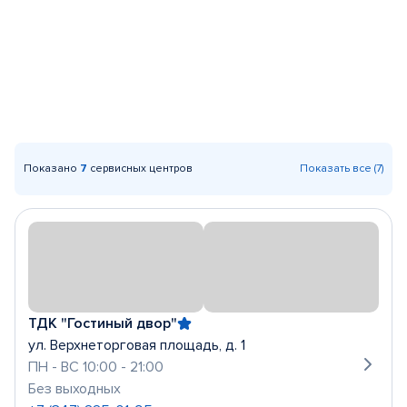
Показано
7
сервисных центров
Показать все (7)
ТДК "Гостиный двор"
ул. Верхнеторговая площадь, д. 1
ПН - ВС 10:00 - 21:00
Без выходных