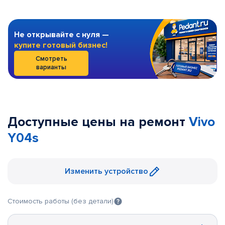
Не открывайте с нуля —
купите готовый бизнес!
Смотреть
варианты
Доступные цены на ремонт
Vivo
Y04s
Изменить устройство
Стоимость работы (без детали)