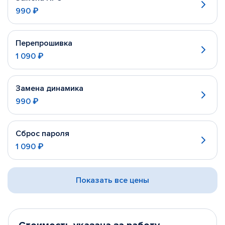
990 ₽
Перепрошивка
1 090 ₽
Замена динамика
990 ₽
Сброс пароля
1 090 ₽
Показать все цены