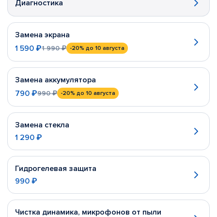
Диагностика
Замена экрана
1 590 ₽
1 990 ₽
-20%
до 10 августа
Замена аккумулятора
790 ₽
990 ₽
-20%
до 10 августа
Замена стекла
1 290 ₽
Гидрогелевая защита
990 ₽
Чистка динамика, микрофонов от пыли