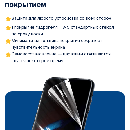
покрытием
Защита для любого устройства со всех сторон
1 покрытие гидрогеля = 3-5 стандартных стекол
по сроку носки
Минимальная толщина покрытия сохраняет
чувствительность экрана
Самовосстановление — царапины стягиваются
спустя некоторое время