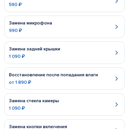
590 ₽
Замена микрофона
990 ₽
Замена задней крышки
1 090 ₽
Восстановление после попадания влаги
от
1 890 ₽
Замена стекла камеры
1 090 ₽
Замена кнопки включения