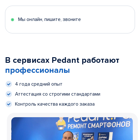
Мы онлайн, пишите, звоните
В сервисах Pedant работают
профессионалы
4 года средний опыт
Аттестация со строгими стандартами
Контроль качества каждого заказа