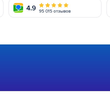
4.9
95 015 отзывов