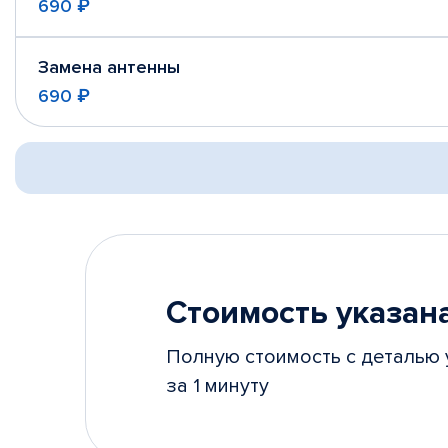
690 ₽
Замена антенны
690 ₽
Стоимость указана
Полную стоимость с деталью 
за 1 минуту