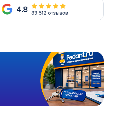
4.8
83 512 отзывов