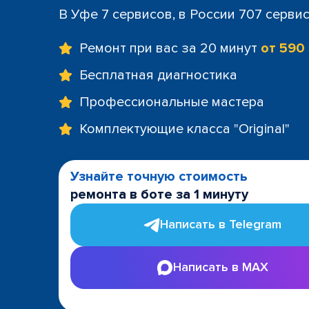
В Уфе 7 сервисов, в России 707 серви
Ремонт при вас за 20 минут
от 590
Бесплатная диагностика
Профессиональные мастера
Комплектующие класса "Original"
Узнайте точную стоимость
ремонта в боте за 1 минуту
Написать в Telegram
Написать в MAX