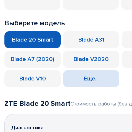
Выберите модель
Blade 20 Smart
Blade A31
Blade A7 (2020)
Blade V2020
Blade V10
Еще...
ZTE Blade 20 Smart
Стоимость работы (без д
Диагностика