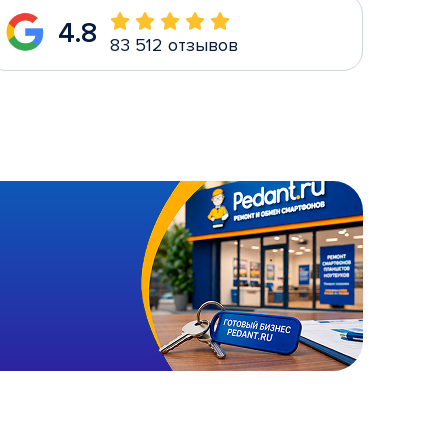
4.8
83 512 отзывов