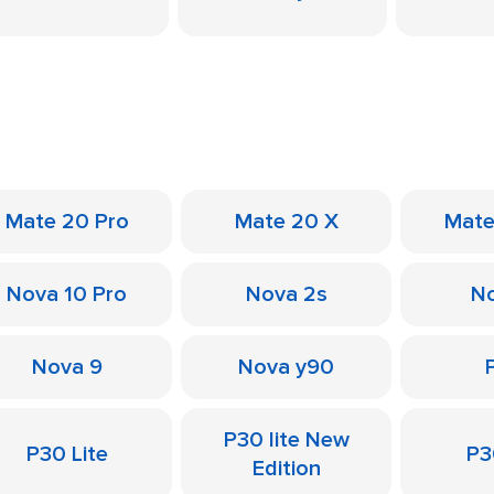
Mate 20 Pro
Mate 20 X
Mate
Nova 10 Pro
Nova 2s
No
Nova 9
Nova y90
P30 lite New
P30 Lite
P3
Edition