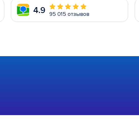
4.9
95 015 отзывов