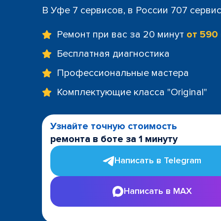
В Уфе 7 сервисов, в России 707 серви
Ремонт при вас за 20 минут
от 590
Бесплатная диагностика
Профессиональные мастера
Комплектующие класса "Original"
Узнайте точную стоимость
ремонта в боте за 1 минуту
Написать в Telegram
Написать в MAX