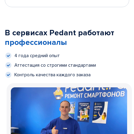
В сервисах Pedant работают
профессионалы
4 года средний опыт
Аттестация со строгими стандартами
Контроль качества каждого заказа