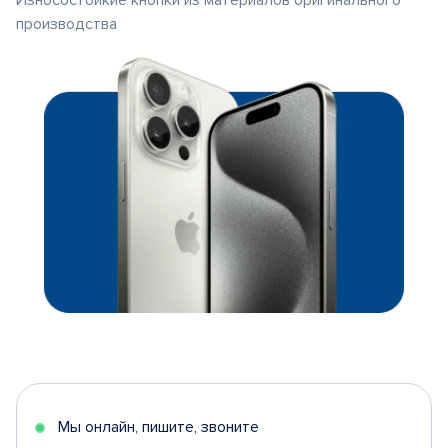
Износостойкие кнопки из материалов оригинального
производства
Мы онлайн, пишите, звоните