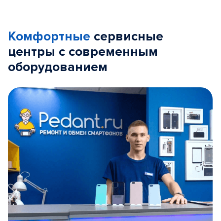
Комфортные
сервисные
центры с современным
оборудованием