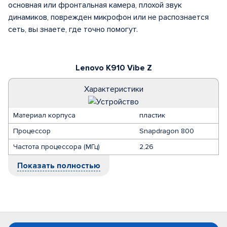
основная или фронтальная камера, плохой звук
динамиков, поврежден микрофон или не распознается
сеть, вы знаете, где точно помогут.
Lenovo K910 Vibe Z
Характеристики
Материал корпуса
пластик
Процессор
Snapdragon 800
Частота процессора (МГц)
2,26
Показать полностью