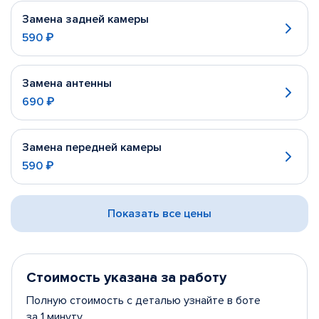
Замена задней камеры
590 ₽
Замена антенны
690 ₽
Замена передней камеры
590 ₽
Показать все цены
Стоимость указана за работу
Полную стоимость с деталью узнайте в боте
за 1 минуту