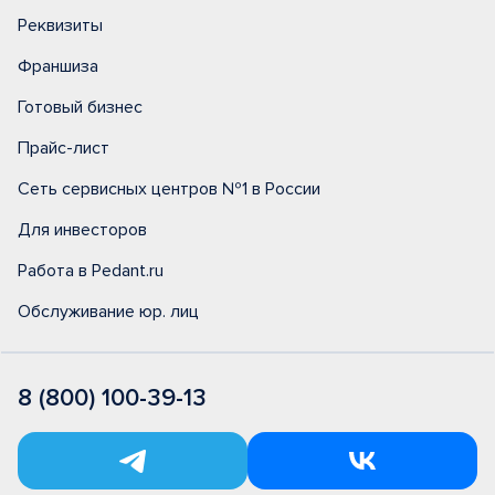
Реквизиты
Франшиза
Готовый бизнес
Прайс-лист
Сеть сервисных центров №1 в России
Для инвесторов
Работа в Pedant.ru
Обслуживание юр. лиц
8 (800) 100-39-13