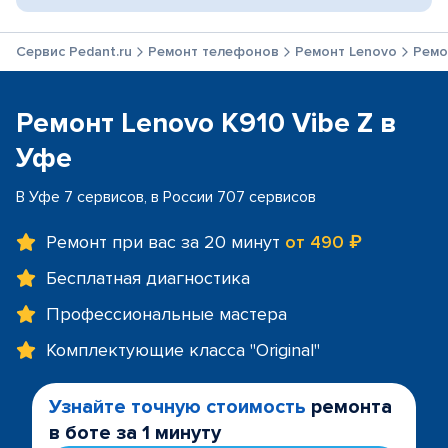
Сервис Pedant.ru
Ремонт телефонов
Ремонт Lenovo
Ремо
Ремонт Lenovo K910 Vibe Z в
Уфе
В Уфе 7 сервисов, в России 707 сервисов
Ремонт при вас за 20 минут
от 490 ₽
Бесплатная диагностика
Профессиональные мастера
Комплектующие класса "Original"
Узнайте точную стоимость
ремонта
в боте за 1 минуту