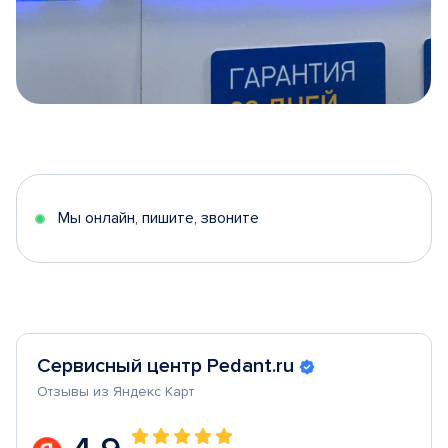
Item
1
of
5
Мы онлайн, пишите, звоните
Сервисный центр Pedant.ru
Отзывы из Яндекс Карт