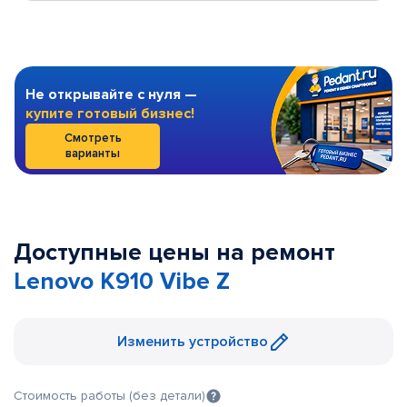
Не открывайте с нуля —
купите готовый бизнес!
Смотреть
варианты
Доступные цены на ремонт
Lenovo K910 Vibe Z
Изменить устройство
Стоимость работы (без детали)