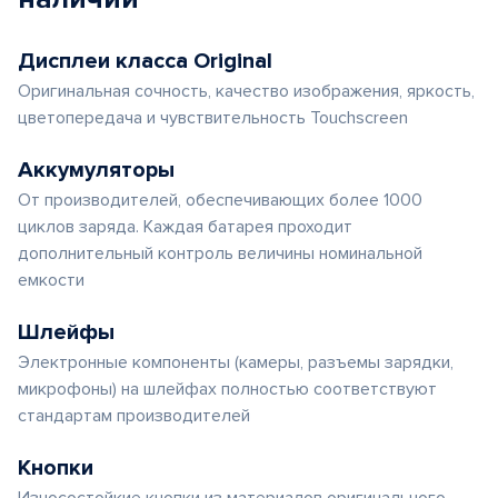
Дисплеи класса Original
Оригинальная сочность, качество изображения, яркость,
цветопередача и чувствительность Touchscreen
Аккумуляторы
От производителей, обеспечивающих более 1000
циклов заряда. Каждая батарея проходит
дополнительный контроль величины номинальной
емкости
Шлейфы
Электронные компоненты (камеры, разъемы зарядки,
микрофоны) на шлейфах полностью соответствуют
стандартам производителей
Кнопки