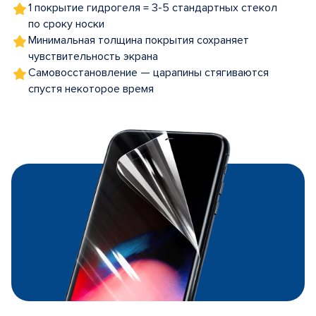
1 покрытие гидрогеля = 3-5 стандартных стекол
по сроку носки
Минимальная толщина покрытия сохраняет
чувствительность экрана
Самовосстановление — царапины стягиваются
спустя некоторое время