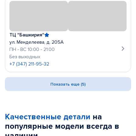
ТЦ "Башкирия"
ул. Менделеева, д. 205А
ПН - ВС 10:00 - 21:00
Без выходных
+7 (347) 211-95-32
Показать еще (5)
Качественные детали
на
популярные
модели
всегда в
наличии