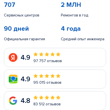
707
2 МЛН
Сервисных центров
Ремонтов в год
90 дней
4 года
Официальная гарантия
Средний опыт инженера
4.9
97 757 отзывов
4.9
95 015 отзывов
4.8
83 512 отзывов