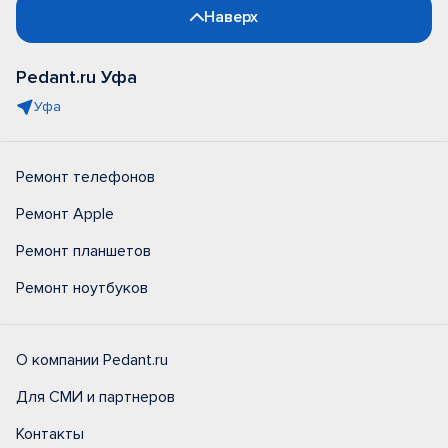
Наверх
Pedant.ru Уфа
Уфа
Ремонт телефонов
Ремонт Apple
Ремонт планшетов
Ремонт ноутбуков
О компании Pedant.ru
Для СМИ и партнеров
Контакты