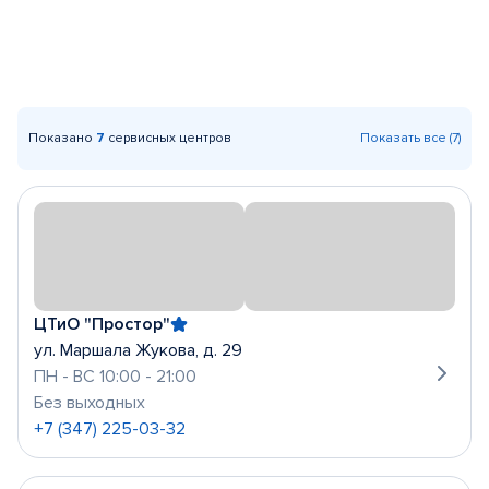
Показано
7
сервисных центров
Показать все (7)
ЦТиО "Простор"
ул. Маршала Жукова, д. 29
ПН - ВС 10:00 - 21:00
Без выходных
+7 (347) 225-03-32