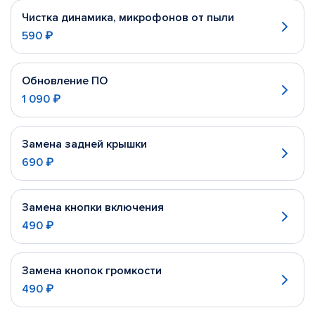
Чистка динамика, микрофонов от пыли
590 ₽
Обновление ПО
1 090 ₽
Замена задней крышки
690 ₽
Замена кнопки включения
490 ₽
Замена кнопок громкости
490 ₽