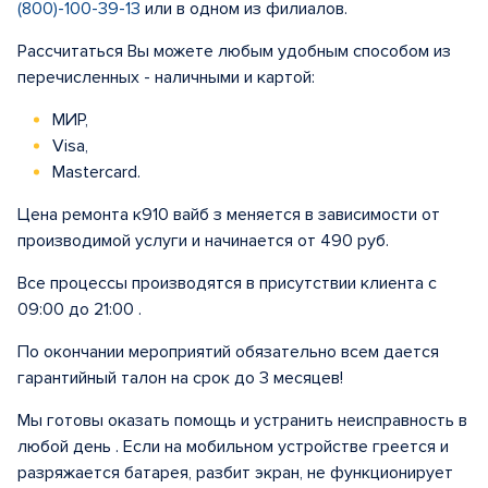
(800)-100-39-13
или в одном из филиалов.
Рассчитаться Вы можете любым удобным способом из
перечисленных - наличными и картой:
МИР,
Visa,
Mastercard.
Цена ремонта к910 вайб з меняется в зависимости от
производимой услуги и начинается от 490 руб.
Все процессы производятся в присутствии клиента с
09:00 до 21:00 .
По окончании мероприятий обязательно всем дается
гарантийный талон на срок до 3 месяцев!
Мы готовы оказать помощь и устранить неисправность в
любой день . Если на мобильном устройстве греется и
разряжается батарея, разбит экран, не функционирует