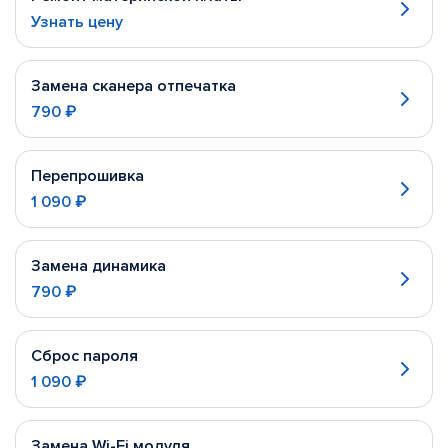
Узнать цену
Замена сканера отпечатка
790 ₽
Перепрошивка
1 090 ₽
Замена динамика
790 ₽
Сброс пароля
1 090 ₽
Замена Wi-Fi модуля