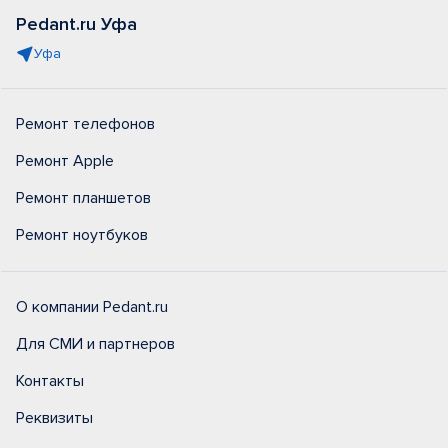
Pedant.ru Уфа
Уфа
Ремонт телефонов
Ремонт Apple
Ремонт планшетов
Ремонт ноутбуков
О компании Pedant.ru
Для СМИ и партнеров
Контакты
Реквизиты