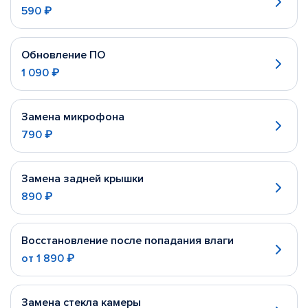
590 ₽
Обновление ПО
1 090 ₽
Замена микрофона
790 ₽
Замена задней крышки
890 ₽
Восстановление после попадания влаги
от
1 890 ₽
Замена стекла камеры