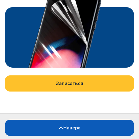
Записаться
Наверх