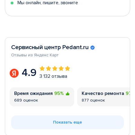
Мы онлайн, пишите, звоните
Сервисный центр Pedant.ru
Отзывы из Яндекс Карт
4.9
3 132 отзыва
Время ожидания
95%
Качество ремонта
97
689 оценок
877 оценок
Показать еще