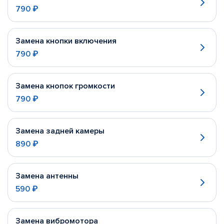
790 ₽
Замена кнопки включения
790 ₽
Замена кнопок громкости
790 ₽
Замена задней камеры
890 ₽
Замена антенны
590 ₽
Замена вибромотора