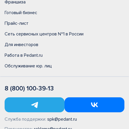
Франшиза
Готовый бизнес
Прайс-лист
Сеть сервисных центров №1 в России
Для инвесторов
Работа в Pedant.ru
Обслуживание юр. лиц
8 (800) 100-39-13
Служба поддержки:
spk@pedant.ru