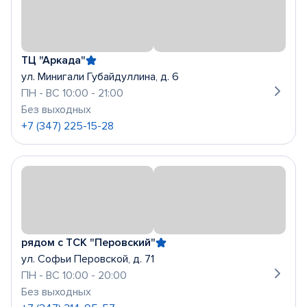
ТЦ "Аркада"
ул. Минигали Губайдуллина, д. 6
ПН - ВС 10:00 - 21:00
Без выходных
+7 (347) 225-15-28
рядом с ТСК "Перовский"
ул. Софьи Перовской, д. 71
ПН - ВС 10:00 - 20:00
Без выходных