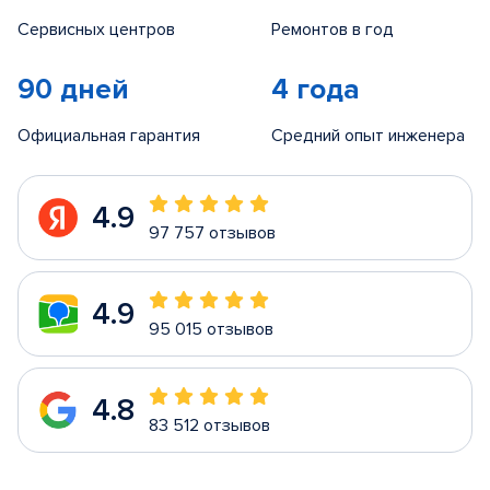
Сервисных центров
Ремонтов в год
90 дней
4 года
Официальная гарантия
Средний опыт инженера
4.9
97 757 отзывов
4.9
95 015 отзывов
4.8
83 512 отзывов