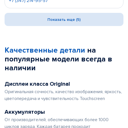
+7 (347) 214-95-57
Показать еще (5)
Качественные детали
на
популярные
модели
всегда в
наличии
Дисплеи класса Original
Оригинальная сочность, качество изображения, яркость,
цветопередача и чувствительность Touchscreen
Аккумуляторы
От производителей, обеспечивающих более 1000
циклов заряда. Каждая батарея проходит