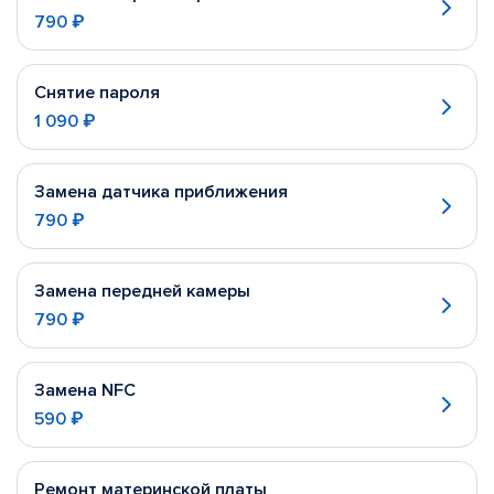
790 ₽
Снятие пароля
1 090 ₽
Замена датчика приближения
790 ₽
Замена передней камеры
790 ₽
Замена NFC
590 ₽
Ремонт материнской платы