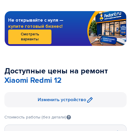
Не открывайте с нуля —
купите готовый бизнес!
Смотреть
варианты
Доступные цены на ремонт
Xiaomi Redmi 12
Изменить устройство
Стоимость работы (без детали)