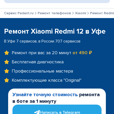
Сервис Pedant.ru
Ремонт телефонов
Xiaomi
Ремонт Redmi
Ремонт Xiaomi Redmi 12 в Уфе
В Уфе 7 сервисов, в России 707 сервисов
Ремонт при вас за 20 минут
от 490 ₽
Бесплатная диагностика
Профессиональные мастера
Комплектующие класса "Original"
Узнайте точную стоимость
ремонта
в боте за 1 минуту
Написать в Telegram