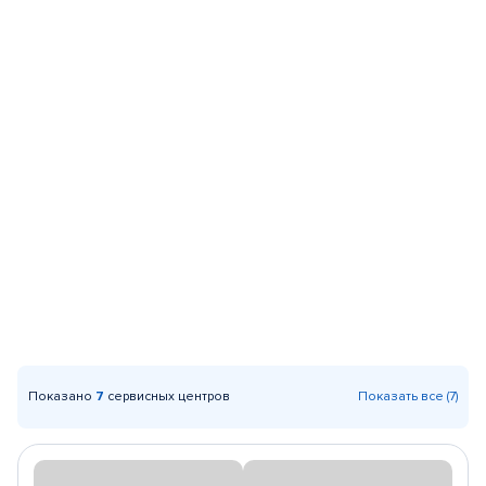
Показано
7
сервисных центров
Показать все (7)