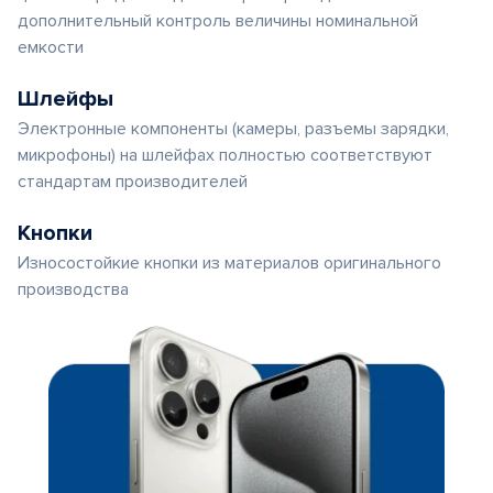
дополнительный контроль величины номинальной
емкости
Шлейфы
Электронные компоненты (камеры, разъемы зарядки,
микрофоны) на шлейфах полностью соответствуют
стандартам производителей
Кнопки
Износостойкие кнопки из материалов оригинального
производства