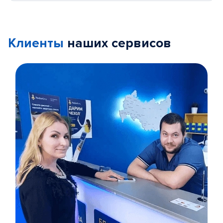
Клиенты
наших сервисов