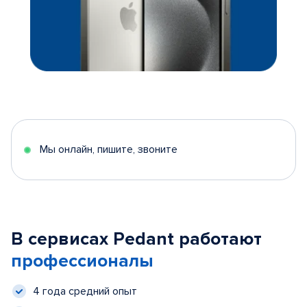
Мы онлайн, пишите, звоните
В сервисах Pedant работают
профессионалы
4 года средний опыт