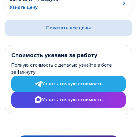
Узнать цену
Показать все цены
Стоимость указана за работу
Полную стоимость с деталью узнайте в боте
за 1 минуту
Узнать точную стоимость
Узнать точную стоимость