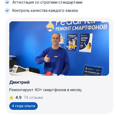
Аттестация со строгими стандартами
Контроль качества каждого заказа
Дмитрий
Ремонтирует 40+ смартфонов в месяц
74 отзыва
4,9
4 года опыта