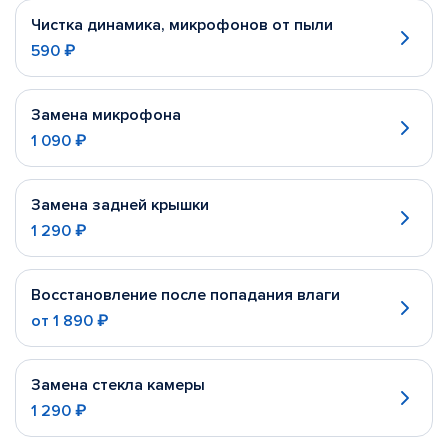
Чистка динамика, микрофонов от пыли
590 ₽
Замена микрофона
1 090 ₽
Замена задней крышки
1 290 ₽
Восстановление после попадания влаги
от
1 890 ₽
Замена стекла камеры
1 290 ₽