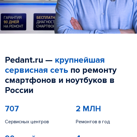
Pedant.ru —
крупнейшая
сервисная сеть
по ремонту
смартфонов и ноутбуков в
России
707
2 МЛН
Сервисных центров
Ремонтов в год