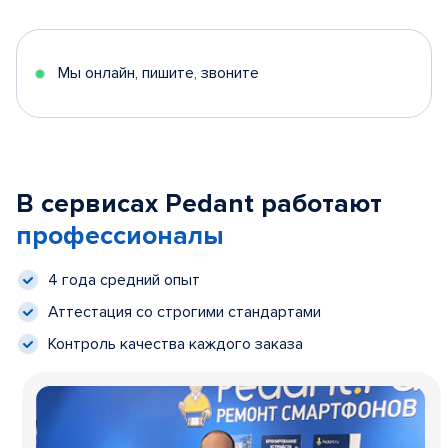
Мы онлайн, пишите, звоните
В сервисах Pedant работают
профессионалы
4 года средний опыт
Аттестация со строгими стандартами
Контроль качества каждого заказа