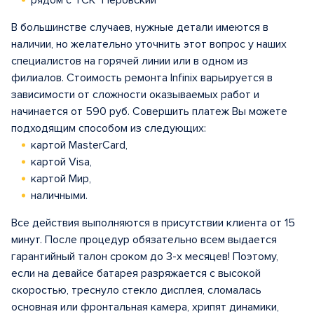
рядом с ТСК "Перовский"
В большинстве случаев, нужные детали имеются в
наличии, но желательно уточнить этот вопрос у наших
специалистов на горячей линии или в одном из
филиалов. Стоимость ремонта Infinix варьируется в
зависимости от сложности оказываемых работ и
начинается от 590 руб. Совершить платеж Вы можете
подходящим способом из следующих:
картой MasterCard,
картой Visa,
картой Мир,
наличными.
Все действия выполняются в присутствии клиента от 15
минут. После процедур обязательно всем выдается
гарантийный талон сроком до 3-х месяцев! Поэтому,
если на девайсе батарея разряжается с высокой
скоростью, треснуло стекло дисплея, сломалась
основная или фронтальная камера, хрипят динамики,