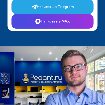
Написать в Telegram
Написать в MAX