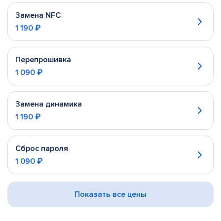
Замена NFC
1 190 ₽
Перепрошивка
1 090 ₽
Замена динамика
1 190 ₽
Сброс пароля
1 090 ₽
Показать все цены