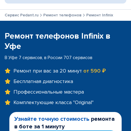
Сервис Pedant.ru
Ремонт телефонов
Ремонт Infinix
Ремонт телефонов Infinix в
Уфе
В Уфе 7 сервисов, в России 707 сервисов
Ремонт при вас за 20 минут
от 590 ₽
Бесплатная диагностика
Профессиональные мастера
Комплектующие класса "Original"
Узнайте точную стоимость
ремонта
в боте за 1 минуту