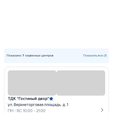
Показано
7
сервисных центров
Показать все (7)
ТДК "Гостиный двор"
ул. Верхнеторговая площадь, д. 1
ПН - ВС 10:00 - 21:00