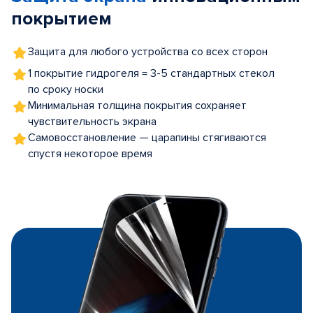
покрытием
Защита для любого устройства со всех сторон
1 покрытие гидрогеля = 3-5 стандартных стекол
по сроку носки
Минимальная толщина покрытия сохраняет
чувствительность экрана
Самовосстановление — царапины стягиваются
спустя некоторое время