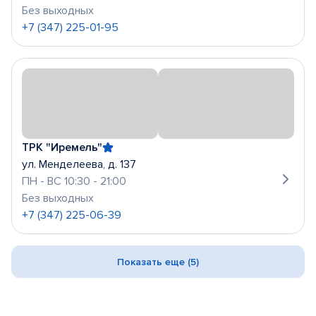
Без выходных
+7 (347) 225-01-95
ТРК "Иремель"
ул. Менделеева, д. 137
ПН - ВС 10:30 - 21:00
Без выходных
+7 (347) 225-06-39
Показать еще (5)