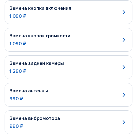
Замена кнопки включения
1 090 ₽
Замена кнопок громкости
1 090 ₽
Замена задней камеры
1 290 ₽
Замена антенны
990 ₽
Замена вибромотора
990 ₽