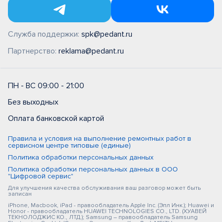
Служба поддержки:
spk@pedant.ru
Партнерство:
reklama@pedant.ru
ПН - ВС 09:00 - 21:00
Без выходных
Оплата банковской картой
Правила и условия на выполнение ремонтных работ в
сервисном центре типовые (единые)
Политика обработки персональных данных
Политика обработки персональных данных в ООО
"Цифровой сервис"
Для улучшения качества обслуживания ваш разговор может быть
записан
iPhone, Macbook, iPad - правообладатель Apple Inc. (Эпл Инк.); Huawei и
Honor - правообладатель HUAWEI TECHNOLOGIES CO., LTD. (ХУАВЕЙ
ТЕКНОЛОДЖИС КО., ЛТД.); Samsung – правообладатель Samsung