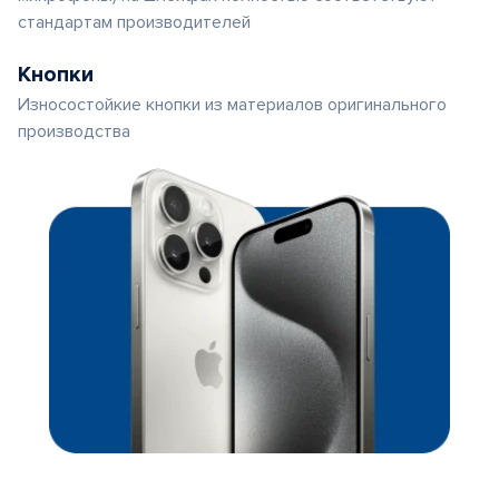
стандартам производителей
Кнопки
Износостойкие кнопки из материалов оригинального
производства