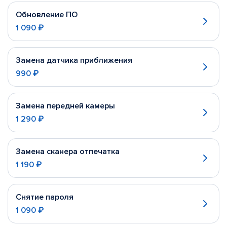
Обновление ПО
1 090 ₽
Замена датчика приближения
990 ₽
Замена передней камеры
1 290 ₽
Замена сканера отпечатка
1 190 ₽
Снятие пароля
1 090 ₽