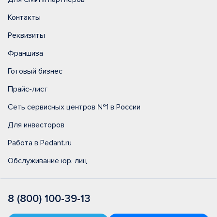
Контакты
Реквизиты
Франшиза
Готовый бизнес
Прайс-лист
Сеть сервисных центров №1 в России
Для инвесторов
Работа в Pedant.ru
Обслуживание юр. лиц
8 (800) 100-39-13