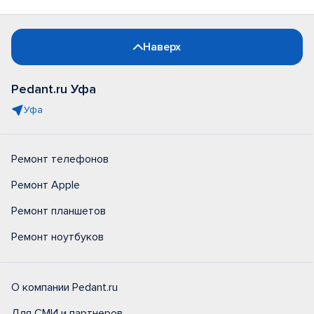
Наверх
Pedant.ru Уфа
Уфа
Ремонт телефонов
Ремонт Apple
Ремонт планшетов
Ремонт ноутбуков
О компании Pedant.ru
Для СМИ и партнеров