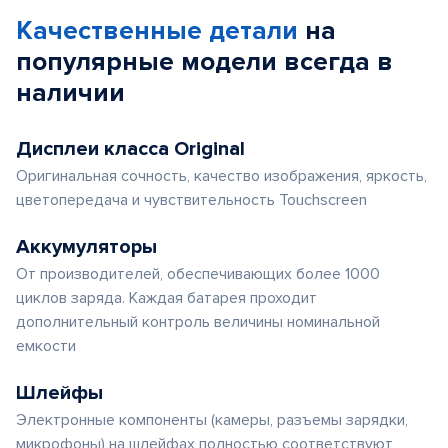
Качественные детали
на
популярные
модели
всегда в
наличии
Дисплеи класса Original
Оригинальная сочность, качество изображения, яркость,
цветопередача и чувствительность Touchscreen
Аккумуляторы
От производителей, обеспечивающих более 1000
циклов заряда. Каждая батарея проходит
дополнительный контроль величины номинальной
емкости
Шлейфы
Электронные компоненты (камеры, разъемы зарядки,
микрофоны) на шлейфах полностью соответствуют