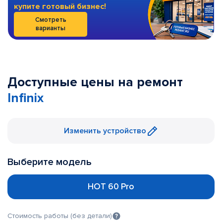
купите готовый бизнес!
Смотреть
варианты
Доступные цены на ремонт
Infinix
Изменить устройство
Выберите модель
HOT 60 Pro
Стоимость работы (без детали)