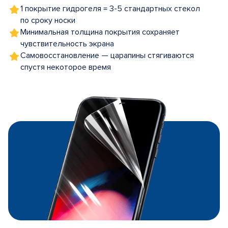
1 покрытие гидрогеля = 3-5 стандартных стекол
по сроку носки
Минимальная толщина покрытия сохраняет
чувствительность экрана
Самовосстановление — царапины стягиваются
спустя некоторое время