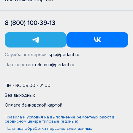
8 (800) 100-39-13
Служба поддержки:
spk@pedant.ru
Партнерство:
reklama@pedant.ru
ПН - ВС 09:00 - 21:00
Без выходных
Оплата банковской картой
Правила и условия на выполнение ремонтных работ в
сервисном центре типовые (единые)
Политика обработки персональных данных