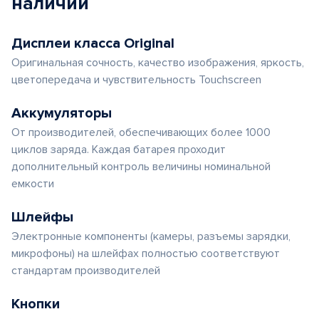
наличии
Дисплеи класса Original
Оригинальная сочность, качество изображения, яркость,
цветопередача и чувствительность Touchscreen
Аккумуляторы
От производителей, обеспечивающих более 1000
циклов заряда. Каждая батарея проходит
дополнительный контроль величины номинальной
емкости
Шлейфы
Электронные компоненты (камеры, разъемы зарядки,
микрофоны) на шлейфах полностью соответствуют
стандартам производителей
Кнопки