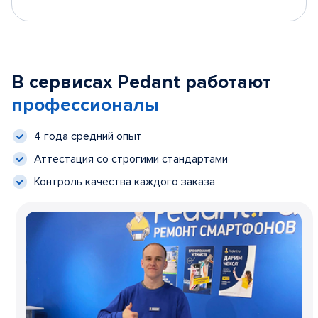
В сервисах Pedant работают
профессионалы
4 года средний опыт
Аттестация со строгими стандартами
Контроль качества каждого заказа