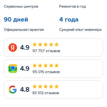
Сервисных центров
Ремонтов в год
90 дней
4 года
Официальная гарантия
Средний опыт инженера
4.9
97 757 отзывов
4.9
95 015 отзывов
4.8
83 512 отзывов