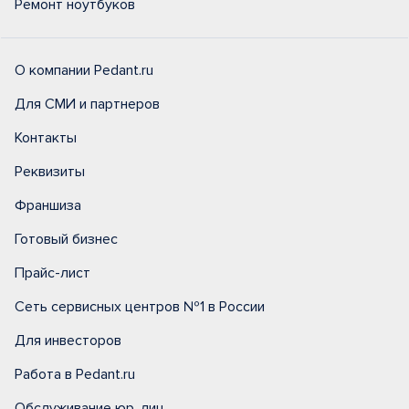
Ремонт ноутбуков
О компании Pedant.ru
Для СМИ и партнеров
Контакты
Реквизиты
Франшиза
Готовый бизнес
Прайс-лист
Сеть сервисных центров №1 в России
Для инвесторов
Работа в Pedant.ru
Обслуживание юр. лиц