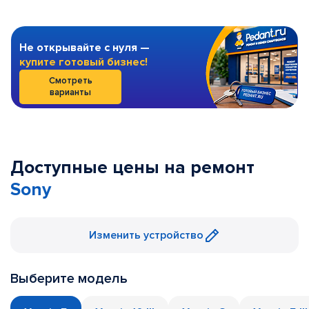
Не открывайте с нуля —
купите готовый бизнес!
Смотреть
варианты
Доступные цены на ремонт
Sony
Изменить устройство
Выберите модель