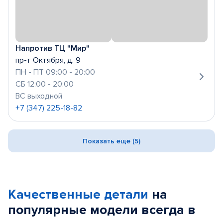
Напротив ТЦ "Мир"
пр-т Октября, д. 9
ПН - ПТ 09:00 - 20:00
СБ 12:00 - 20:00
ВС выходной
+7 (347) 225-18-82
Показать еще (5)
Качественные детали
на
популярные
модели
всегда в