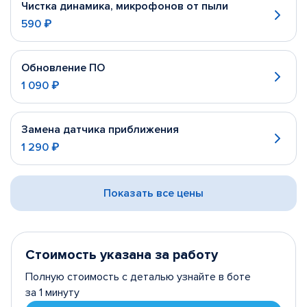
Чистка динамика, микрофонов от пыли
590 ₽
Обновление ПО
1 090 ₽
Замена датчика приближения
1 290 ₽
Показать все цены
Стоимость указана за работу
Полную стоимость с деталью узнайте в боте
за 1 минуту