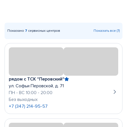
Показано
7
сервисных центров
Показать все (7)
рядом с ТСК "Перовский"
ул. Софьи Перовской, д. 71
ПН - ВС 10:00 - 20:00
Без выходных
+7 (347) 214-95-57