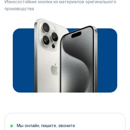
Износостойкие кнопки из материалов оригинального
производства
Мы онлайн, пишите, звоните