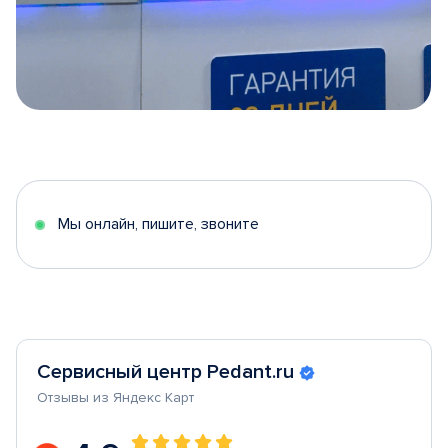
Item
1
of
5
Мы онлайн, пишите, звоните
Сервисный центр Pedant.ru
Отзывы из Яндекс Карт