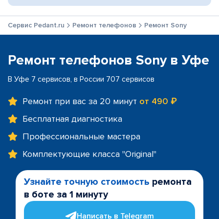
Сервис Pedant.ru
Ремонт телефонов
Ремонт Sony
Ремонт телефонов Sony в Уфе
В Уфе 7 сервисов, в России 707 сервисов
Ремонт при вас за 20 минут
от 490 ₽
Бесплатная диагностика
Профессиональные мастера
Комплектующие класса "Original"
Узнайте точную стоимость
ремонта
в боте за 1 минуту
Написать в Telegram