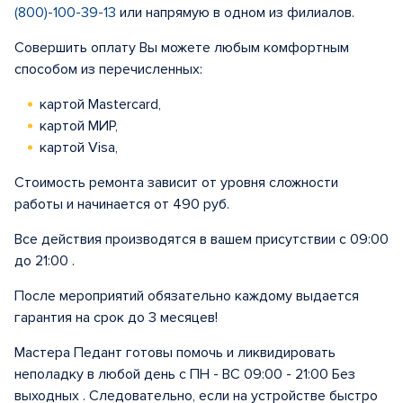
(800)-100-39-13
или напрямую в одном из филиалов.
Совершить оплату Вы можете любым комфортным
способом из перечисленных:
картой Mastercard,
картой МИР,
картой Visa,
Стоимость ремонта зависит от уровня сложности
работы и начинается от 490 руб.
Все действия производятся в вашем присутствии с 09:00
до 21:00 .
После мероприятий обязательно каждому выдается
гарантия на срок до 3 месяцев!
Мастера Педант готовы помочь и ликвидировать
неполадку в любой день с ПН - ВС 09:00 - 21:00 Без
выходных . Следовательно, если на устройстве быстро