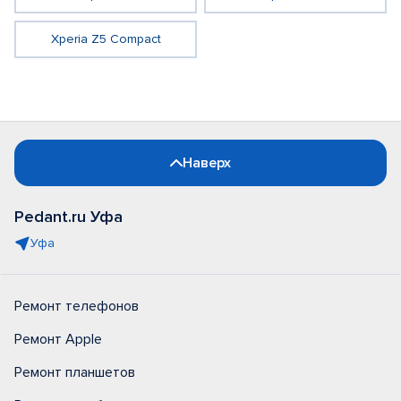
Xperia Z5 Compact
Наверх
Pedant.ru Уфа
Уфа
Ремонт телефонов
Ремонт Apple
Ремонт планшетов