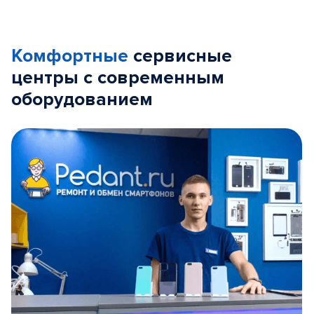
Комфортные
сервисные
центры с современным
оборудованием