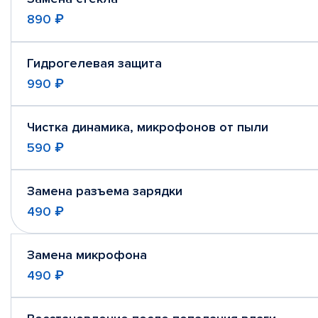
890 ₽
Гидрогелевая защита
990 ₽
Чистка динамика, микрофонов от пыли
590 ₽
Замена разъема зарядки
490 ₽
Замена микрофона
490 ₽