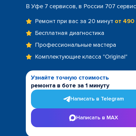
В Уфе 7 сервисов, в России 707 серви
Ремонт при вас за 20 минут
от 490
Бесплатная диагностика
Профессиональные мастера
Комплектующие класса "Original"
Узнайте точную стоимость
ремонта в боте за 1 минуту
Написать в Telegram
Написать в MAX