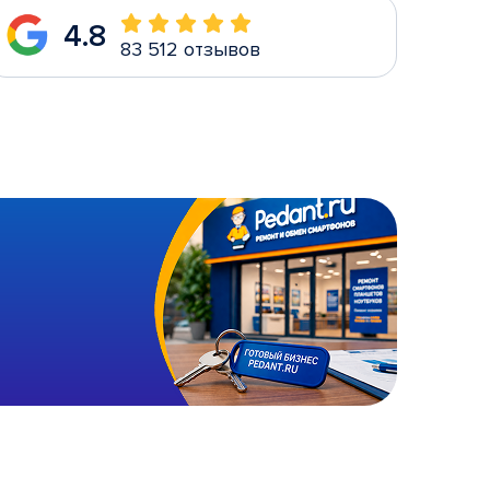
4.8
83 512 отзывов