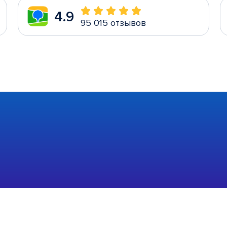
4.9
95 015 отзывов