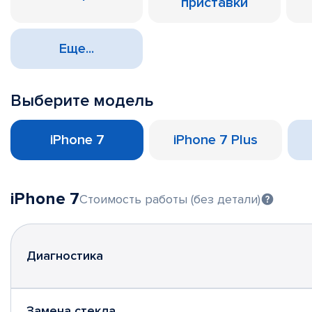
приставки
Еще...
Выберите модель
iPhone 7
iPhone 7 Plus
iPhone 7
Стоимость работы (без детали)
Диагностика
Замена стекла