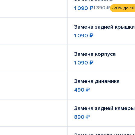
1 090 ₽
1 390 ₽
-20%
до 10
Замена задней крышки
1 090 ₽
Замена корпуса
1 090 ₽
Замена динамика
490 ₽
Замена задней камеры
890 ₽