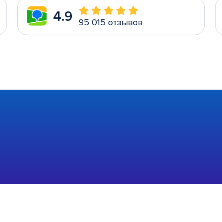
4.9
95 015 отзывов