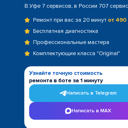
В Уфе 7 сервисов, в России 707 серви
Ремонт при вас за 20 минут
от 490
Бесплатная диагностика
Профессиональные мастера
Комплектующие класса "Original"
Узнайте точную стоимость
ремонта в боте за 1 минуту
Написать в Telegram
Написать в MAX