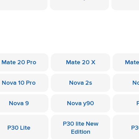
Mate 20 Pro
Mate 20 X
Mate
Nova 10 Pro
Nova 2s
No
Nova 9
Nova y90
P30 lite New
P30 Lite
P3
Edition