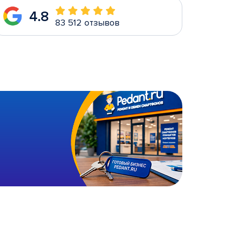
4.8
83 512 отзывов