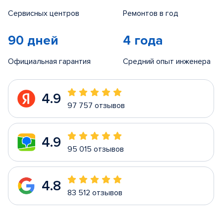
Сервисных центров
Ремонтов в год
90 дней
4 года
Официальная гарантия
Средний опыт инженера
4.9
97 757 отзывов
4.9
95 015 отзывов
4.8
83 512 отзывов