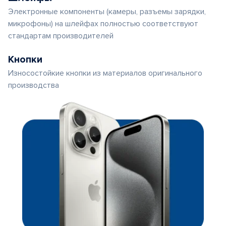
Электронные компоненты (камеры, разъемы зарядки,
микрофоны) на шлейфах полностью соответствуют
стандартам производителей
Кнопки
Износостойкие кнопки из материалов оригинального
производства