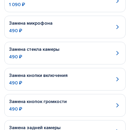
1 090 ₽
Замена микрофона
490 ₽
Замена стекла камеры
490 ₽
Замена кнопки включения
490 ₽
Замена кнопок громкости
490 ₽
Замена задней камеры