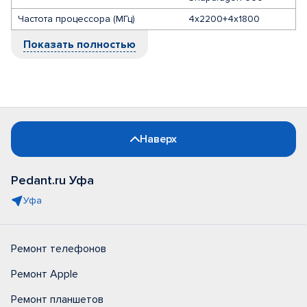
Частота процессора (МГц)
4x2200+4x1800
Показать полностью
Наверх
Pedant.ru Уфа
Уфа
Ремонт телефонов
Ремонт Apple
Ремонт планшетов