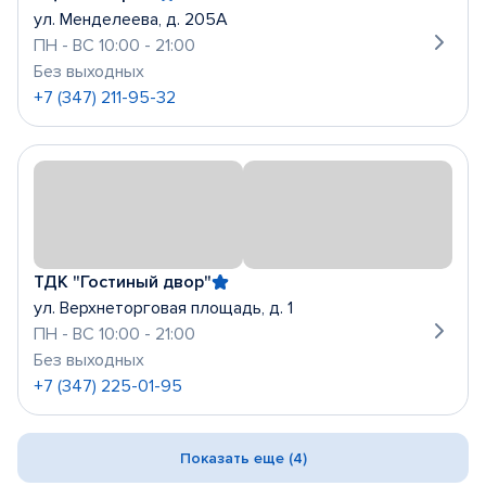
ул. Менделеева, д. 205А
ПН - ВС 10:00 - 21:00
Без выходных
+7 (347) 211-95-32
ТДК "Гостиный двор"
ул. Верхнеторговая площадь, д. 1
ПН - ВС 10:00 - 21:00
Без выходных
+7 (347) 225-01-95
Показать еще (4)