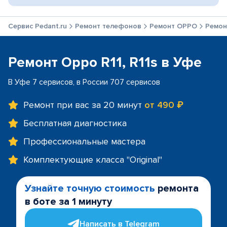
Сервис Pedant.ru
Ремонт телефонов
Ремонт OPPO
Ремонт
Ремонт Oppo R11, R11s в Уфе
В Уфе 7 сервисов, в России 707 сервисов
Ремонт при вас за 20 минут
от 490 ₽
Бесплатная диагностика
Профессиональные мастера
Комплектующие класса "Original"
Узнайте точную стоимость
ремонта
в боте за 1 минуту
Написать в Telegram