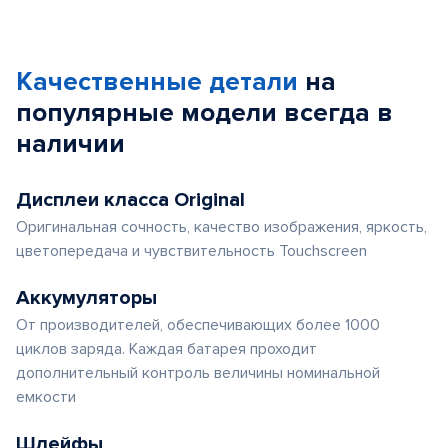
Качественные детали
на
популярные
модели
всегда в
наличии
Дисплеи класса Original
Оригинальная сочность, качество изображения, яркость,
цветопередача и чувствительность Touchscreen
Аккумуляторы
От производителей, обеспечивающих более 1000
циклов заряда. Каждая батарея проходит
дополнительный контроль величины номинальной
емкости
Шлейфы