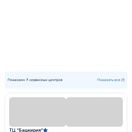
Показано
7
сервисных центров
Показать все (7)
ТЦ "Башкирия"