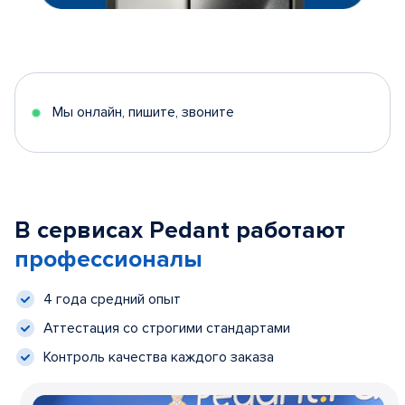
Мы онлайн, пишите, звоните
В сервисах Pedant работают
профессионалы
4 года средний опыт
Аттестация со строгими стандартами
Контроль качества каждого заказа