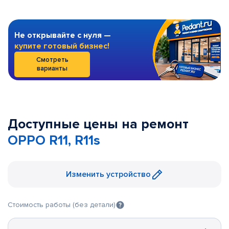
Не открывайте с нуля —
купите готовый бизнес!
Смотреть
варианты
Доступные цены на ремонт
OPPO R11, R11s
Изменить устройство
Стоимость работы (без детали)