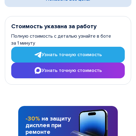
Стоимость указана за работу
Полную стоимость с деталью узнайте в боте
за 1 минуту
Узнать точную стоимость
Узнать точную стоимость
-30%
на защиту
дисплея при
ремонте