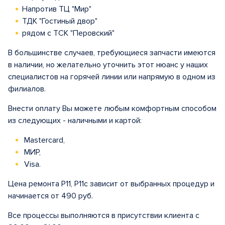
Напротив ТЦ "Мир"
ТДК "Гостиный двор"
рядом с ТСК "Перовский"
В большинстве случаев, требующиеся запчасти имеются
в наличии, но желательно уточнить этот нюанс у наших
специалистов на горячей линии или напрямую в одном из
филиалов.
Внести оплату Вы можете любым комфортным способом
из следующих - наличными и картой:
Mastercard,
МИР,
Visa.
Цена ремонта Р11, Р11с зависит от выбранных процедур и
начинается от 490 руб.
Все процессы выполняются в присутствии клиента с