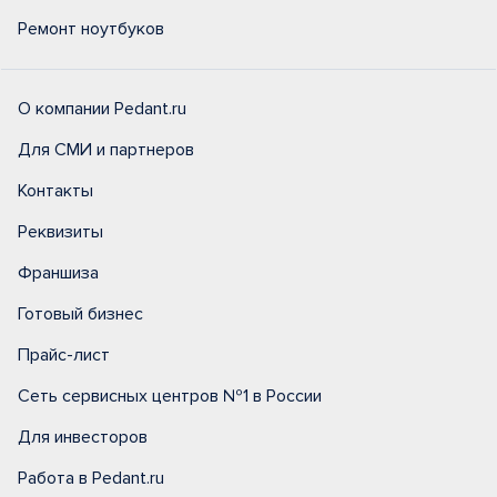
Ремонт ноутбуков
О компании Pedant.ru
Для СМИ и партнеров
Контакты
Реквизиты
Франшиза
Готовый бизнес
Прайс-лист
Сеть сервисных центров №1 в России
Для инвесторов
Работа в Pedant.ru