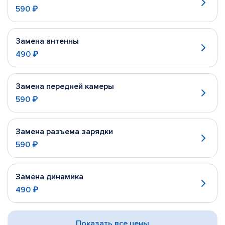
590 ₽
Замена антенны
490 ₽
Замена передней камеры
590 ₽
Замена разъема зарядки
590 ₽
Замена динамика
490 ₽
Показать все цены