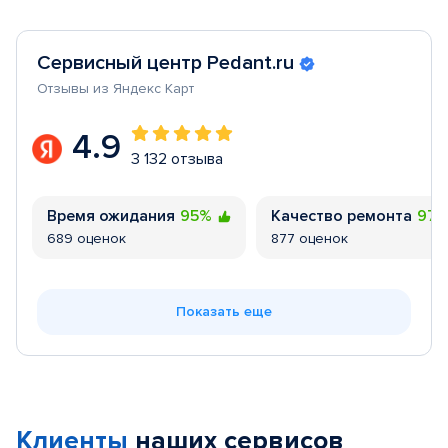
Сервисный центр Pedant.ru
Отзывы из Яндекс Карт
4.9
3 132 отзыва
Время ожидания
95%
Качество ремонта
97
689 оценок
877 оценок
Показать еще
Клиенты
наших сервисов