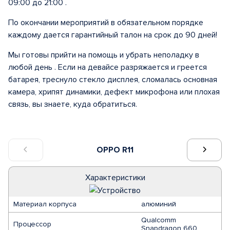
09:00 до 21:00 .
По окончании мероприятий в обязательном порядке
каждому дается гарантийный талон на срок до 90 дней!
Мы готовы прийти на помощь и убрать неполадку в
любой день . Если на девайсе разряжается и греется
батарея, треснуло стекло дисплея, сломалась основная
камера, хрипят динамики, дефект микрофона или плохая
связь, вы знаете, куда обратиться.
OPPO R11
Характеристики
Материал корпуса
алюминий
Qualcomm
Процессор
Snapdragon 660