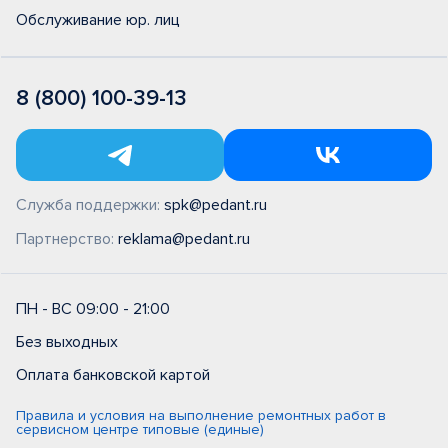
Обслуживание юр. лиц
8 (800) 100-39-13
Служба поддержки:
spk@pedant.ru
Партнерство:
reklama@pedant.ru
ПН - ВС 09:00 - 21:00
Без выходных
Оплата банковской картой
Правила и условия на выполнение ремонтных работ в
сервисном центре типовые (единые)