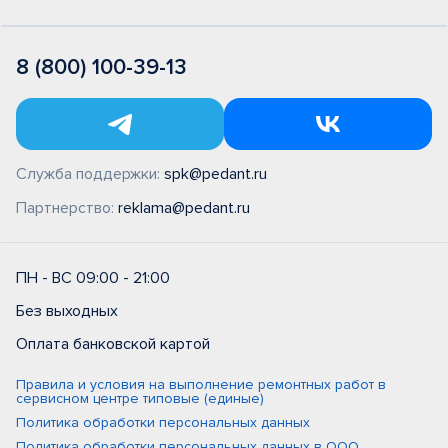
8 (800) 100-39-13
Служба поддержки:
spk@pedant.ru
Партнерство:
reklama@pedant.ru
ПН - ВС 09:00 - 21:00
Без выходных
Оплата банковской картой
Правила и условия на выполнение ремонтных работ в
сервисном центре типовые (единые)
Политика обработки персональных данных
Политика обработки персональных данных в ООО