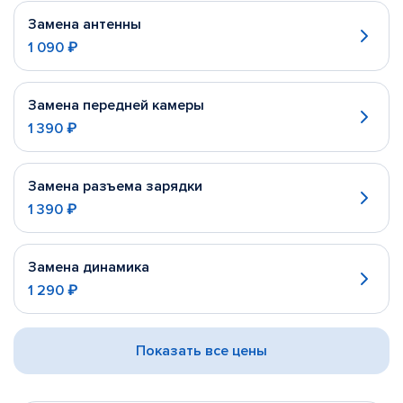
Замена антенны
1 090 ₽
Замена передней камеры
1 390 ₽
Замена разъема зарядки
1 390 ₽
Замена динамика
1 290 ₽
Показать все цены