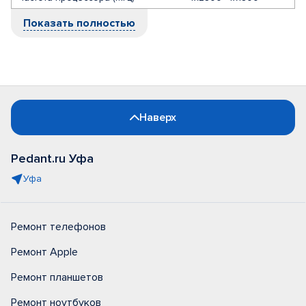
Показать полностью
Наверх
Pedant.ru Уфа
Уфа
Ремонт телефонов
Ремонт Apple
Ремонт планшетов
Ремонт ноутбуков