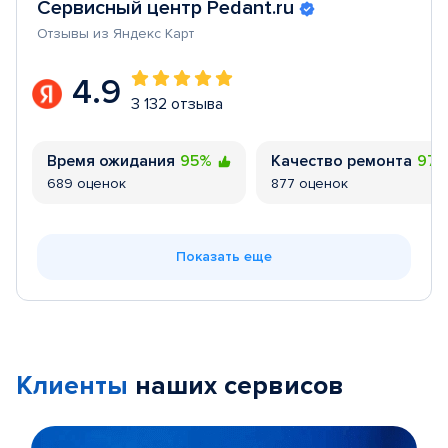
Сервисный центр Pedant.ru
Отзывы из Яндекс Карт
4.9
3 132 отзыва
Время ожидания
95%
Качество ремонта
97
689 оценок
877 оценок
Показать еще
Клиенты
наших сервисов