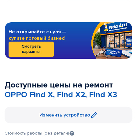
Не открывайте с нуля —
купите готовый бизнес!
Смотреть
варианты
Доступные цены на ремонт
OPPO Find X, Find X2, Find X3
Изменить устройство
Стоимость работы (без детали)