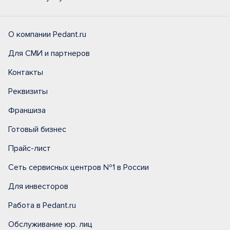
О компании Pedant.ru
Для СМИ и партнеров
Контакты
Реквизиты
Франшиза
Готовый бизнес
Прайс-лист
Сеть сервисных центров №1 в России
Для инвесторов
Работа в Pedant.ru
Обслуживание юр. лиц