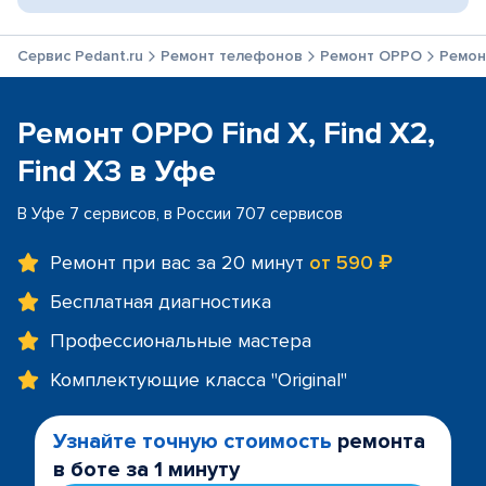
Сервис Pedant.ru
Ремонт телефонов
Ремонт OPPO
Ремонт
Ремонт OPPO Find X, Find X2,
Find X3 в Уфе
В Уфе 7 сервисов, в России 707 сервисов
Ремонт при вас за 20 минут
от 590 ₽
Бесплатная диагностика
Профессиональные мастера
Комплектующие класса "Original"
Узнайте точную стоимость
ремонта
в боте за 1 минуту