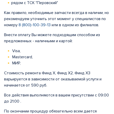
рядом с ТСК "Перовский"
Как правило, необходимые запчасти всегда в наличии, но
рекомендуем уточнить этот момент у специалистов по
номеру
8 (800)-100-39-13
или в одном из филиалов.
Внести оплату Вы можете подходящим способом из
предложенных - наличными и картой:
Visa,
Mastercard,
МИР,
Стоимость ремонта Финд X, Финд X2, Финд Х3
варьируется в зависимости от оказываемой услуги и
начинается от 590 руб.
Все действия выполняются в вашем присутствии с 09:00
до 21:00 .
По окончании процедур обязательно всем дается