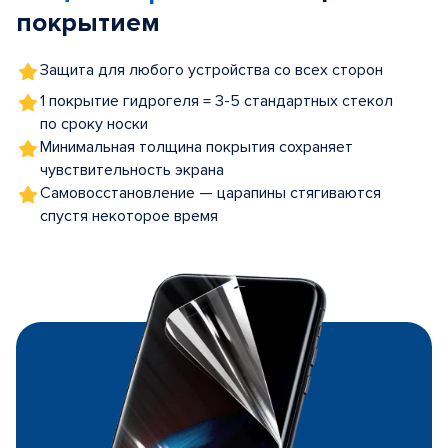
покрытием
Защита для любого устройства со всех сторон
1 покрытие гидрогеля = 3-5 стандартных стекол
по сроку носки
Минимальная толщина покрытия сохраняет
чувствительность экрана
Самовосстановление — царапины стягиваются
спустя некоторое время