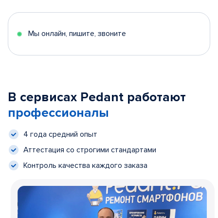
Мы онлайн, пишите, звоните
В сервисах Pedant работают
профессионалы
4 года средний опыт
Аттестация со строгими стандартами
Контроль качества каждого заказа