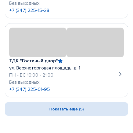
Без выходных
+7 (347) 225-15-28
ТДК "Гостиный двор"
ул. Верхнеторговая площадь, д. 1
ПН - ВС 10:00 - 21:00
Без выходных
+7 (347) 225-01-95
Показать еще (5)