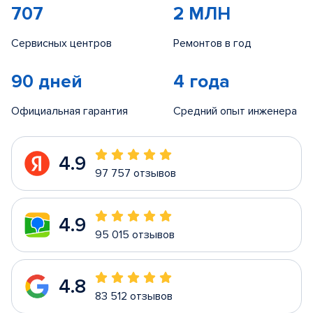
707
2 МЛН
Сервисных центров
Ремонтов в год
90 дней
4 года
Официальная гарантия
Средний опыт инженера
4.9
97 757 отзывов
4.9
95 015 отзывов
4.8
83 512 отзывов