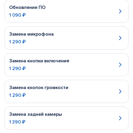
Обновление ПО
1 090 ₽
Замена микрофона
1 290 ₽
Замена кнопки включения
1 290 ₽
Замена кнопок громкости
1 290 ₽
Замена задней камеры
1 390 ₽