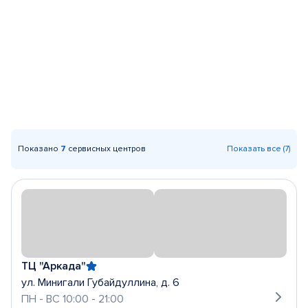
Показано
7
сервисных центров
Показать все (7)
ТЦ "Аркада"
ул. Минигали Губайдуллина, д. 6
ПН - ВС 10:00 - 21:00