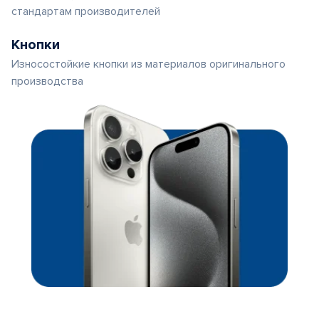
стандартам производителей
Кнопки
Износостойкие кнопки из материалов оригинального
производства