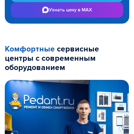
Узнать цену в MAX
Комфортные
сервисные
центры с современным
оборудованием