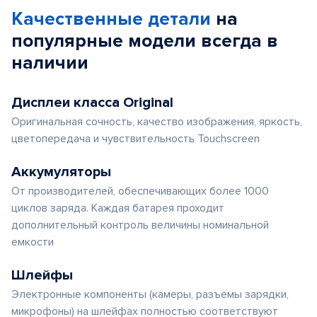
Качественные детали
на
популярные
модели
всегда в
наличии
Дисплеи класса Original
Оригинальная сочность, качество изображения, яркость,
цветопередача и чувствительность Touchscreen
Аккумуляторы
От производителей, обеспечивающих более 1000
циклов заряда. Каждая батарея проходит
дополнительный контроль величины номинальной
емкости
Шлейфы
Электронные компоненты (камеры, разъемы зарядки,
микрофоны) на шлейфах полностью соответствуют