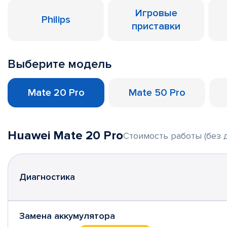
Игровые
Philips
приставки
Выберите модель
Mate 20 Pro
Mate 50 Pro
Huawei Mate 20 Pro
Стоимость работы (без 
Диагностика
Замена аккумулятора