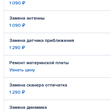
1 090 ₽
Замена антенны
1 090 ₽
Замена датчика приближения
1 290 ₽
Ремонт материнской платы
Узнать цену
Замена сканера отпечатка
1 290 ₽
Замена динамика