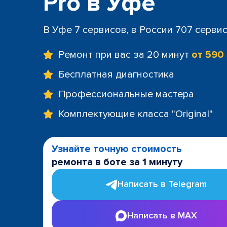
Pro в Уфе
В Уфе 7 сервисов, в России 707 серви
Ремонт при вас за 20 минут
от 590
Бесплатная диагностика
Профессиональные мастера
Комплектующие класса "Original"
Узнайте точную стоимость
ремонта в боте за 1 минуту
Написать в Telegram
Написать в MAX