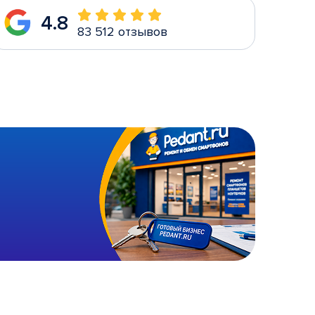
4.8
83 512 отзывов