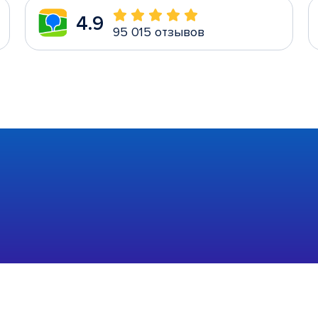
4.9
95 015 отзывов