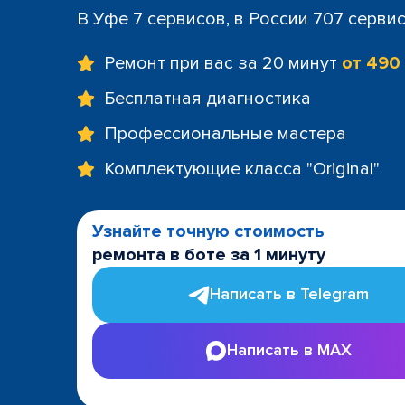
В Уфе 7 сервисов, в России 707 серви
Ремонт при вас за 20 минут
от 490
Бесплатная диагностика
Профессиональные мастера
Комплектующие класса "Original"
Узнайте точную стоимость
ремонта в боте за 1 минуту
Написать в Telegram
Написать в MAX