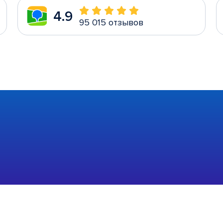
4.9
95 015 отзывов