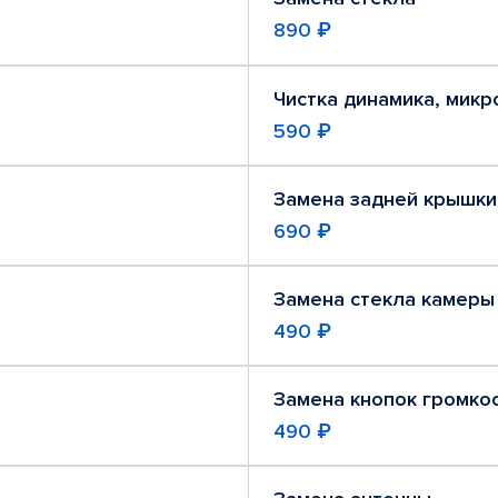
890 ₽
Чистка динамика, мик
590 ₽
Замена задней крышки
690 ₽
Замена стекла камеры
490 ₽
Замена кнопок громко
490 ₽