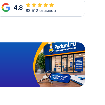
4.8
83 512 отзывов