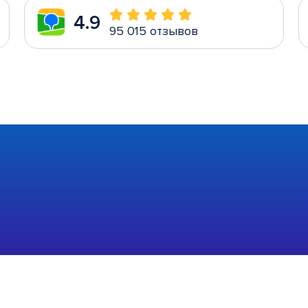
4.9
95 015 отзывов