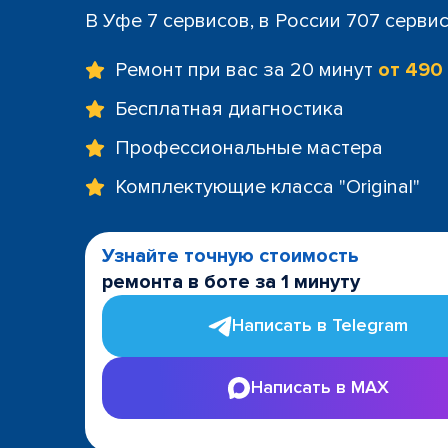
В Уфе 7 сервисов, в России 707 серви
Ремонт при вас за 20 минут
от 490
Бесплатная диагностика
Профессиональные мастера
Комплектующие класса "Original"
Узнайте точную стоимость
ремонта в боте за 1 минуту
Написать в Telegram
Написать в MAX