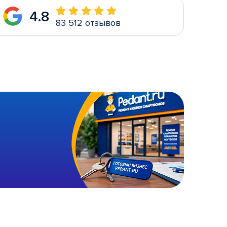
4.8
83 512 отзывов