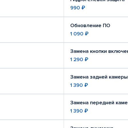
990 ₽
Обновление ПО
1 090 ₽
Замена кнопки включе
1 290 ₽
Замена задней камеры
1 390 ₽
Замена передней кам
1 390 ₽