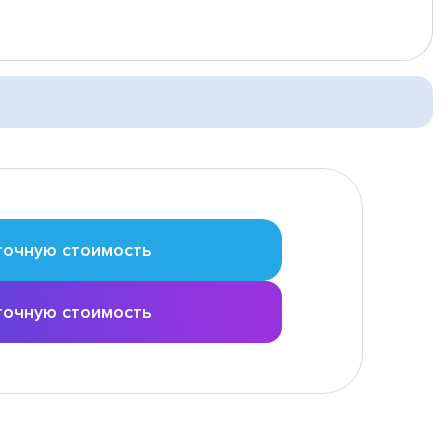
точную стоимость
точную стоимость