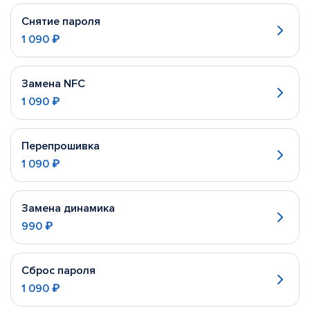
Снятие пароля
1 090 ₽
Замена NFC
1 090 ₽
Перепрошивка
1 090 ₽
Замена динамика
990 ₽
Сброс пароля
1 090 ₽