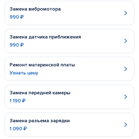
Замена вибромотора
990 ₽
Замена датчика приближения
990 ₽
Ремонт материнской платы
Узнать цену
Замена передней камеры
1 190 ₽
Замена разъема зарядки
1 090 ₽