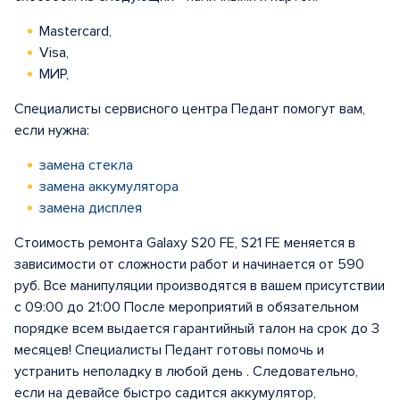
Mastercard,
Visa,
МИР,
Специалисты сервисного центра Педант помогут вам,
если нужна:
замена стекла
замена аккумулятора
замена дисплея
Стоимость ремонта Galaxy S20 FE, S21 FE меняется в
зависимости от сложности работ и начинается от 590
руб. Все манипуляции производятся в вашем присутствии
с 09:00 до 21:00 После мероприятий в обязательном
порядке всем выдается гарантийный талон на срок до 3
месяцев! Специалисты Педант готовы помочь и
устранить неполадку в любой день . Следовательно,
если на девайсе быстро садится аккумулятор,