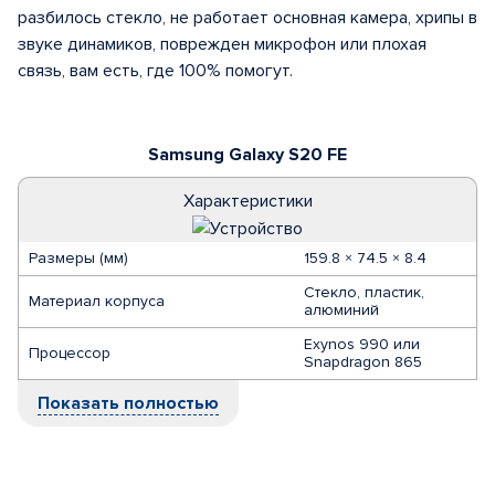
разбилось стекло, не работает основная камера, хрипы в
звуке динамиков, поврежден микрофон или плохая
связь, вам есть, где 100% помогут.
Samsung Galaxy S20 FE
Характеристики
Размеры (мм)
159.8 × 74.5 × 8.4
Стекло, пластик,
Материал корпуса
алюминий
Exynos 990 или
Процессор
Snapdragon 865
Показать полностью