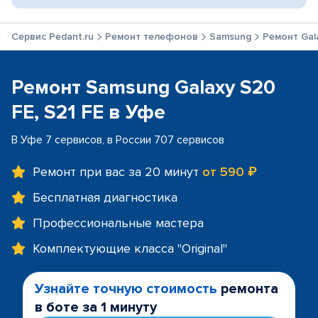
Сервис Pedant.ru
Ремонт телефонов
Samsung
Ремонт Gala
Ремонт Samsung Galaxy S20
FE, S21 FE в Уфе
В Уфе 7 сервисов, в России 707 сервисов
Ремонт при вас за 20 минут
от 590 ₽
Бесплатная диагностика
Профессиональные мастера
Комплектующие класса "Original"
Узнайте точную стоимость
ремонта
в боте за 1 минуту