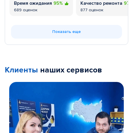
Время ожидания
95%
Качество ремонта
97
689 оценок
877 оценок
Показать еще
Клиенты
наших сервисов