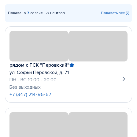
Показано
7
сервисных центров
Показать все (7)
рядом с ТСК "Перовский"
ул. Софьи Перовской, д. 71
ПН - ВС 10:00 - 20:00
Без выходных
+7 (347) 214-95-57