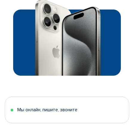
Мы онлайн, пишите, звоните