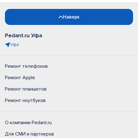
Наверх
Pedant.ru Уфа
Уфа
Ремонт телефонов
Ремонт Apple
Ремонт планшетов
Ремонт ноутбуков
О компании Pedant.ru
Для СМИ и партнеров