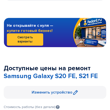
Не открывайте с нуля —
купите готовый бизнес!
Смотреть
варианты
Доступные цены на ремонт
Samsung Galaxy S20 FE, S21 FE
Изменить устройство
Стоимость работы (без детали)