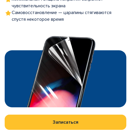
чувствительность экрана
Самовосстановление — царапины стягиваются
спустя некоторое время
Записаться