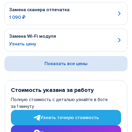
Замена сканера отпечатка
1 090 ₽
Замена Wi-Fi модуля
Узнать цену
Показать все цены
Стоимость указана за работу
Полную стоимость с деталью узнайте в боте
за 1 минуту
Узнать точную стоимость