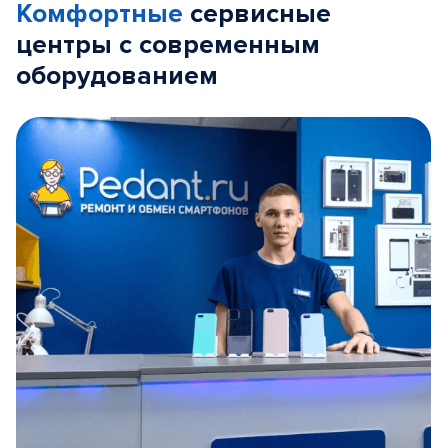
Комфортные
сервисные
центры с современным
оборудованием