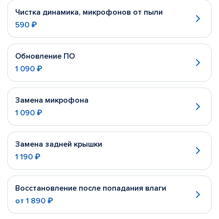
Чистка динамика, микрофонов от пыли
590 ₽
Обновление ПО
1 090 ₽
Замена микрофона
1 090 ₽
Замена задней крышки
1 190 ₽
Восстановление после попадания влаги
от
1 890 ₽