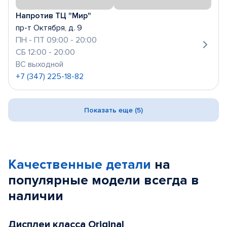
Напротив ТЦ "Мир"
пр-т Октября, д. 9
ПН - ПТ 09:00 - 20:00
СБ 12:00 - 20:00
ВС выходной
+7 (347) 225-18-82
Показать еще (5)
Качественные детали
на
популярные
модели
всегда в
наличии
Дисплеи класса Original