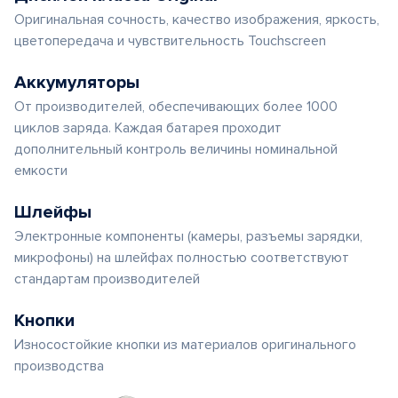
Оригинальная сочность, качество изображения, яркость,
цветопередача и чувствительность Touchscreen
Аккумуляторы
От производителей, обеспечивающих более 1000
циклов заряда. Каждая батарея проходит
дополнительный контроль величины номинальной
емкости
Шлейфы
Электронные компоненты (камеры, разъемы зарядки,
микрофоны) на шлейфах полностью соответствуют
стандартам производителей
Кнопки
Износостойкие кнопки из материалов оригинального
производства