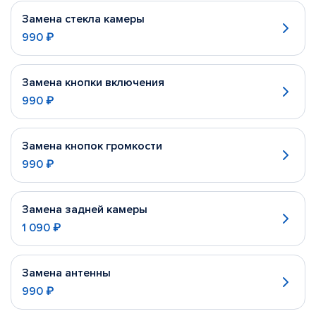
Замена стекла камеры
990 ₽
Замена кнопки включения
990 ₽
Замена кнопок громкости
990 ₽
Замена задней камеры
1 090 ₽
Замена антенны
990 ₽