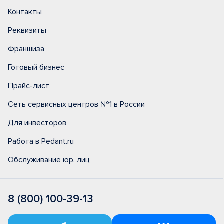
Контакты
Реквизиты
Франшиза
Готовый бизнес
Прайс-лист
Сеть сервисных центров №1 в России
Для инвесторов
Работа в Pedant.ru
Обслуживание юр. лиц
8 (800) 100-39-13