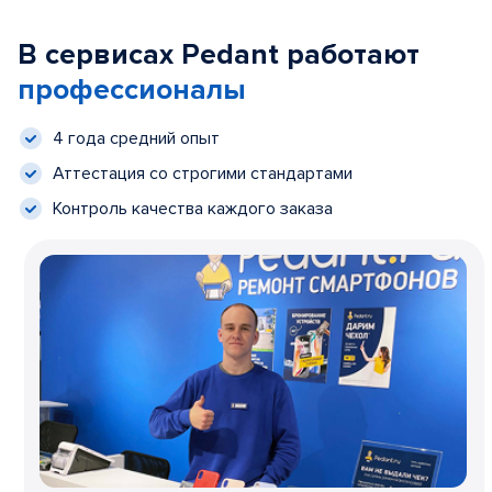
В сервисах Pedant работают
профессионалы
4 года средний опыт
Аттестация со строгими стандартами
Контроль качества каждого заказа