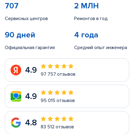
707
2 МЛН
Сервисных центров
Ремонтов в год
90 дней
4 года
Официальная гарантия
Средний опыт инженера
4.9
97 757 отзывов
4.9
95 015 отзывов
4.8
83 512 отзывов