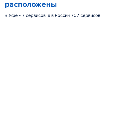
расположены
В Уфе - 7 сервисов, а в России 707 сервисов