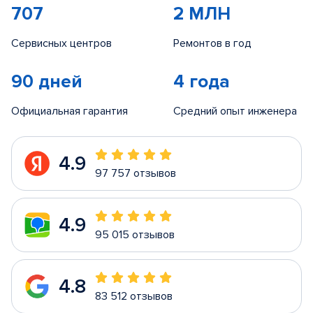
707
2 МЛН
Сервисных центров
Ремонтов в год
90 дней
4 года
Официальная гарантия
Средний опыт инженера
4.9
97 757 отзывов
4.9
95 015 отзывов
4.8
83 512 отзывов