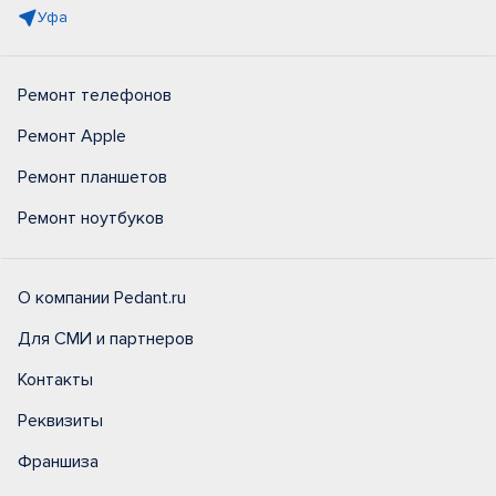
Уфа
Ремонт телефонов
Ремонт Apple
Ремонт планшетов
Ремонт ноутбуков
О компании Pedant.ru
Для СМИ и партнеров
Контакты
Реквизиты
Франшиза