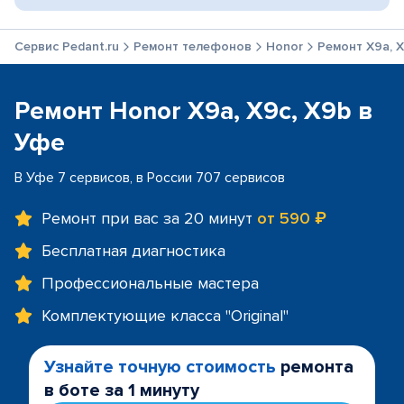
Сервис Pedant.ru
Ремонт телефонов
Honor
Ремонт X9a, X
Ремонт Honor X9a, X9c, X9b в
Уфе
В Уфе 7 сервисов, в России 707 сервисов
Ремонт при вас за 20 минут
от 590 ₽
Бесплатная диагностика
Профессиональные мастера
Комплектующие класса "Original"
Узнайте точную стоимость
ремонта
в боте за 1 минуту