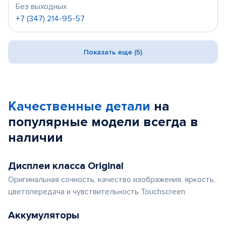
Без выходных
+7 (347) 214-95-57
Показать еще (5)
Качественные детали
на
популярные
модели
всегда в
наличии
Дисплеи класса Original
Оригинальная сочность, качество изображения, яркость,
цветопередача и чувствительность Touchscreen
Аккумуляторы