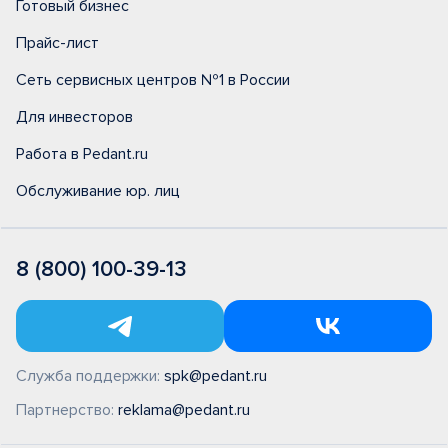
Готовый бизнес
Прайс-лист
Сеть сервисных центров №1 в России
Для инвесторов
Работа в Pedant.ru
Обслуживание юр. лиц
8 (800) 100-39-13
Служба поддержки:
spk@pedant.ru
Партнерство:
reklama@pedant.ru