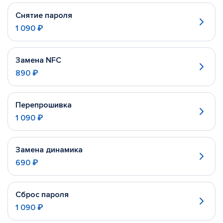
Снятие пароля
1 090 ₽
Замена NFC
890 ₽
Перепрошивка
1 090 ₽
Замена динамика
690 ₽
Сброс пароля
1 090 ₽