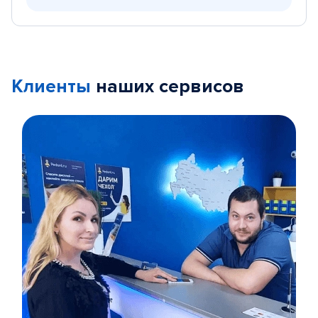
Клиенты
наших сервисов