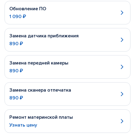
Обновление ПО
1 090 ₽
Замена датчика приближения
890 ₽
Замена передней камеры
890 ₽
Замена сканера отпечатка
890 ₽
Ремонт материнской платы
Узнать цену