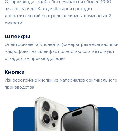
От производителей, обеспечивающих более 1000
циклов заряда. Каждая батарея проходит
дополнительный контроль величины номинальной
емкости
Шлейфы
Электронные компоненты (камеры, разъемы зарядки,
микрофоны) на шлейфах полностью соответствуют
стандартам производителей
Кнопки
Износостойкие кнопки из материалов оригинального
производства