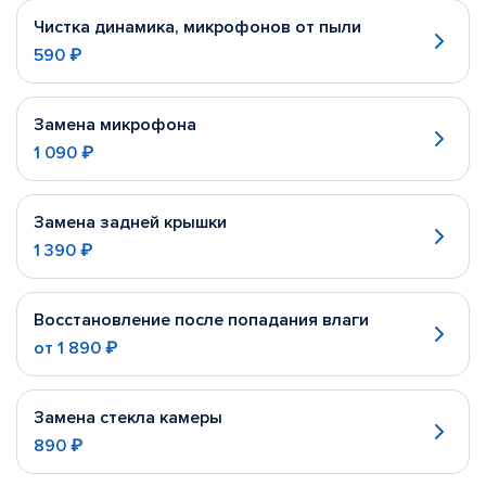
Чистка динамика, микрофонов от пыли
590 ₽
Замена микрофона
1 090 ₽
Замена задней крышки
1 390 ₽
Восстановление после попадания влаги
от
1 890 ₽
Замена стекла камеры
890 ₽