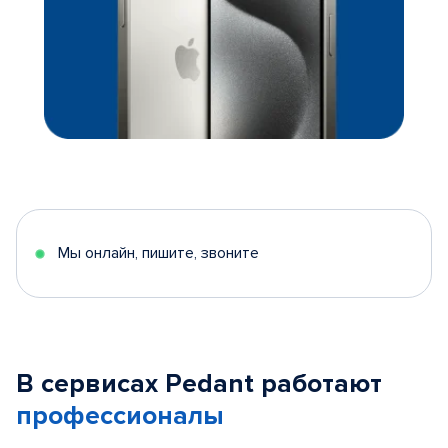
Мы онлайн, пишите, звоните
В сервисах Pedant работают
профессионалы