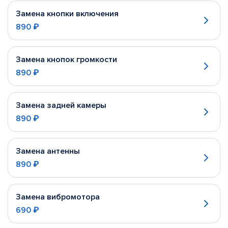
Замена кнопки включения
890 ₽
Замена кнопок громкости
890 ₽
Замена задней камеры
890 ₽
Замена антенны
890 ₽
Замена вибромотора
690 ₽