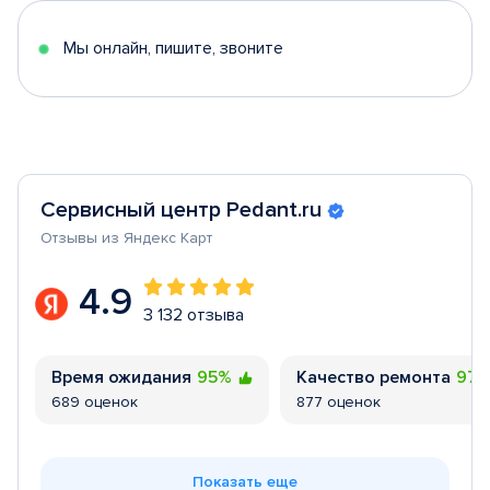
5
Мы онлайн, пишите, звоните
Сервисный центр Pedant.ru
Отзывы из Яндекс Карт
4.9
3 132 отзыва
Время ожидания
95%
Качество ремонта
97
689 оценок
877 оценок
Показать еще