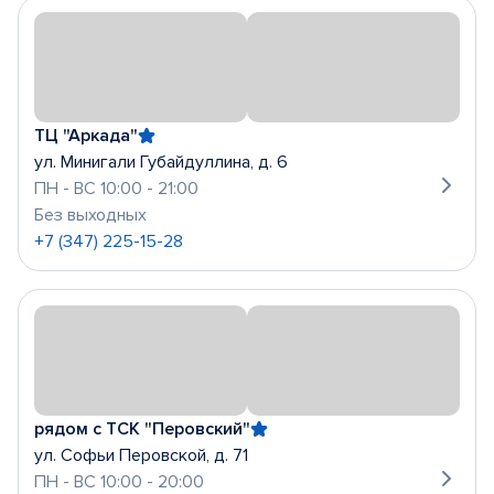
ТЦ "Аркада"
ул. Минигали Губайдуллина, д. 6
ПН - ВС 10:00 - 21:00
Без выходных
+7 (347) 225-15-28
рядом с ТСК "Перовский"
ул. Софьи Перовской, д. 71
ПН - ВС 10:00 - 20:00