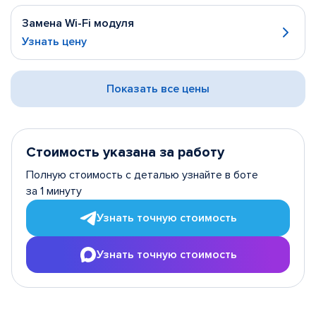
Замена Wi-Fi модуля
Узнать цену
Показать все цены
Стоимость указана за работу
Полную стоимость с деталью узнайте в боте
за 1 минуту
Узнать точную стоимость
Узнать точную стоимость