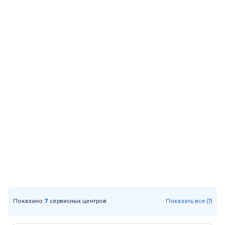
Показано
7
сервисных центров
Показать все (7)