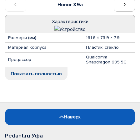
Honor X9a
Характеристики
Размеры (мм)
161.6 × 73.9 × 7.9
Материал корпуса
Пластик, стекло
Qualcomm
Процессор
Snapdragon 695 5G
Показать полностью
Наверх
Pedant.ru Уфа