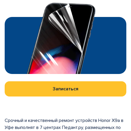
Записаться
Срочный и качественный ремонт устройств Honor X9a в
Уфе выполнят в 7 центрах Педант.ру, размещенных по