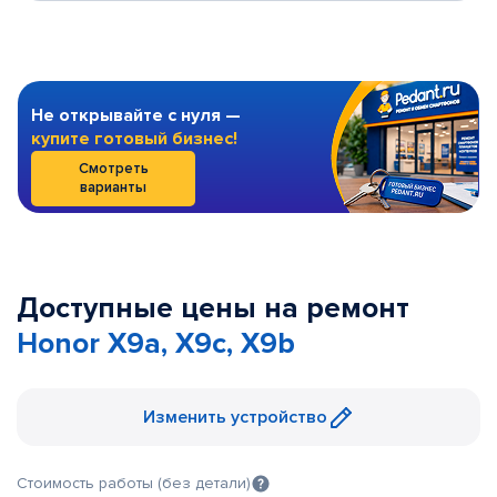
Не открывайте с нуля —
купите готовый бизнес!
Смотреть
варианты
Доступные цены на ремонт
Honor X9a, X9c, X9b
Изменить устройство
Стоимость работы (без детали)