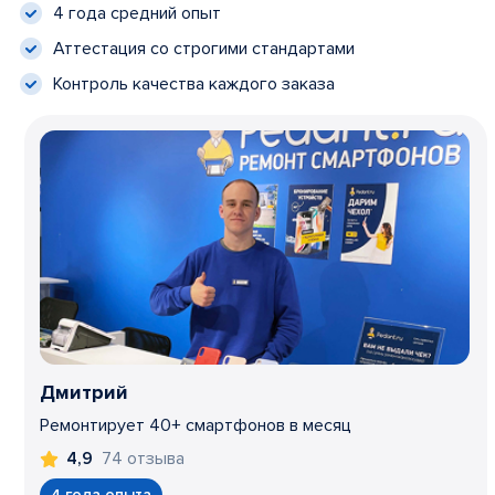
4 года средний опыт
Аттестация со строгими стандартами
Контроль качества каждого заказа
Дмитрий
Ремонтирует 40+ смартфонов в месяц
74 отзыва
4,9
4 года опыта