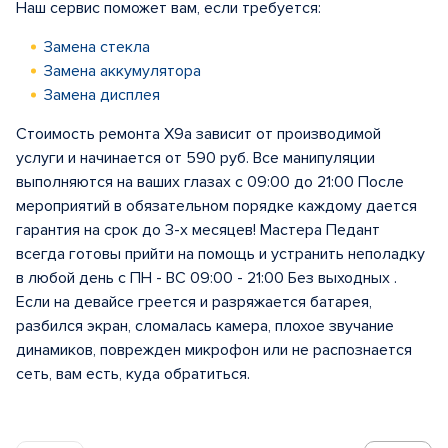
Наш сервис поможет вам, если требуется:
Замена стекла
Замена аккумулятора
Замена дисплея
Стоимость ремонта X9a зависит от производимой
услуги и начинается от 590 руб. Все манипуляции
выполняются на ваших глазах с 09:00 до 21:00 После
мероприятий в обязательном порядке каждому дается
гарантия на срок до 3-х месяцев! Мастера Педант
всегда готовы прийти на помощь и устранить неполадку
в любой день с ПН - ВС 09:00 - 21:00 Без выходных .
Если на девайсе греется и разряжается батарея,
разбился экран, сломалась камера, плохое звучание
динамиков, поврежден микрофон или не распознается
сеть, вам есть, куда обратиться.