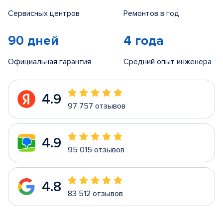
Сервисных центров
Ремонтов в год
90 дней
4 года
Официальная гарантия
Средний опыт инженера
4.9
97 757 отзывов
4.9
95 015 отзывов
4.8
83 512 отзывов