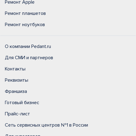
Ремонт Apple
Ремонт планшетов
Ремонт ноутбуков
О компании Pedant.ru
Для СМИ и партнеров
Контакты
Реквизиты
Франшиза
Готовый бизнес
Прайс-лист
Сеть сервисных центров №1 в России