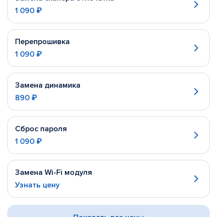
1 090 ₽
Перепрошивка
1 090 ₽
Замена динамика
890 ₽
Сброс пароля
1 090 ₽
Замена Wi-Fi модуля
Узнать цену