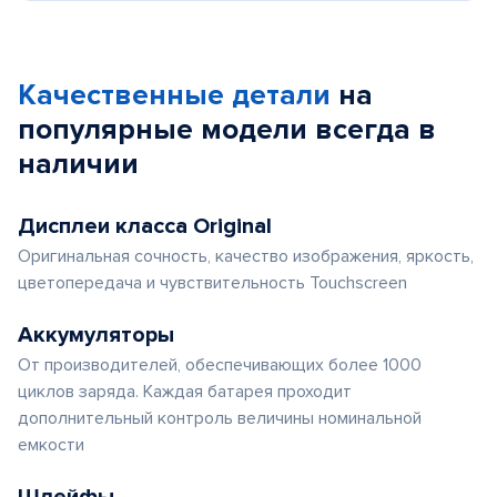
Качественные детали
на
популярные
модели
всегда в
наличии
Дисплеи класса Original
Оригинальная сочность, качество изображения, яркость,
цветопередача и чувствительность Touchscreen
Аккумуляторы
От производителей, обеспечивающих более 1000
циклов заряда. Каждая батарея проходит
дополнительный контроль величины номинальной
емкости