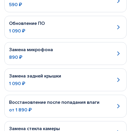
590 ₽
Обновление ПО
1 090 ₽
Замена микрофона
890 ₽
Замена задней крышки
1 090 ₽
Восстановление после попадания влаги
от
1 890 ₽
Замена стекла камеры