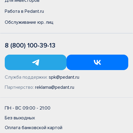
Для инвесторов
Работа в Pedant.ru
Обслуживание юр. лиц
8 (800) 100-39-13
Служба поддержки:
spk@pedant.ru
Партнерство:
reklama@pedant.ru
ПН - ВС 09:00 - 21:00
Без выходных
Оплата банковской картой