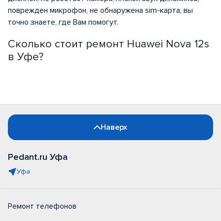
поврежден микрофон, не обнаружена sim-карта, вы
точно знаете, где Вам помогут.
Сколько стоит ремонт Huawei Nova 12s
в Уфе?
Наверх
Pedant.ru Уфа
Уфа
Ремонт телефонов