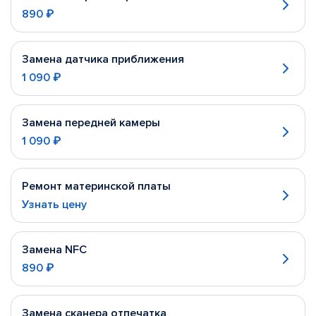
890 ₽
Замена датчика приближения
1 090 ₽
Замена передней камеры
1 090 ₽
Ремонт материнской платы
Узнать цену
Замена NFC
890 ₽
Замена сканера отпечатка