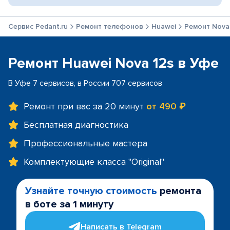
Сервис Pedant.ru
Ремонт телефонов
Huawei
Ремонт Nova
Ремонт Huawei Nova 12s в Уфе
В Уфе 7 сервисов, в России 707 сервисов
Ремонт при вас за 20 минут
от 490 ₽
Бесплатная диагностика
Профессиональные мастера
Комплектующие класса "Original"
Узнайте точную стоимость
ремонта
в боте за 1 минуту
Написать в Telegram