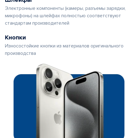
Шлейфы
Электронные компоненты (камеры, разъемы зарядки,
микрофоны) на шлейфах полностью соответствуют
стандартам производителей
Кнопки
Износостойкие кнопки из материалов оригинального
производства