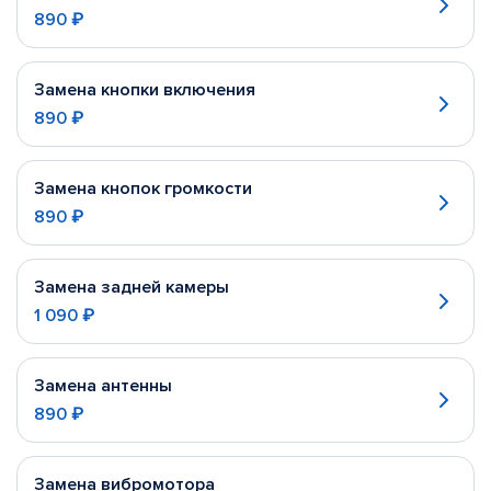
890 ₽
Замена кнопки включения
890 ₽
Замена кнопок громкости
890 ₽
Замена задней камеры
1 090 ₽
Замена антенны
890 ₽
Замена вибромотора