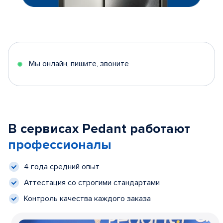
Мы онлайн, пишите, звоните
В сервисах Pedant работают
профессионалы
4 года средний опыт
Аттестация со строгими стандартами
Контроль качества каждого заказа