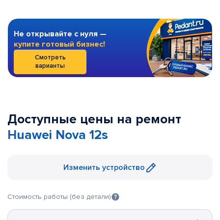
Не открывайте с нуля —
купите готовый бизнес!
Смотреть
варианты
Доступные цены на ремонт
Huawei Nova 12s
Изменить устройство
Стоимость работы (без детали)