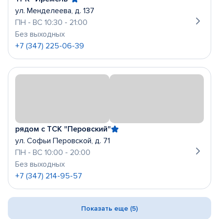
ул. Менделеева, д. 137
ПН - ВС 10:30 - 21:00
Без выходных
+7 (347) 225-06-39
рядом с ТСК "Перовский"
ул. Софьи Перовской, д. 71
ПН - ВС 10:00 - 20:00
Без выходных
+7 (347) 214-95-57
Показать еще (5)