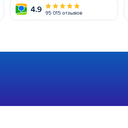
4.9
95 015 отзывов