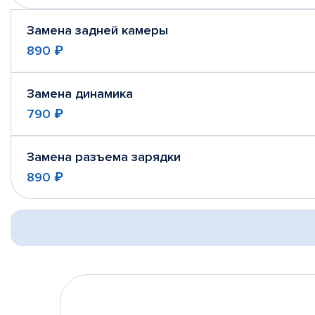
Замена задней камеры
890 ₽
Замена динамика
790 ₽
Замена разъема зарядки
890 ₽