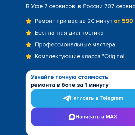
В Уфе 7 сервисов, в России 707 серви
Ремонт при вас за 20 минут
от 590
Бесплатная диагностика
Профессиональные мастера
Комплектующие класса "Original"
Узнайте точную стоимость
ремонта в боте за 1 минуту
Написать в Telegram
Написать в MAX