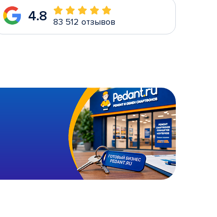
4.8
83 512 отзывов